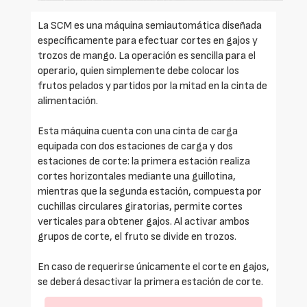
La SCM es una máquina semiautomática diseñada
específicamente para efectuar cortes en gajos y
trozos de mango. La operación es sencilla para el
operario, quien simplemente debe colocar los
frutos pelados y partidos por la mitad en la cinta de
alimentación.
Esta máquina cuenta con una cinta de carga
equipada con dos estaciones de carga y dos
estaciones de corte: la primera estación realiza
cortes horizontales mediante una guillotina,
mientras que la segunda estación, compuesta por
cuchillas circulares giratorias, permite cortes
verticales para obtener gajos. Al activar ambos
grupos de corte, el fruto se divide en trozos.
En caso de requerirse únicamente el corte en gajos,
se deberá desactivar la primera estación de corte.