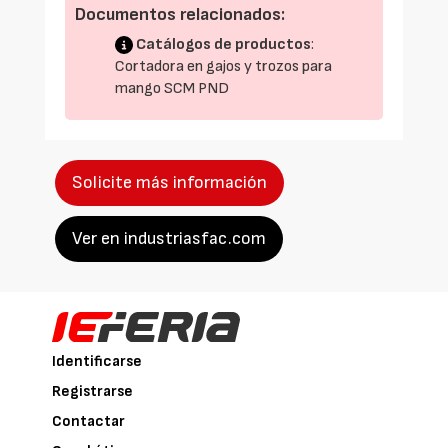
Documentos relacionados:
Catálogos de productos
:
Cortadora en gajos y trozos para
mango SCM PND
Solicite más información
Ver en industriasfac.com
Identificarse
Registrarse
Contactar