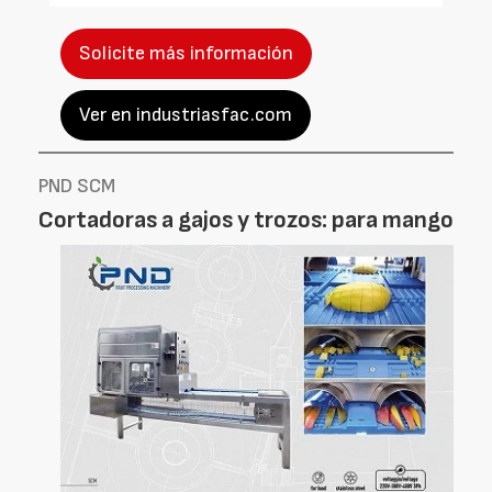
Solicite más información
Ver en industriasfac.com
PND SCM
Cortadoras a gajos y trozos: para mango