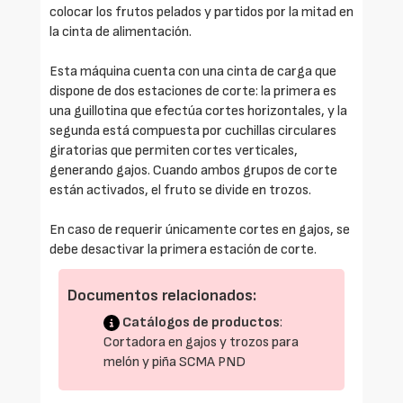
colocar los frutos pelados y partidos por la mitad en
la cinta de alimentación.
Esta máquina cuenta con una cinta de carga que
dispone de dos estaciones de corte: la primera es
una guillotina que efectúa cortes horizontales, y la
segunda está compuesta por cuchillas circulares
giratorias que permiten cortes verticales,
generando gajos. Cuando ambos grupos de corte
están activados, el fruto se divide en trozos.
En caso de requerir únicamente cortes en gajos, se
debe desactivar la primera estación de corte.
Documentos relacionados:
Catálogos de productos
:
Cortadora en gajos y trozos para
melón y piña SCMA PND