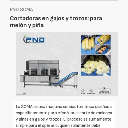
PND SCMA
Cortadoras en gajos y trozos: para
melón y piña
La SCMA es una máquina semiautomática diseñada
específicamente para efectuar el corte de melones
y piñas en gajos y trozos. El proceso es sumamente
simple para el operario, quien solamente debe