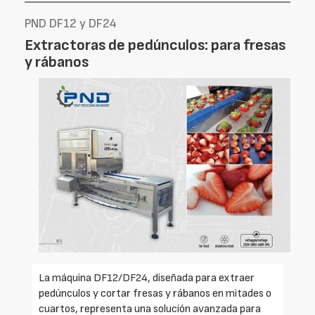
PND DF12 y DF24
Extractoras de pedúnculos: para fresas
y rábanos
La máquina DF12/DF24, diseñada para extraer
pedúnculos y cortar fresas y rábanos en mitades o
cuartos, representa una solución avanzada para