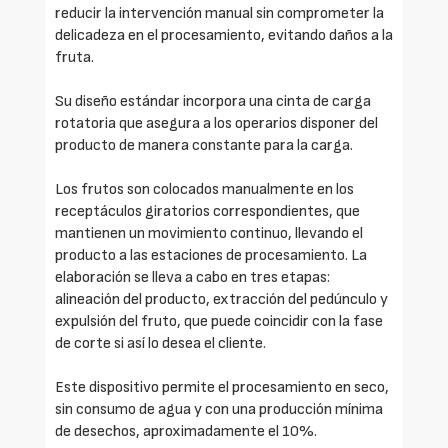
reducir la intervención manual sin comprometer la
delicadeza en el procesamiento, evitando daños a la
fruta.
Su diseño estándar incorpora una cinta de carga
rotatoria que asegura a los operarios disponer del
producto de manera constante para la carga.
Los frutos son colocados manualmente en los
receptáculos giratorios correspondientes, que
mantienen un movimiento continuo, llevando el
producto a las estaciones de procesamiento. La
elaboración se lleva a cabo en tres etapas:
alineación del producto, extracción del pedúnculo y
expulsión del fruto, que puede coincidir con la fase
de corte si así lo desea el cliente.
Este dispositivo permite el procesamiento en seco,
sin consumo de agua y con una producción mínima
de desechos, aproximadamente el 10%.