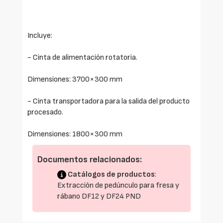
Incluye:
- Cinta de alimentación rotatoria.
Dimensiones: 3700×300 mm
- Cinta transportadora para la salida del producto
procesado.
Dimensiones: 1800×300 mm
Documentos relacionados:
Catálogos de productos
:
Extracción de pedúnculo para fresa y
rábano DF12 y DF24 PND