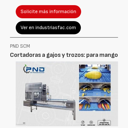
Solicite más información
Ver en industriasfac.com
PND SCM
Cortadoras a gajos y trozos: para mango