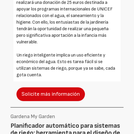
realizará una donación de 25 euros destinada a
apoyar los programas internacionales de UNICEF
relacionados con el agua, el saneamiento y la
higiene. Con ello, los entusiastas de la jardinería
tendrán la oportunidad de realizar una pequeña
pero significativa aportación a la infancia más
vulnerable.
Un riego inteligente implica un uso eficiente y
económico del agua. Esto es tarea fácil si se
utilizan sistemas de riego, porque ya se sabe, cada
gota cuenta.
Solicite más información
Gardena My Garden
Planificador automático para sistemas
de riego: herramienta para el diseño de