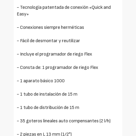
- Tecnología patentada de conexión «Quick and
Easy»
- Conexiones siempre herméticas
- Fácil de desmontar y reutilizar
- Incluye el programador de riego Flex
- Consta de: 1 programador de riego Flex
- 1 aparato básico 1000
- 1 tubo de instalación de 15 m
- 1 tubo de distribución de 15 m
- 35 goteros lineales auto compensantes (2 l/h)
- 2 piezas en L 13 mm (1/2")