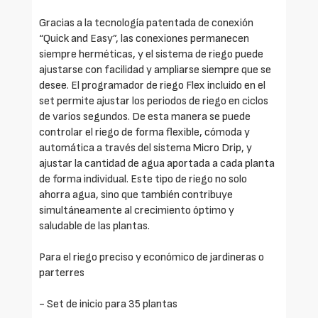
Gracias a la tecnología patentada de conexión
“Quick and Easy”, las conexiones permanecen
siempre herméticas, y el sistema de riego puede
ajustarse con facilidad y ampliarse siempre que se
desee. El programador de riego Flex incluido en el
set permite ajustar los periodos de riego en ciclos
de varios segundos. De esta manera se puede
controlar el riego de forma flexible, cómoda y
automática a través del sistema Micro Drip, y
ajustar la cantidad de agua aportada a cada planta
de forma individual. Este tipo de riego no solo
ahorra agua, sino que también contribuye
simultáneamente al crecimiento óptimo y
saludable de las plantas.
Para el riego preciso y económico de jardineras o
parterres
- Set de inicio para 35 plantas