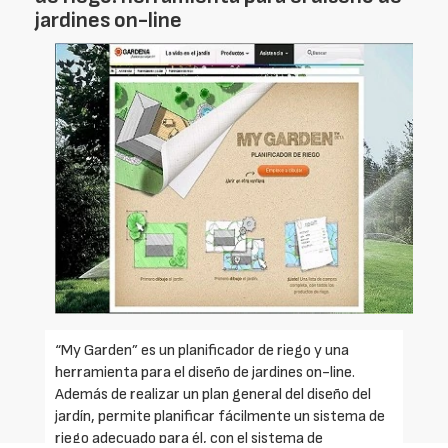
jardines on-line
“My Garden” es un planificador de riego y una
herramienta para el diseño de jardines on-line.
Además de realizar un plan general del diseño del
jardín, permite planificar fácilmente un sistema de
riego adecuado para él, con el sistema de