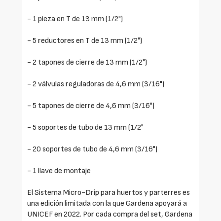
- 1 pieza en T de 13 mm (1/2")
- 5 reductores en T de 13 mm (1/2")
- 2 tapones de cierre de 13 mm (1/2")
- 2 válvulas reguladoras de 4,6 mm (3/16")
- 5 tapones de cierre de 4,6 mm (3/16")
- 5 soportes de tubo de 13 mm (1/2"
- 20 soportes de tubo de 4,6 mm (3/16")
- 1 llave de montaje
El Sistema Micro-Drip para huertos y parterres es
una edición limitada con la que Gardena apoyará a
UNICEF en 2022. Por cada compra del set, Gardena