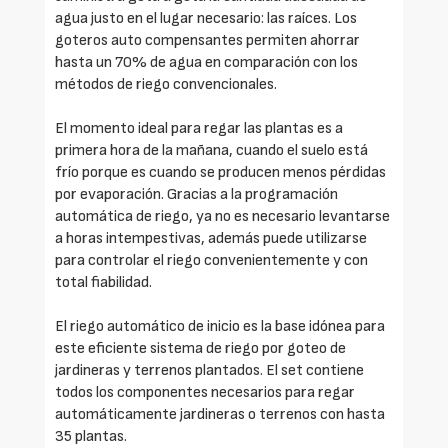
agua justo en el lugar necesario: las raíces. Los
goteros auto compensantes permiten ahorrar
hasta un 70% de agua en comparación con los
métodos de riego convencionales.
El momento ideal para regar las plantas es a
primera hora de la mañana, cuando el suelo está
frío porque es cuando se producen menos pérdidas
por evaporación. Gracias a la programación
automática de riego, ya no es necesario levantarse
a horas intempestivas, además puede utilizarse
para controlar el riego convenientemente y con
total fiabilidad.
El riego automático de inicio es la base idónea para
este eficiente sistema de riego por goteo de
jardineras y terrenos plantados. El set contiene
todos los componentes necesarios para regar
automáticamente jardineras o terrenos con hasta
35 plantas.