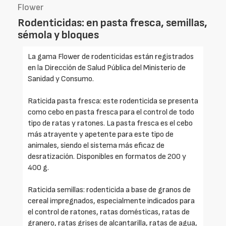
Flower
Rodenticidas: en pasta fresca, semillas,
sémola y bloques
La gama Flower de rodenticidas están registrados
en la Dirección de Salud Pública del Ministerio de
Sanidad y Consumo.
Raticida pasta fresca: este rodenticida se presenta
como cebo en pasta fresca para el control de todo
tipo de ratas y ratones. La pasta fresca es el cebo
más atrayente y apetente para este tipo de
animales, siendo el sistema más eficaz de
desratización. Disponibles en formatos de 200 y
400 g.
Raticida semillas: rodenticida a base de granos de
cereal impregnados, especialmente indicados para
el control de ratones, ratas domésticas, ratas de
granero, ratas grises de alcantarilla, ratas de agua,