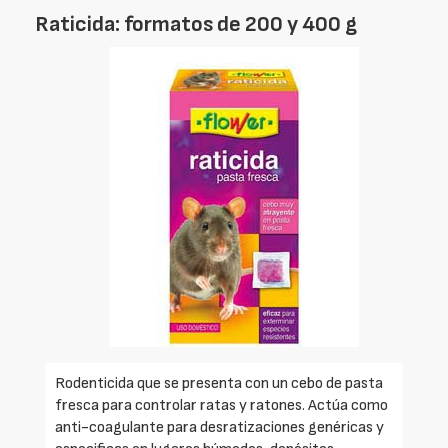
Raticida: formatos de 200 y 400 g
Rodenticida que se presenta con un cebo de pasta
fresca para controlar ratas y ratones. Actúa como
anti-coagulante para desratizaciones genéricas y