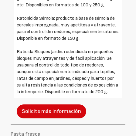
etc. Disponibles en formatos de 100 y 250 g.
Ratonicida Sémola: producto a base de sémola de
cereales impregnada, muy apetitosa y atrayente,
para el control de roedores, especialmente ratones.
Disponible en formato de 150 g.
Raticida Bloques Jardín: rodendicida en pequeños
bloques muy atrayentes y de fácil aplicación. Se
usa para el control de todo tipo de roedores,
aunque está especialmente indicado para topillos,
ratas de campo en jardines, césped y huertos por
su alta resistencia a las condiciones de exposición a
la intemperie. Disponible en formato de 200 g.
Solicite más información
Pasta fresca