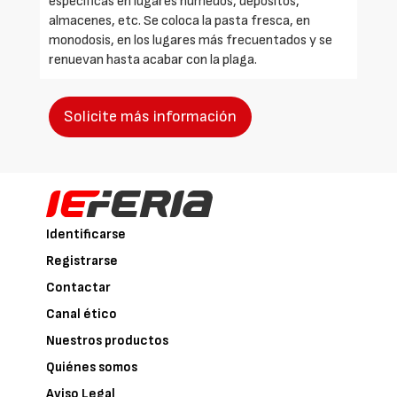
especificas en lugares húmedos, depósitos,
almacenes, etc. Se coloca la pasta fresca, en
monodosis, en los lugares más frecuentados y se
renuevan hasta acabar con la plaga.
Solicite más información
Identificarse
Registrarse
Contactar
Canal ético
Nuestros productos
Quiénes somos
Aviso Legal