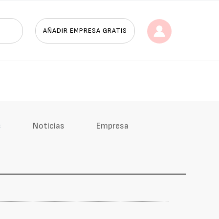
AÑADIR EMPRESA GRATIS
s
Noticias
Empresa