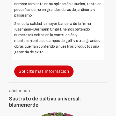
comportamiento en su aplicación a suelos, tanto en
pequeñas como en grandes obras de jardineria y
paisajismo.
Siendo la calidad la mayor bandera de la firma
Klasmann-Deilmann GmbH, hemos obtenido
numerosos exitos en la contrucción y
mantenimiento de campos de golf y otras grandes
obras que han conferido a nuestros productos una
garantía de éxito.
Solicite más información
aficionado
Sustrato de cultivo universal:
blumenerde