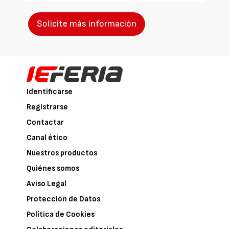
Solicite más información
Identificarse
Registrarse
Contactar
Canal ético
Nuestros productos
Quiénes somos
Aviso Legal
Protección de Datos
Política de Cookies