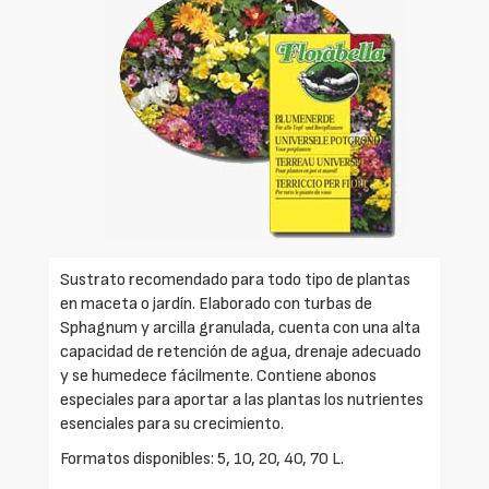
Sustrato recomendado para todo tipo de plantas
en maceta o jardín. Elaborado con turbas de
Sphagnum y arcilla granulada, cuenta con una alta
capacidad de retención de agua, drenaje adecuado
y se humedece fácilmente. Contiene abonos
especiales para aportar a las plantas los nutrientes
esenciales para su crecimiento.
Formatos disponibles: 5, 10, 20, 40, 70 L.