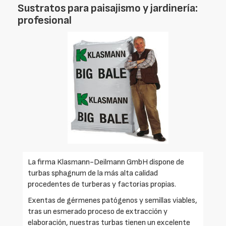
Sustratos para paisajismo y jardinería:
profesional
La firma Klasmann-Deilmann GmbH dispone de
turbas sphagnum de la más alta calidad
procedentes de turberas y factorias propias.
Exentas de gérmenes patógenos y semillas viables,
tras un esmerado proceso de extracción y
elaboración, nuestras turbas tienen un excelente