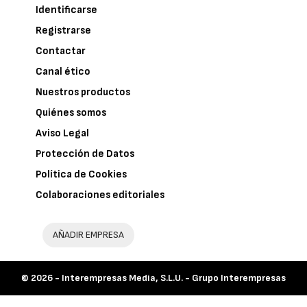
Identificarse
Registrarse
Contactar
Canal ético
Nuestros productos
Quiénes somos
Aviso Legal
Protección de Datos
Política de Cookies
Colaboraciones editoriales
AÑADIR EMPRESA
© 2026 -
Interempresas Media, S.L.U. - Grupo Interempresas