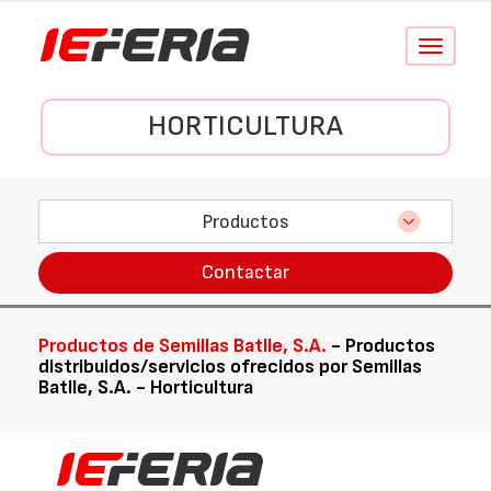
Conmutar
navegació
HORTICULTURA
Productos
Contactar
Productos de Semillas Batlle, S.A.
- Productos
distribuidos/servicios ofrecidos por Semillas
Batlle, S.A. - Horticultura