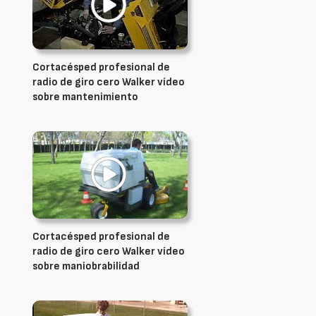
Cortacésped profesional de
radio de giro cero Walker vídeo
sobre mantenimiento
Cortacésped profesional de
radio de giro cero Walker vídeo
sobre maniobrabilidad