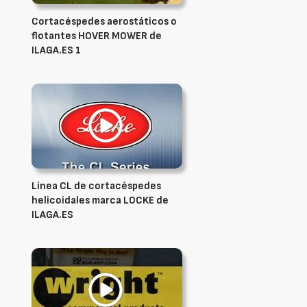
Cortacéspedes aerostáticos o
flotantes HOVER MOWER de
ILAGA.ES 1
Línea CL de cortacéspedes
helicoidales marca LOCKE de
ILAGA.ES