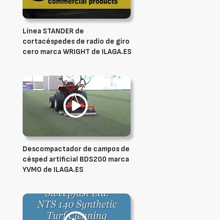
Línea STANDER de
cortacéspedes de radio de giro
cero marca WRIGHT de ILAGA.ES
Descompactador de campos de
césped artificial BDS200 marca
YVMO de ILAGA.ES