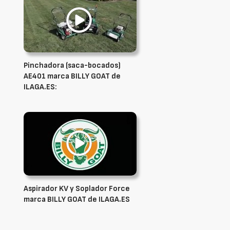
Pinchadora (saca-bocados)
AE401 marca BILLY GOAT de
ILAGA.ES:
Aspirador KV y Soplador Force
marca BILLY GOAT de ILAGA.ES