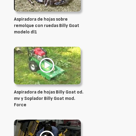
Aspiradora de hojas sobre
remolque con ruedas Billy Goat
modelo dl1
Aspiradora de hojas Billy Goat od.
mv y Soplador Billy Goat mod.
Force