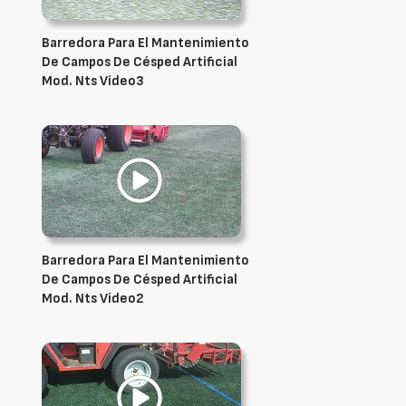
Barredora Para El Mantenimiento
De Campos De Césped Artificial
Mod. Nts Vídeo3
Barredora Para El Mantenimiento
De Campos De Césped Artificial
Mod. Nts Vídeo2