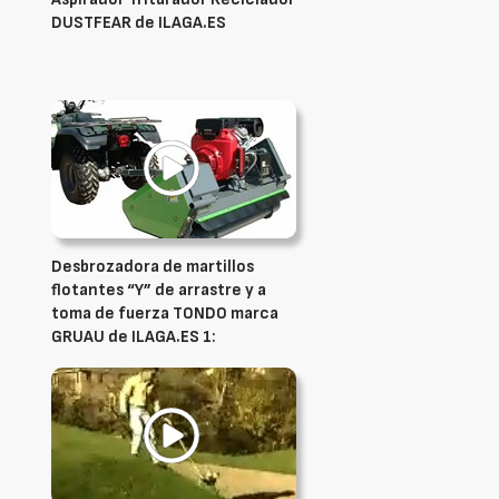
DUSTFEAR de ILAGA.ES
Desbrozadora de martillos
flotantes “Y” de arrastre y a
toma de fuerza TONDO marca
GRUAU de ILAGA.ES 1: