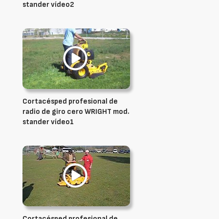
stander vídeo2
Cortacésped profesional de
radio de giro cero WRIGHT mod.
stander vídeo1
Cortacésped profesional de