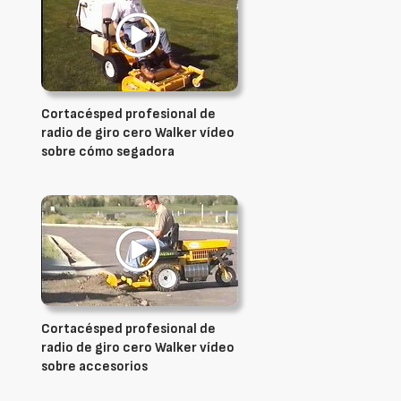
Cortacésped profesional de
radio de giro cero Walker vídeo
sobre cómo segadora
Cortacésped profesional de
radio de giro cero Walker vídeo
sobre accesorios