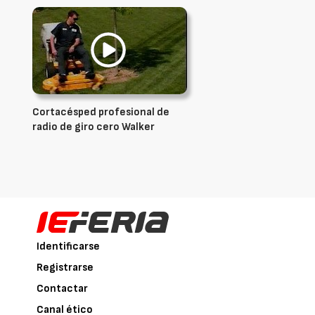
Cortacésped profesional de
radio de giro cero Walker
Identificarse
Registrarse
Contactar
Canal ético