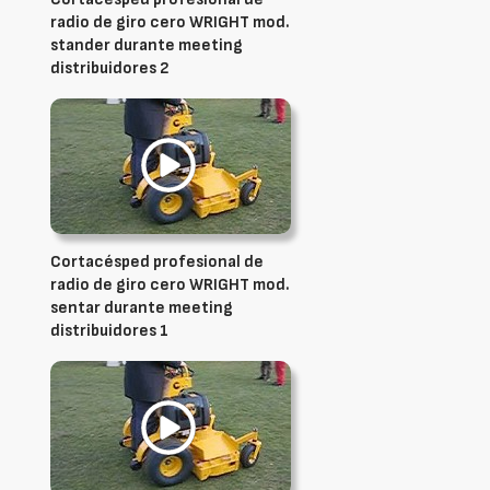
radio de giro cero WRIGHT mod.
stander durante meeting
distribuidores 2
Cortacésped profesional de
radio de giro cero WRIGHT mod.
sentar durante meeting
distribuidores 1