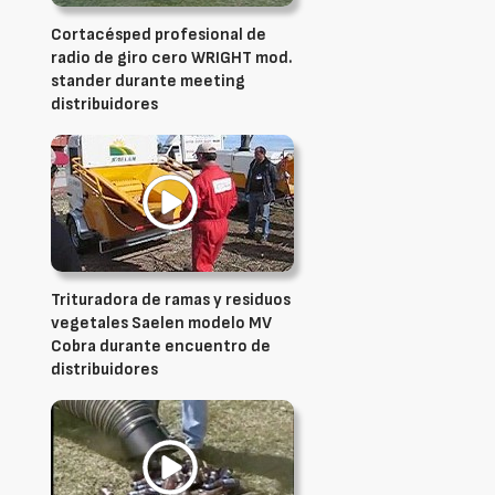
Cortacésped profesional de
radio de giro cero WRIGHT mod.
stander durante meeting
distribuidores
Trituradora de ramas y residuos
vegetales Saelen modelo MV
Cobra durante encuentro de
distribuidores