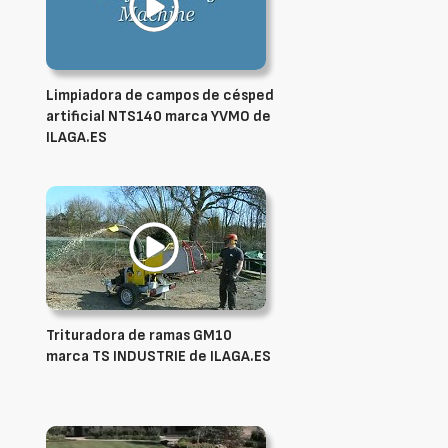
Limpiadora de campos de césped
artificial NTS140 marca YVMO de
ILAGA.ES
Trituradora de ramas GM10
marca TS INDUSTRIE de ILAGA.ES