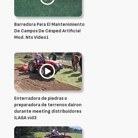
Barredora Para El Mantenimiento
De Campos De Césped Artificial
Mod. Nts Vídeo1
Enterradora de piedras o
preparadora de terrenos dairon
durante meeting distribuidores
ILAGA vid3