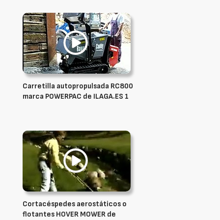
Carretilla autopropulsada RC800
marca POWERPAC de ILAGA.ES 1
Cortacéspedes aerostáticos o
flotantes HOVER MOWER de