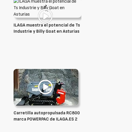
ILAGA muestra el potencial de Ts
Industrie y Billy Goat en Asturias
Carretilla autopropulsada RC800
marca POWERPAC de ILAGA.ES 2