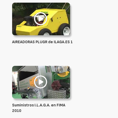
AIREADORAS PLUGR de ILAGA.ES 1
Suministros I.L.A.G.A. en FIMA
2010