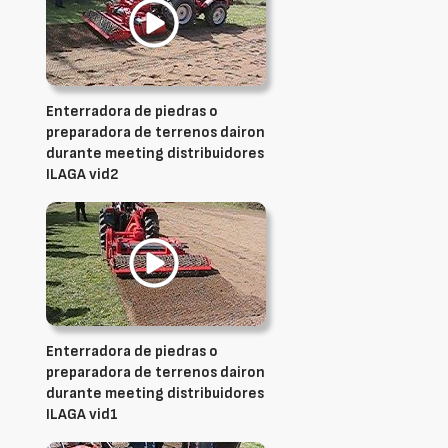
Enterradora de piedras o
preparadora de terrenos dairon
durante meeting distribuidores
ILAGA vid2
Enterradora de piedras o
preparadora de terrenos dairon
durante meeting distribuidores
ILAGA vid1