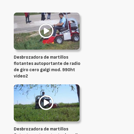
Desbrozadora de martillos
flotantes autoportante de radio
de giro cero galgi mod. 990ht
vídeo2
Desbrozadora de martillos