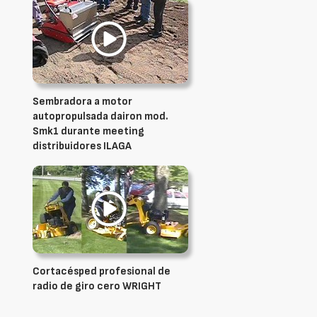
Sembradora a motor
autopropulsada dairon mod.
Smk1 durante meeting
distribuidores ILAGA
Cortacésped profesional de
radio de giro cero WRIGHT