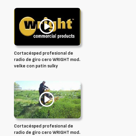
Cortacésped profesional de
radio de giro cero WRIGHT mod.
velke con patín sulky
Cortacésped profesional de
radio de giro cero WRIGHT mod.