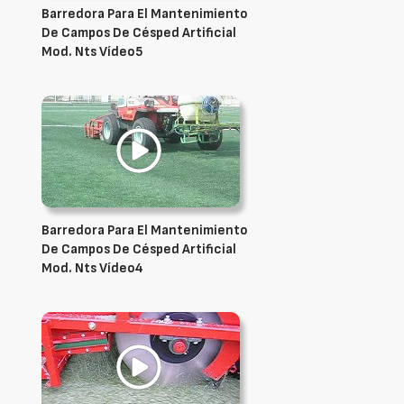
Barredora Para El Mantenimiento
De Campos De Césped Artificial
Mod. Nts Vídeo5
Barredora Para El Mantenimiento
De Campos De Césped Artificial
Mod. Nts Vídeo4