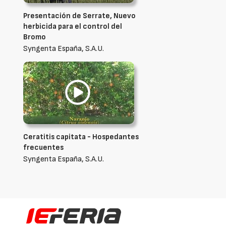
Presentación de Serrate, Nuevo
herbicida para el control del
Bromo
Syngenta España, S.A.U.
Ceratitis capitata - Hospedantes
frecuentes
Syngenta España, S.A.U.