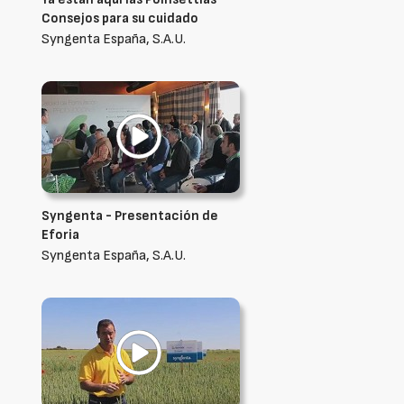
Consejos para su cuidado
Syngenta España, S.A.U.
Syngenta - Presentación de
Eforia
Syngenta España, S.A.U.