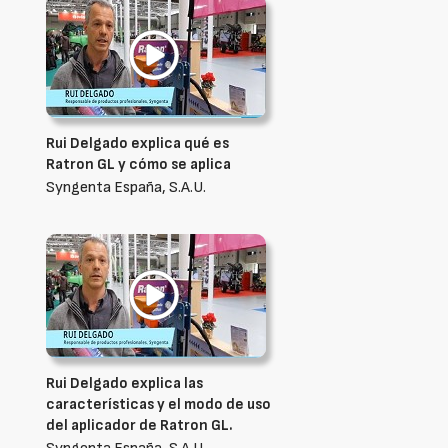
Rui Delgado explica qué es
Ratron GL y cómo se aplica
Syngenta España, S.A.U.
Rui Delgado explica las
características y el modo de uso
del aplicador de Ratron GL.