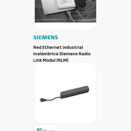
Red Ethernet industrial
inalámbrica Siemens Radio
Link Modul (RLM)