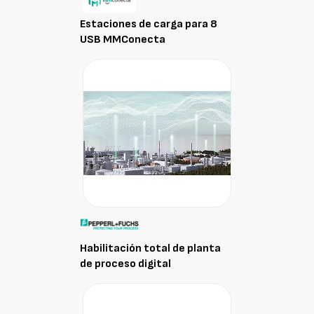
Estaciones de carga para 8
USB MMConecta
Habilitación total de planta
de proceso digital