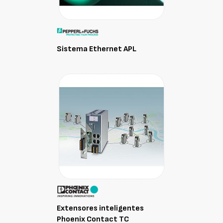
Sistema Ethernet APL
Extensores inteligentes
Phoenix Contact TC