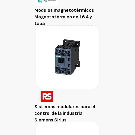
Modulos magnetotérmicos
Magnetotérmico de 16 A y
tapa
Sistemas modulares para el
control de la industria
Siemens Sirius