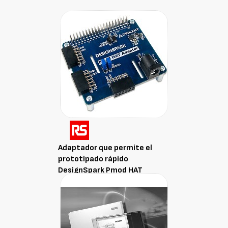
Adaptador que permite el
prototipado rápido
DesignSpark Pmod HAT