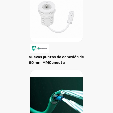
Nuevos puntos de conexión de
60 mm MMConecta