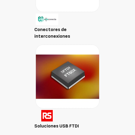
Conectores de
interconexiones
Soluciones USB FTDI