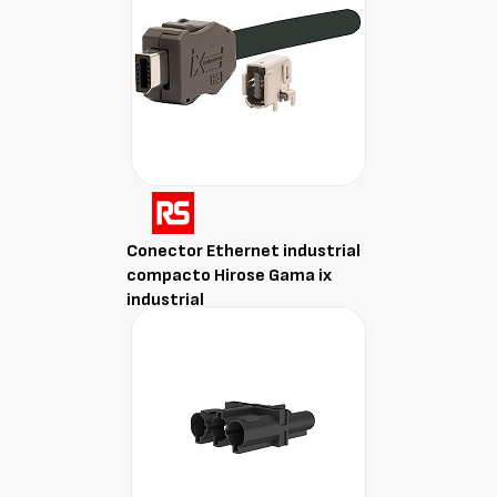
Conector Ethernet industrial
compacto Hirose Gama ix
industrial