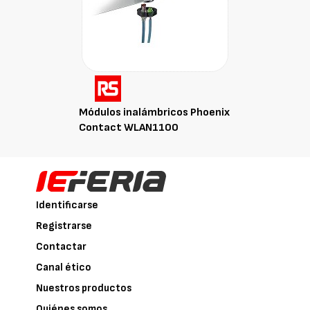
Módulos inalámbricos Phoenix
Contact WLAN1100
Identificarse
Registrarse
Contactar
Canal ético
Nuestros productos
Quiénes somos