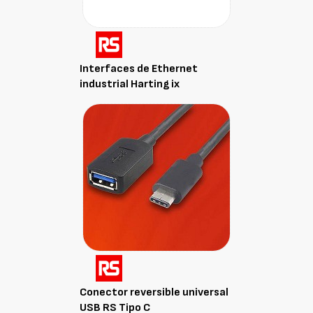
Interfaces de Ethernet
industrial Harting ix
Conector reversible universal
USB RS Tipo C