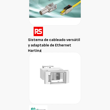
Sistema de cableado versátil
y adaptable de Ethernet
Harting