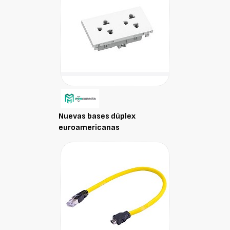
Nuevas bases dúplex
euroamericanas