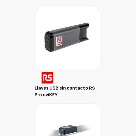
Llaves USB sin contacto RS
Pro eviKEY