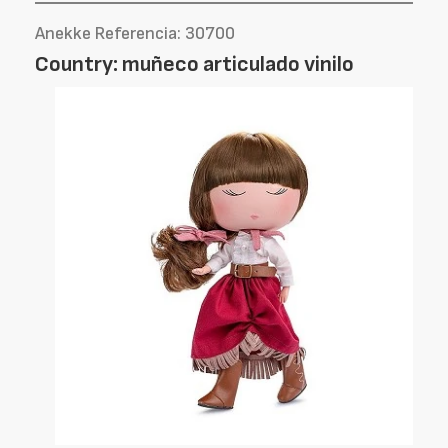
Anekke Referencia: 30700
Country: muñeco articulado vinilo