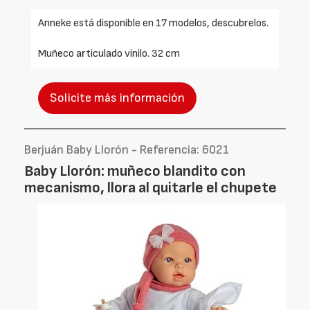
Anneke está disponible en 17 modelos, descubrelos.
Muñeco articulado vinilo. 32 cm
Solicite más información
Berjuán Baby Llorón - Referencia: 6021
Baby Llorón: muñeco blandito con
mecanismo, llora al quitarle el chupete