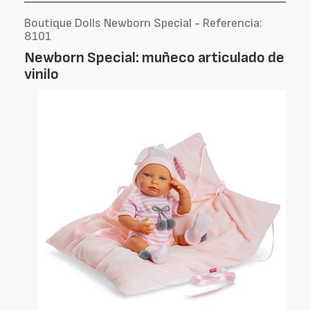
Boutique Dolls Newborn Special - Referencia:
8101
Newborn Special: muñeco articulado de
vinilo