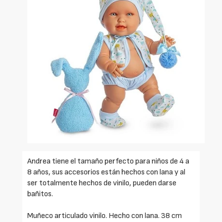
Andrea tiene el tamaño perfecto para niños de 4 a
8 años, sus accesorios están hechos con lana y al
ser totalmente hechos de vinilo, pueden darse
bañitos.
Muñeco articulado vinilo. Hecho con lana. 38 cm