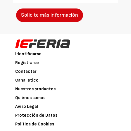
Solicite más información
Identificarse
Registrarse
Contactar
Canal ético
Nuestros productos
Quiénes somos
Aviso Legal
Protección de Datos
Política de Cookies