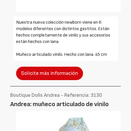
Nuestra nueva colección newborn viene en 6
modelos diferentes con distintos gestitos. Están
hechos completamente de vinilo y sus accesorios
están hechos con lana.
Muñeco articulado vinilo. Hecho con lana. 45 cm
Solicite más información
Boutique Dolls Andrea - Referencia: 3130
Andrea: muñeco articulado de vinilo