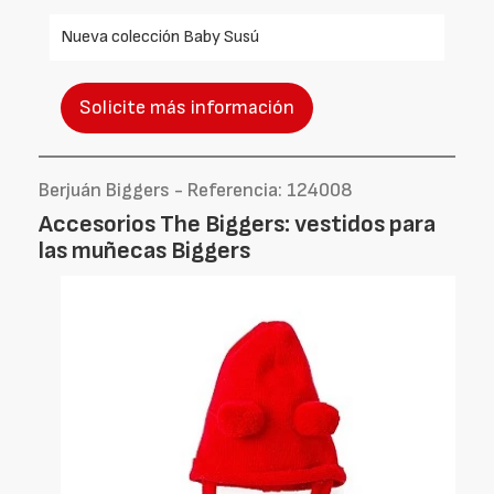
Nueva colección Baby Susú
Solicite más información
Berjuán Biggers - Referencia: 124008
Accesorios The Biggers: vestidos para
las muñecas Biggers