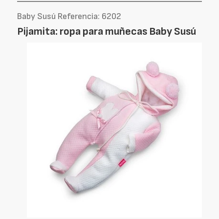
Baby Susú Referencia: 6202
Pijamita: ropa para muñecas Baby Susú