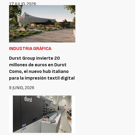
17 JULIO, 2026
INDUSTRIA GRÁFICA
Durst Group invierte 20
millones de euros en Durst
Como, el nuevo hub italiano
para la impresión textil digital
9 JUNIO, 2026