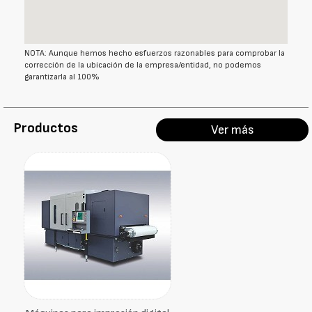
NOTA: Aunque hemos hecho esfuerzos razonables para comprobar la
corrección de la ubicación de la empresa/entidad, no podemos
garantizarla al 100%
Productos
Ver más