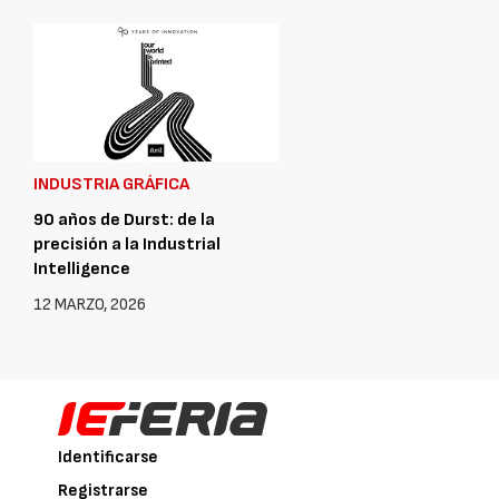
INDUSTRIA GRÁFICA
90 años de Durst: de la
precisión a la Industrial
Intelligence
12 MARZO, 2026
Identificarse
Registrarse