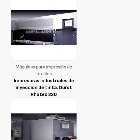
Máquinas para impresión de
textiles
Impresoras industriales de
inyección de tinta: Durst
Rhotex 320