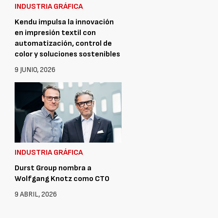
INDUSTRIA GRÁFICA
Kendu impulsa la innovación
en impresión textil con
automatización, control de
color y soluciones sostenibles
9 JUNIO, 2026
INDUSTRIA GRÁFICA
Durst Group nombra a
Wolfgang Knotz como CTO
9 ABRIL, 2026