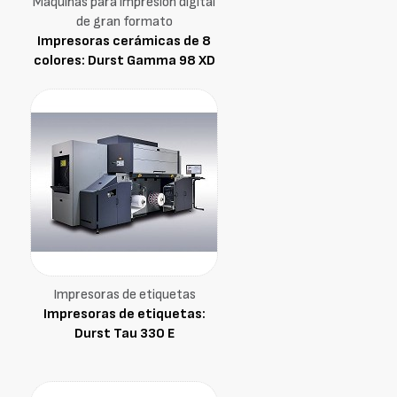
Máquinas para impresión digital
de gran formato
Impresoras cerámicas de 8
colores: Durst Gamma 98 XD
Impresoras de etiquetas
Impresoras de etiquetas:
Durst Tau 330 E