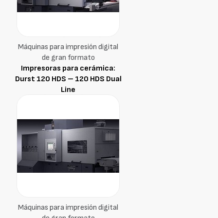
Máquinas para impresión digital
de gran formato
Impresoras para cerámica:
Durst 120 HDS – 120 HDS Dual
Line
Máquinas para impresión digital