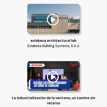
exlabesa architectural lab
Exlabesa Building Systems, S.A.U.
La industrialización de la ventana, un camino sin
retorno