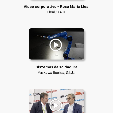
Vídeo corporativo - Rosa Maria Lleal
Lleal, S.A.U.
Sistemas de soldadura
Yaskawa Ibérica, S.L.U.