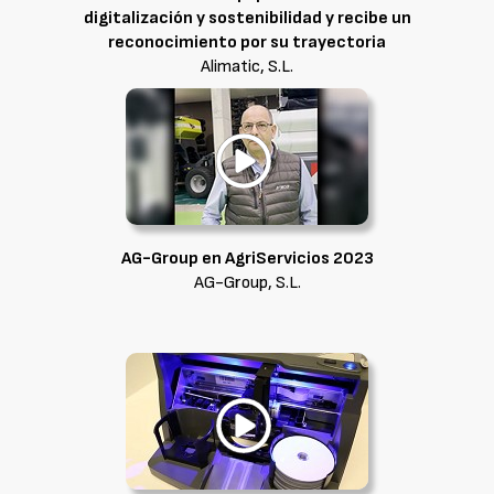
digitalización y sostenibilidad y recibe un
reconocimiento por su trayectoria
Alimatic, S.L.
AG-Group en AgriServicios 2023
AG-Group, S.L.