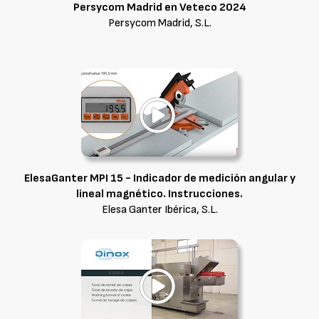
Persycom Madrid en Veteco 2024
Persycom Madrid, S.L.
ElesaGanter MPI 15 - Indicador de medición angular y
lineal magnético. Instrucciones.
Elesa Ganter Ibérica, S.L.