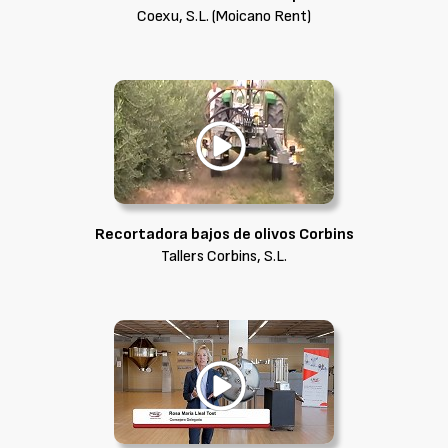
Coexu, S.L. (Moicano Rent)
Recortadora bajos de olivos Corbins
Tallers Corbins, S.L.