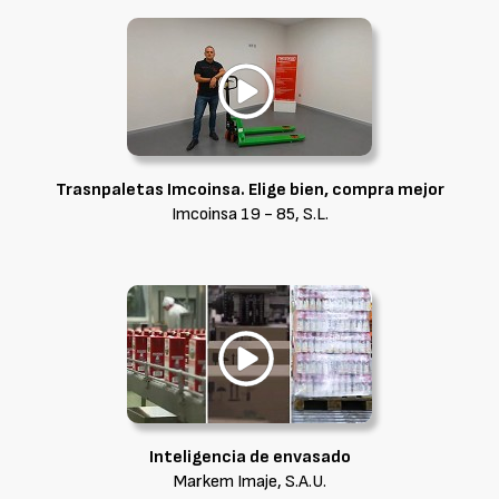
Trasnpaletas Imcoinsa. Elige bien, compra mejor
Imcoinsa 19 - 85, S.L.
Inteligencia de envasado
Markem Imaje, S.A.U.