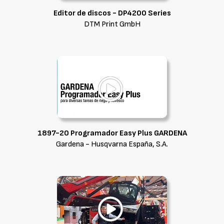
Editor de discos - DP4200 Series
DTM Print GmbH
1897-20 Programador Easy Plus GARDENA
Gardena - Husqvarna España, S.A.