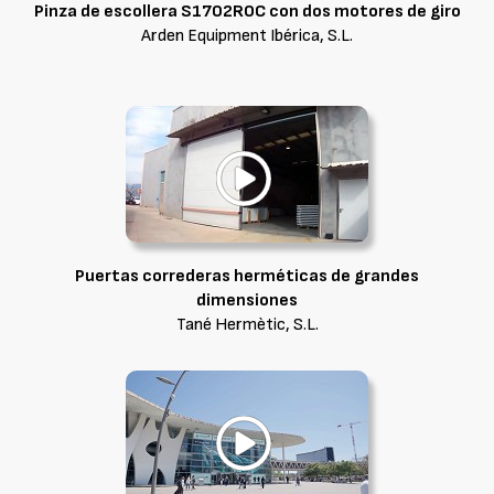
Pinza de escollera S1702ROC con dos motores de giro
Arden Equipment Ibérica, S.L.
Puertas correderas herméticas de grandes
dimensiones
Tané Hermètic, S.L.