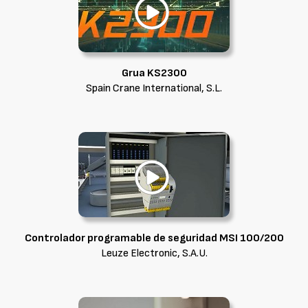
Grua KS2300
Spain Crane International, S.L.
Controlador programable de seguridad MSI 100/200
Leuze Electronic, S.A.U.