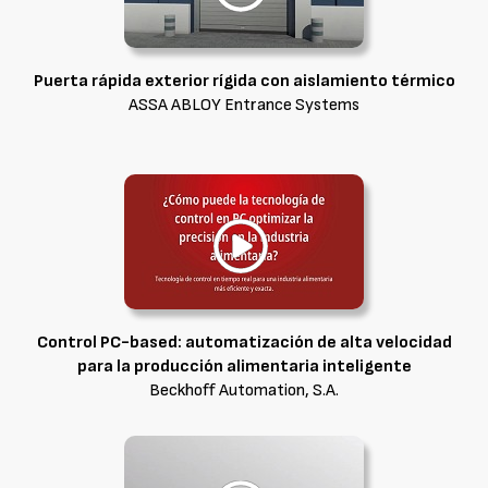
Puerta rápida exterior rígida con aislamiento térmico
ASSA ABLOY Entrance Systems
Control PC-based: automatización de alta velocidad
para la producción alimentaria inteligente
Beckhoff Automation, S.A.