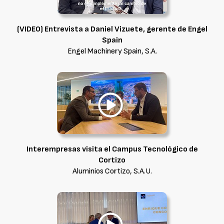
(VIDEO) Entrevista a Daniel Vizuete, gerente de Engel
Spain
Engel Machinery Spain, S.A.
Interempresas visita el Campus Tecnológico de
Cortizo
Aluminios Cortizo, S.A.U.