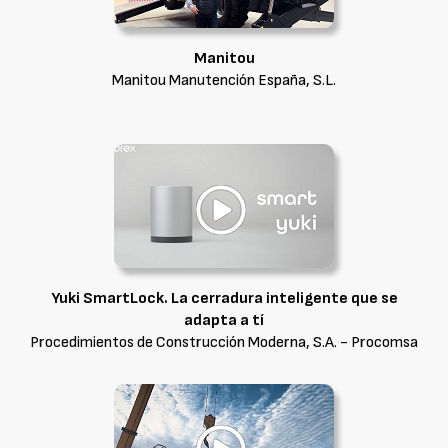
Manitou
Manitou Manutención España, S.L.
Yuki SmartLock. La cerradura inteligente que se
adapta a tí
Procedimientos de Construcción Moderna, S.A. - Procomsa