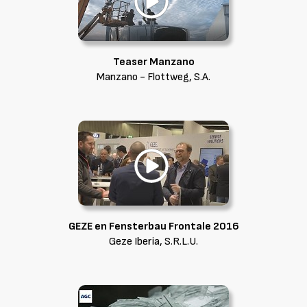
Teaser Manzano
Manzano - Flottweg, S.A.
GEZE en Fensterbau Frontale 2016
Geze Iberia, S.R.L.U.