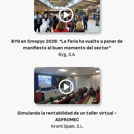
BYG en Smopyc 2026: “La feria ha vuelto a poner de
manifiesto el buen momento del sector”
Byg, S.A.
Simulando la rentabilidad de un taller virtual -
ASPROMEC
Kromi Spain, S.L.