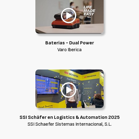
Baterías - Dual Power
Varo Iberica
SSI Schäfer en Logistics & Automation 2025
SSI Schaefer Sistemas Internacional, S.L.