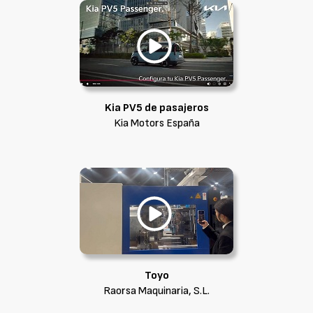
Kia PV5 de pasajeros
Kia Motors España
Toyo
Raorsa Maquinaria, S.L.