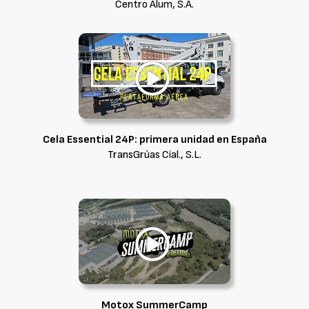
Centro Alum, S.A.
Cela Essential 24P: primera unidad en España
TransGrúas Cial., S.L.
Motox SummerCamp