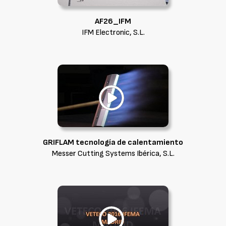
AF26_IFM
IFM Electronic, S.L.
GRIFLAM tecnología de calentamiento
Messer Cutting Systems Ibérica, S.L.