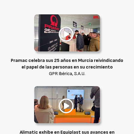
Pramac celebra sus 25 años en Murcia reivindicando
el papel de las personas en su crecimiento
GPR Ibérica, S.A.U.
Alimatic exhibe en Equiplast sus avances en