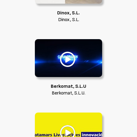
Dinox, S.L.
Dinox, S.L.
Berkomat, S.L.U
Berkomat, S.L.U.