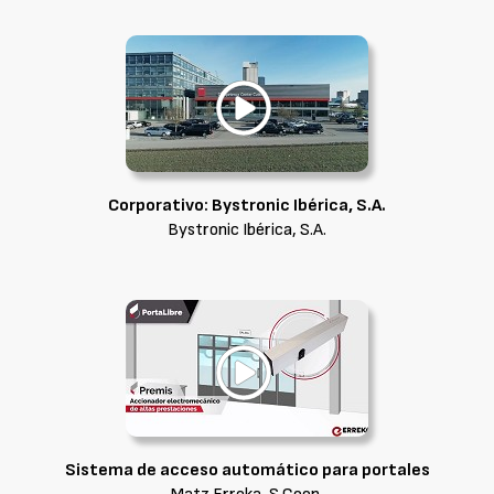
Corporativo: Bystronic Ibérica, S.A.
Bystronic Ibérica, S.A.
Sistema de acceso automático para portales