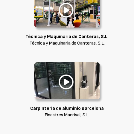
Técnica y Maquinaria de Canteras, S.L.
Técnica y Maquinaria de Canteras, S.L.
Carpintería de aluminio Barcelona
Finestres Macrisal, S.L.