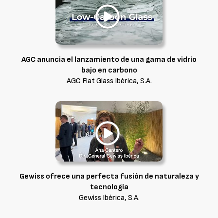
AGC anuncia el lanzamiento de una gama de vidrio
bajo en carbono
AGC Flat Glass Ibérica, S.A.
Gewiss ofrece una perfecta fusión de naturaleza y
tecnología
Gewiss Ibérica, S.A.