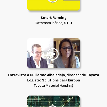
Smart Farming
Datamars Ibérica, S.L.U.
Entrevista a Guillermo Albaladejo, director de Toyota
Logistic Solutions para Europa
Toyota Material Handling