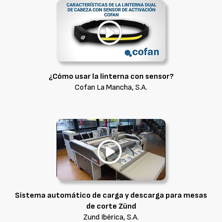
¿Cómo usar la linterna con sensor?
Cofan La Mancha, S.A.
Sistema automático de carga y descarga para mesas
de corte Zünd
Zund Ibérica, S.A.