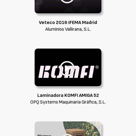
Veteco 2016 IFEMA Madrid
Aluminios Vallirana, S.L.
Laminadora KOMFI AMIGA 52
OPQ Systems Maquinaria Gráfica, S.L.