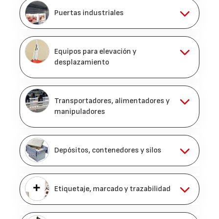
Puertas industriales
Equipos para elevación y
desplazamiento
Transportadores, alimentadores y
manipuladores
Depósitos, contenedores y silos
Etiquetaje, marcado y trazabilidad