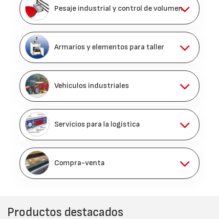
Pesaje industrial y control de volumen
Armarios y elementos para taller
Vehículos industriales
Servicios para la logística
Compra-venta
Productos destacados