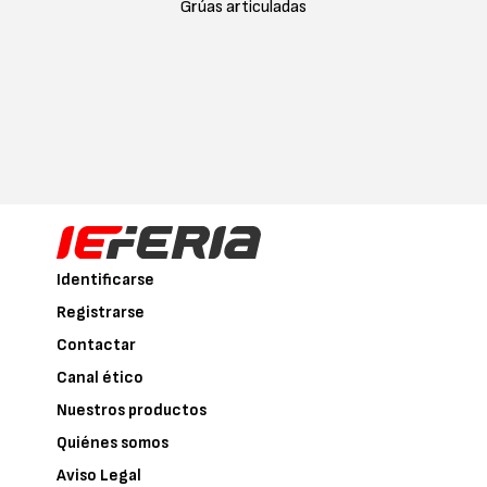
Grúas articuladas
Identificarse
Registrarse
Contactar
Canal ético
Nuestros productos
Quiénes somos
Aviso Legal