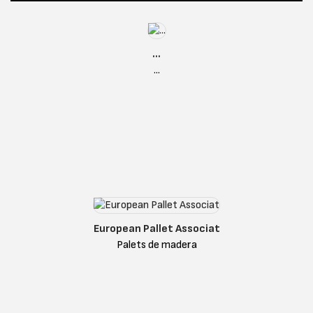
...
...
European Pallet Associat
Palets de madera