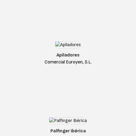
Apiladores
Comercial Euroyen, S.L.
Palfinger Ibérica