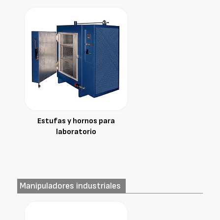
Estufas y hornos para
laboratorio
Manipuladores industriales