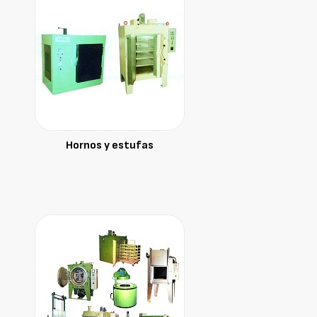
Hornos y estufas