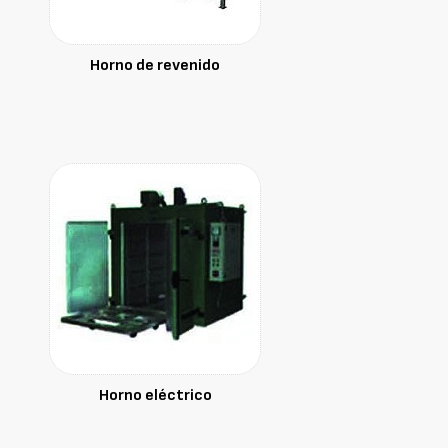
Horno de revenido
Horno eléctrico