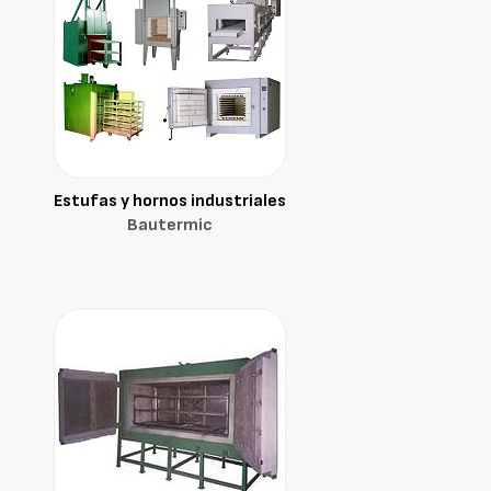
Estufas y hornos industriales
Bautermic