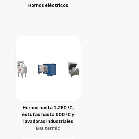
Hornos eléctricos
Hornos hasta 1.250 ºC,
estufas hasta 600 ºC y
lavadoras industriales
Bautermic