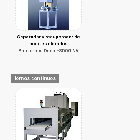
Separador y recuperador de
aceites clorados
Bautermic Dcoal-3000INV
Hornos continuos