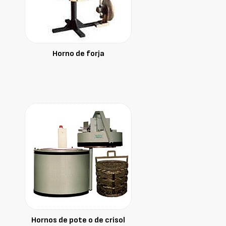
Horno de forja
Hornos de pote o de crisol