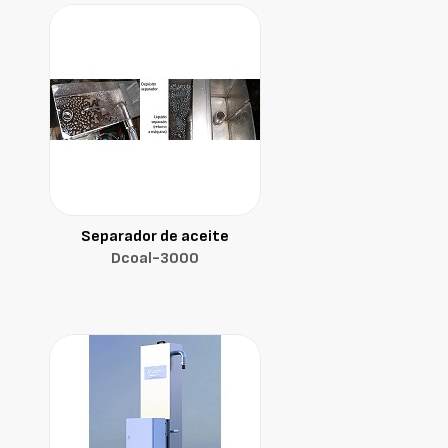
Separador de aceite
Dcoal-3000