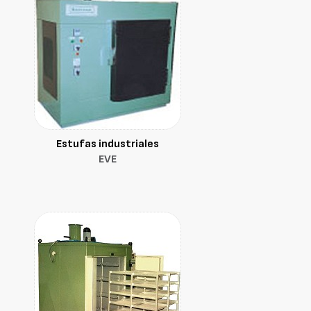
Estufas industriales
EVE