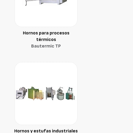
Hornos para procesos
térmicos
Bautermic TP
Hornos y estufas industriales