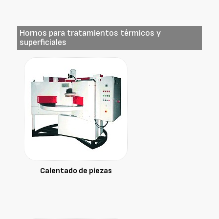
Hornos para tratamientos térmicos y
superficiales
Calentado de piezas