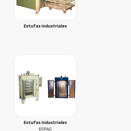
Estufas industriales
Estufas industriales
ECFAC