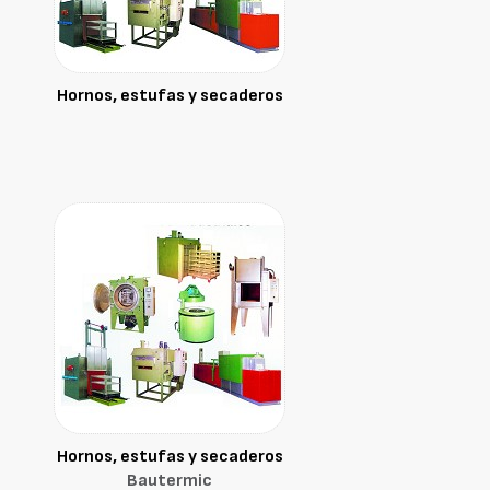
Hornos, estufas y secaderos
Hornos, estufas y secaderos
Bautermic