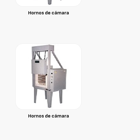
Hornos de cámara
Hornos de cámara