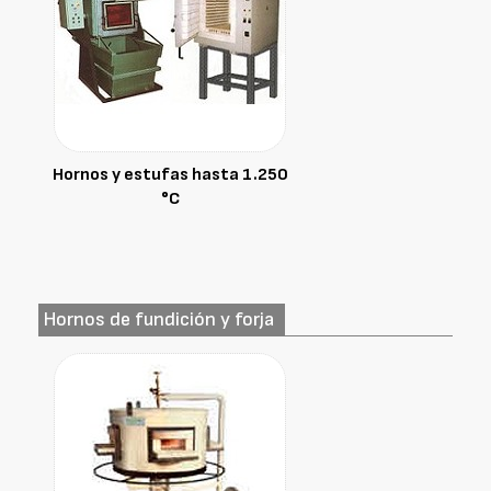
Hornos y estufas hasta 1.250
°C
Hornos de fundición y forja