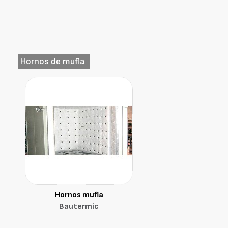
Hornos de mufla
Hornos mufla
Bautermic