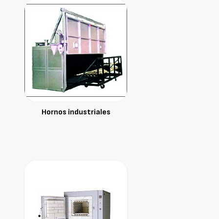
Hornos industriales