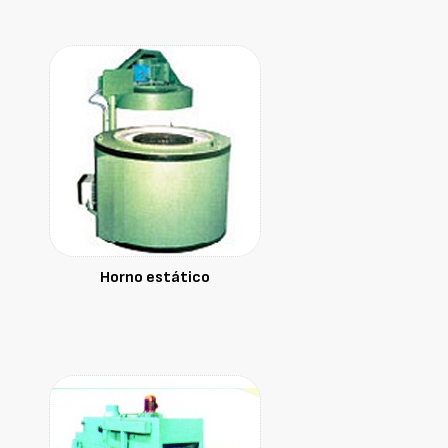
Horno estático