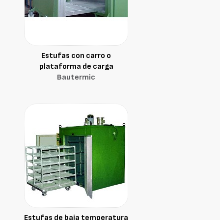
Estufas con carro o
plataforma de carga
Bautermic
Estufas de baja temperatura