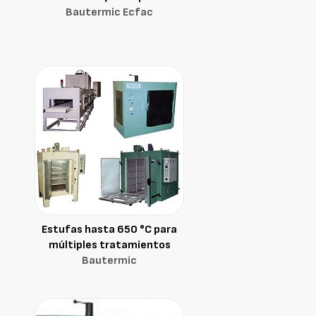
Bautermic Ecfac
Estufas hasta 650 °C para
múltiples tratamientos
Bautermic