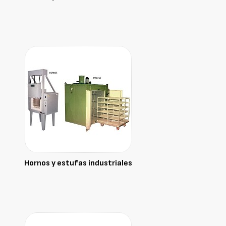
Hornos y estufas industriales