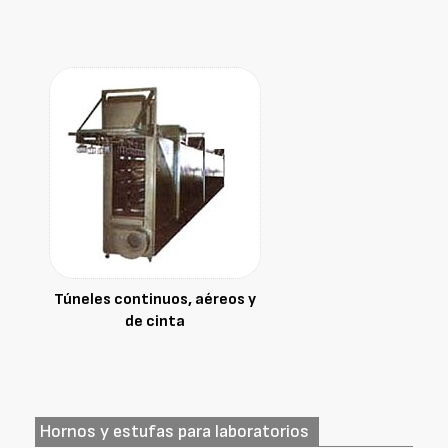
Túneles continuos, aéreos y
de cinta
Hornos y estufas para laboratorios