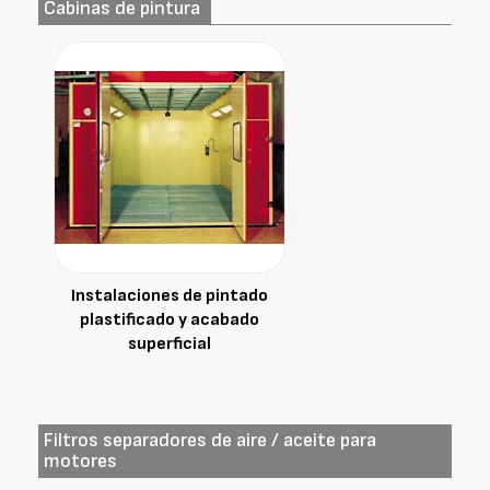
Cabinas de pintura
Instalaciones de pintado
plastificado y acabado
superficial
Filtros separadores de aire / aceite para
motores