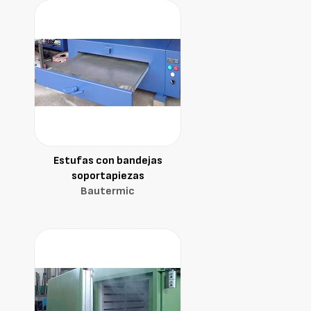
Estufas con bandejas
soportapiezas
Bautermic