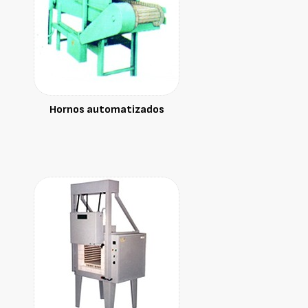
Hornos automatizados