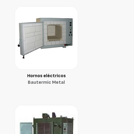
Hornos eléctricos
Bautermic Metal