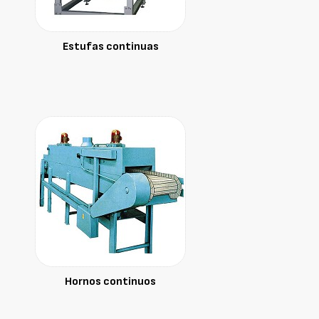
Estufas continuas
Hornos continuos