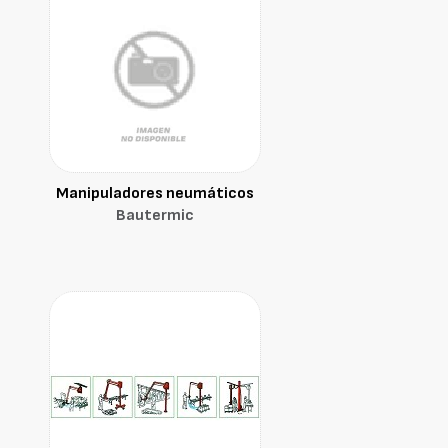
Manipuladores neumáticos
Bautermic