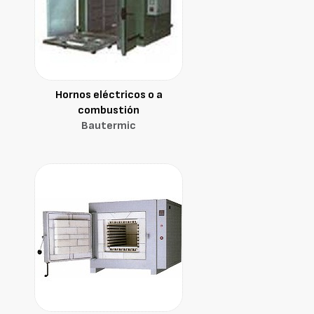
Hornos eléctricos o a
combustión
Bautermic