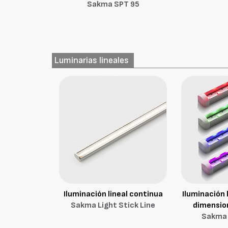
Sakma SPT 95
Luminarias lineales
Iluminación lineal continua
Iluminación 
Sakma Light Stick Line
dimensio
Sakma 