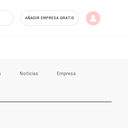
AÑADIR EMPRESA GRATIS
s
Noticias
Empresa