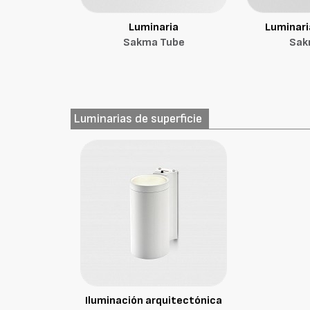
Luminaria
Luminari
Sakma Tube
Sak
Luminarias de superficie
Iluminación arquitectónica