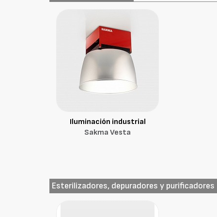
Iluminación industrial
Sakma Vesta
Esterilizadores, depuradores y purificadores 