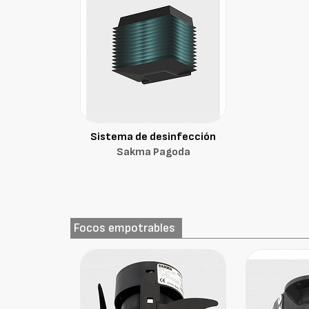
Sistema de desinfección
Sakma Pagoda
Focos empotrables