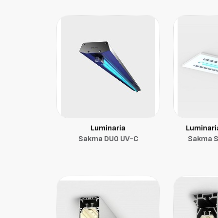
Luminaria
Luminari
Sakma DUO UV-C
Sakma S