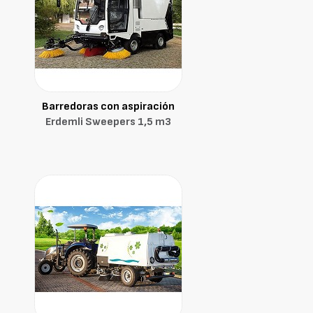
Barredoras con aspiración
Erdemli Sweepers 1,5 m3