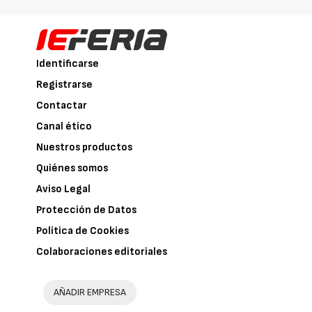
Identificarse
Registrarse
Contactar
Canal ético
Nuestros productos
Quiénes somos
Aviso Legal
Protección de Datos
Política de Cookies
Colaboraciones editoriales
AÑADIR EMPRESA