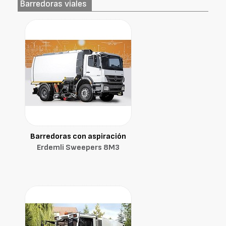
Barredoras viales
Barredoras con aspiración
Erdemli Sweepers 8M3