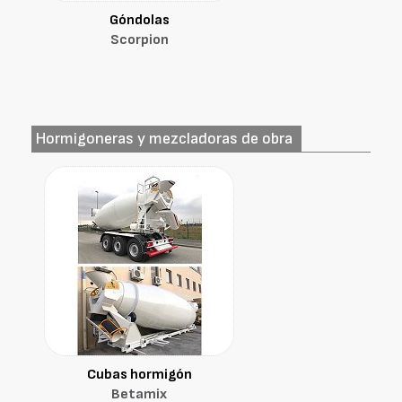
Góndolas
Scorpion
Hormigoneras y mezcladoras de obra
Cubas hormigón
Betamix