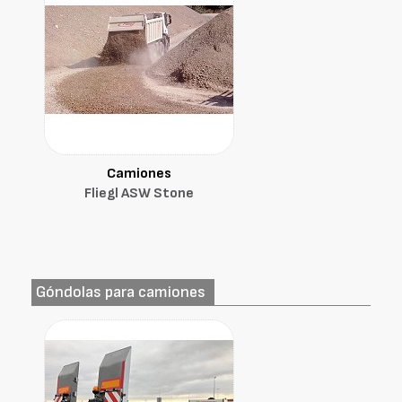
Camiones
Fliegl ASW Stone
Góndolas para camiones