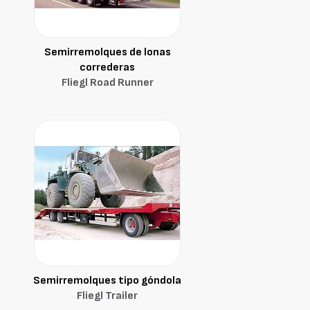
Semirremolques de lonas
correderas
Fliegl Road Runner
Semirremolques tipo góndola
Fliegl Trailer