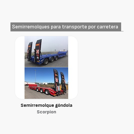
Semirremolques para transporte por carretera
Semirremolque góndola
Scorpion