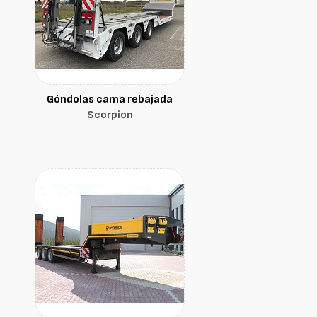
Góndolas cama rebajada
Scorpion