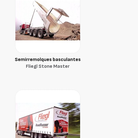
Semirremolques basculantes
Fliegl Stone Master