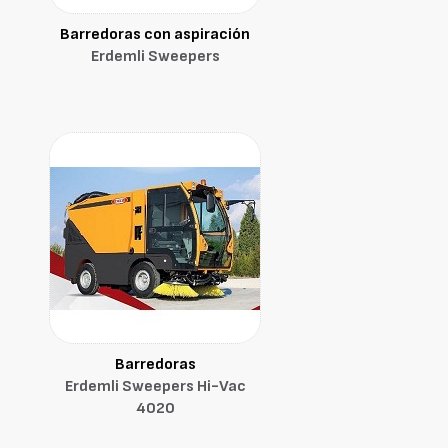
Barredoras con aspiración
Erdemli Sweepers
Barredoras
Erdemli Sweepers Hi-Vac
4020