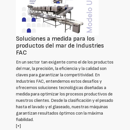
Soluciones a medida para los
productos del mar de Industries
FAC
En un sector tan exigente como el de los productos
del mar, la precisión, la eficiencia y la calidad son
claves para garantizar la competitividad. En
Industries FAC, entendemos estos desafíos y
ofrecemos soluciones tecnológicas diseñadas a
medida para optimizar los procesos productivos de
nuestros clientes. Desde la clasificación y el pesado
hasta el lavado y el glaseado, nuestras máquinas
garantizan resultados óptimos con la máxima
fiabilidad.
[+]