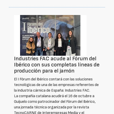
Industries FAC acude al Fórum del
Ibérico con sus completas líneas de
producción para el jamón
El I Fórum del Ibérico contará con las soluciones
tecnológicas de una de las empresas referentes de
la industria cárnica de España: Industries FAC.
La compañía catalana acudirá el 16 de octubre a
Guijuelo como patrocinador del Fórum del Ibérico,
una jornada técnica organizada por la revista
TecnoCARNE de Interempresas Media y el