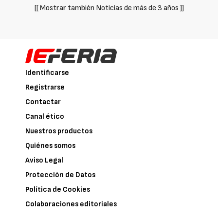
[[ Mostrar también Noticias de más de 3 años ]]
Identificarse
Registrarse
Contactar
Canal ético
Nuestros productos
Quiénes somos
Aviso Legal
Protección de Datos
Política de Cookies
Colaboraciones editoriales