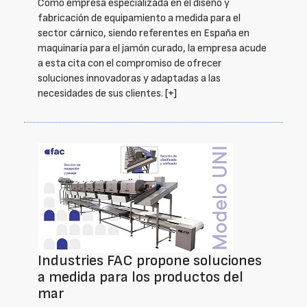
Como empresa especializada en el diseño y
fabricación de equipamiento a medida para el
sector cárnico, siendo referentes en España en
maquinaria para el jamón curado, la empresa acude
a esta cita con el compromiso de ofrecer
soluciones innovadoras y adaptadas a las
necesidades de sus clientes.
[+]
Industries FAC propone soluciones
a medida para los productos del
mar