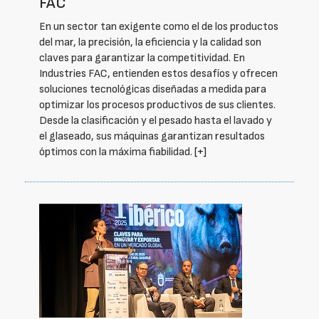
FAC
En un sector tan exigente como el de los productos
del mar, la precisión, la eficiencia y la calidad son
claves para garantizar la competitividad. En
Industries FAC, entienden estos desafíos y ofrecen
soluciones tecnológicas diseñadas a medida para
optimizar los procesos productivos de sus clientes.
Desde la clasificación y el pesado hasta el lavado y
el glaseado, sus máquinas garantizan resultados
óptimos con la máxima fiabilidad.
[+]