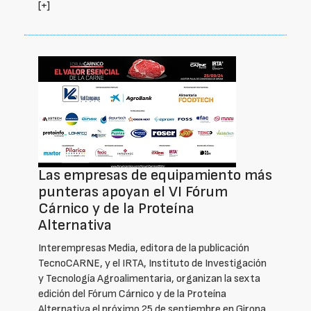
[+]
Las empresas de equipamiento más
punteras apoyan el VI Fórum
Cárnico y de la Proteína
Alternativa
Interempresas Media, editora de la publicación
TecnoCARNE, y el IRTA, Instituto de Investigación
y Tecnología Agroalimentaria, organizan la sexta
edición del Fórum Cárnico y de la Proteína
Alternativa el próximo 25 de septiembre en Girona.