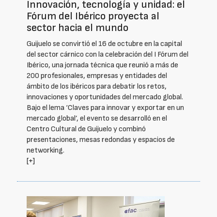
Innovación, tecnología y unidad: el
Fórum del Ibérico proyecta al
sector hacia el mundo
Guijuelo se convirtió el 16 de octubre en la capital
del sector cárnico con la celebración del I Fórum del
Ibérico, una jornada técnica que reunió a más de
200 profesionales, empresas y entidades del
ámbito de los ibéricos para debatir los retos,
innovaciones y oportunidades del mercado global.
Bajo el lema ‘Claves para innovar y exportar en un
mercado global’, el evento se desarrolló en el
Centro Cultural de Guijuelo y combinó
presentaciones, mesas redondas y espacios de
networking.
[+]