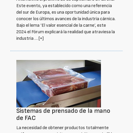
Este evento, ya establecido como una referencia
del sur de Europa, es una oportunidad única para
conocer los últimos avances de la industria cárnica.
Bajo el lema ‘El valor esencial de la carne’, este
2024 el Fórum explicará la realidad que atraviesa la
industria …
[+]
Sistemas de prensado de la mano
de FAC
La necesidad de obtener productos totalmente