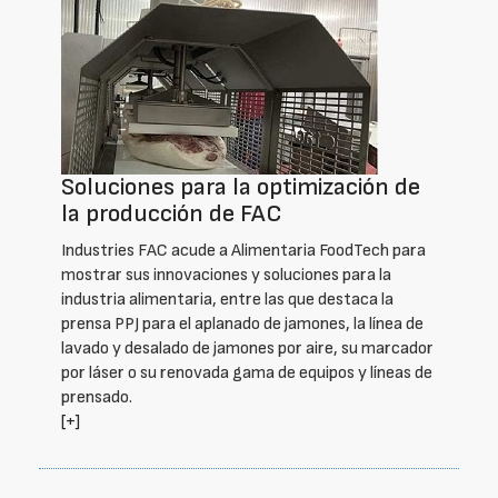
Soluciones para la optimización de
la producción de FAC
Industries FAC acude a Alimentaria FoodTech para
mostrar sus innovaciones y soluciones para la
industria alimentaria, entre las que destaca la
prensa PPJ para el aplanado de jamones, la línea de
lavado y desalado de jamones por aire, su marcador
por láser o su renovada gama de equipos y líneas de
prensado.
[+]