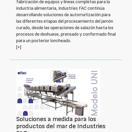
fabricación de equipos y líneas completas para la
industria alimentaria, Industries FAC continúa
desarrollando soluciones de automatización para
las diferentes etapas del procesamiento del jamón
curado, desde las operaciones de salazón hasta los
procesos de deshuese, prensado y conformado final
para un posterior loncheado.
[+]
Soluciones a medida para los
productos del mar de Industries