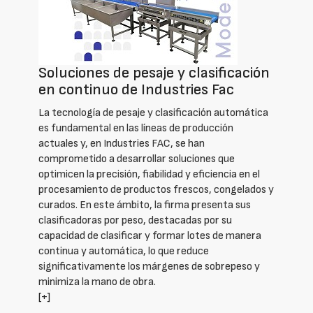
Soluciones de pesaje y clasificación
en continuo de Industries Fac
La tecnología de pesaje y clasificación automática
es fundamental en las líneas de producción
actuales y, en Industries FAC, se han
comprometido a desarrollar soluciones que
optimicen la precisión, fiabilidad y eficiencia en el
procesamiento de productos frescos, congelados y
curados. En este ámbito, la firma presenta sus
clasificadoras por peso, destacadas por su
capacidad de clasificar y formar lotes de manera
continua y automática, lo que reduce
significativamente los márgenes de sobrepeso y
minimiza la mano de obra.
[+]