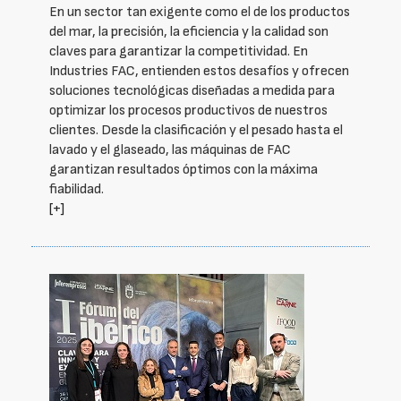
En un sector tan exigente como el de los productos
del mar, la precisión, la eficiencia y la calidad son
claves para garantizar la competitividad. En
Industries FAC, entienden estos desafíos y ofrecen
soluciones tecnológicas diseñadas a medida para
optimizar los procesos productivos de nuestros
clientes. Desde la clasificación y el pesado hasta el
lavado y el glaseado, las máquinas de FAC
garantizan resultados óptimos con la máxima
fiabilidad.
[+]