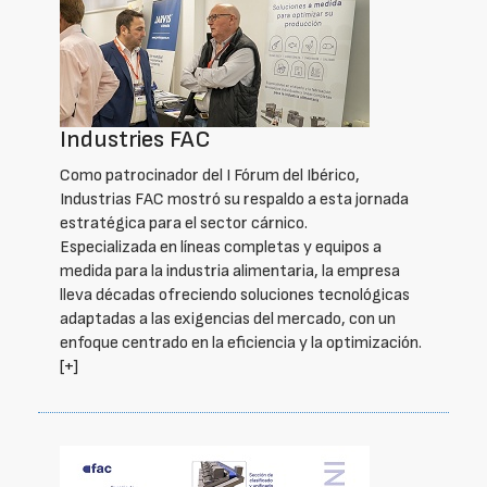
Industries FAC
Como patrocinador del I Fórum del Ibérico,
Industrias FAC mostró su respaldo a esta jornada
estratégica para el sector cárnico.
Especializada en líneas completas y equipos a
medida para la industria alimentaria, la empresa
lleva décadas ofreciendo soluciones tecnológicas
adaptadas a las exigencias del mercado, con un
enfoque centrado en la eficiencia y la optimización.
[+]