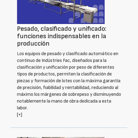
Pesado, clasificado y unificado:
funciones indispensables en la
producción
Los equipos de pesado y clasificado automático en
continuo de Indústries Fac, diseñados para la
clasificación y unificación por peso de diferentes
tipos de productos, permiten la clasificación de
piezas y formación de lotes con la máxima garantía
de precisión, fiabilidad y rentabilidad, reduciendo al
máximo los márgenes de sobrepeso y disminuyendo
notablemente la mano de obra dedicada a esta
labor.
[+]