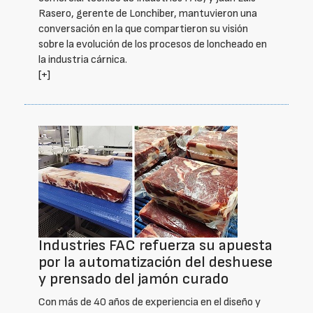
Rasero, gerente de Lonchiber, mantuvieron una
conversación en la que compartieron su visión
sobre la evolución de los procesos de loncheado en
la industria cárnica.
[+]
Industries FAC refuerza su apuesta
por la automatización del deshuese
y prensado del jamón curado
Con más de 40 años de experiencia en el diseño y