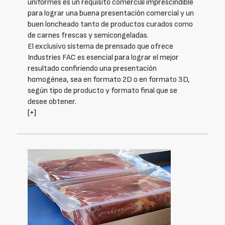
uniformes es un requisito comercial imprescindible
para lograr una buena presentación comercial y un
buen loncheado tanto de productos curados como
de carnes frescas y semicongeladas.
El exclusivo sistema de prensado que ofrece
Industries FAC es esencial para lograr el mejor
resultado confiriendo una presentación
homogénea, sea en formato 2D o en formato 3D,
según tipo de producto y formato final que se
desee obtener.
[+]