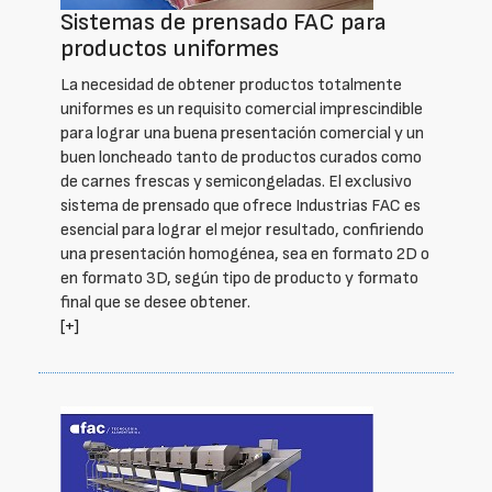
Sistemas de prensado FAC para
productos uniformes
La necesidad de obtener productos totalmente
uniformes es un requisito comercial imprescindible
para lograr una buena presentación comercial y un
buen loncheado tanto de productos curados como
de carnes frescas y semicongeladas. El exclusivo
sistema de prensado que ofrece Industrias FAC es
esencial para lograr el mejor resultado, confiriendo
una presentación homogénea, sea en formato 2D o
en formato 3D, según tipo de producto y formato
final que se desee obtener.
[+]