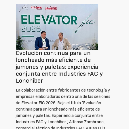
Evolución continua para un
loncheado más eficiente de
jamones y paletas: experiencia
conjunta entre Industries FAC y
Lonchiber
La colaboración entre fabricantes de tecnología y
empresas elaboradoras centró una de las sesiones
de Elevator FIC 2026. Bajo el título ‘Evolución
continua para un loncheado más eficiente de
jamones y paletas. Experiencia conjunta entre
Industries FAC y Lonchiber’, Alfonso Zambrano,
comercial técnico de Industries FAC, y Juan Luis