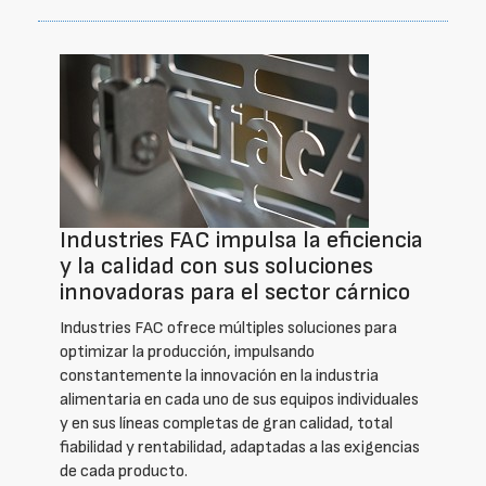
Industries FAC impulsa la eficiencia
y la calidad con sus soluciones
innovadoras para el sector cárnico
Industries FAC ofrece múltiples soluciones para
optimizar la producción, impulsando
constantemente la innovación en la industria
alimentaria en cada uno de sus equipos individuales
y en sus líneas completas de gran calidad, total
fiabilidad y rentabilidad, adaptadas a las exigencias
de cada producto.