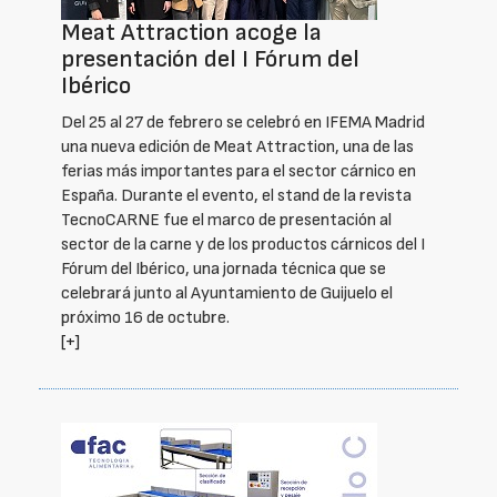
Meat Attraction acoge la
presentación del I Fórum del
Ibérico
Del 25 al 27 de febrero se celebró en IFEMA Madrid
una nueva edición de Meat Attraction, una de las
ferias más importantes para el sector cárnico en
España. Durante el evento, el stand de la revista
TecnoCARNE fue el marco de presentación al
sector de la carne y de los productos cárnicos del I
Fórum del Ibérico, una jornada técnica que se
celebrará junto al Ayuntamiento de Guijuelo el
próximo 16 de octubre.
[+]