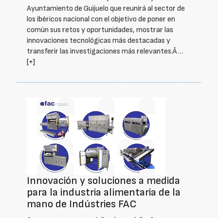
Ayuntamiento de Guijuelo que reunirá al sector de
los ibéricos nacional con el objetivo de poner en
común sus retos y oportunidades, mostrar las
innovaciones tecnológicas más destacadas y
transferir las investigaciones más relevantes.Â …
[+]
Innovación y soluciones a medida
para la industria alimentaria de la
mano de Indústries FAC