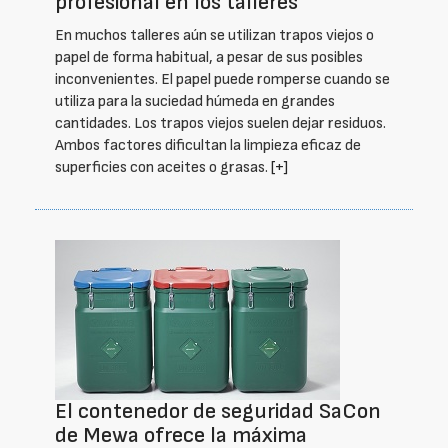
profesional en los talleres
En muchos talleres aún se utilizan trapos viejos o
papel de forma habitual, a pesar de sus posibles
inconvenientes. El papel puede romperse cuando se
utiliza para la suciedad húmeda en grandes
cantidades. Los trapos viejos suelen dejar residuos.
Ambos factores dificultan la limpieza eficaz de
superficies con aceites o grasas.
[+]
El contenedor de seguridad SaCon
de Mewa ofrece la máxima