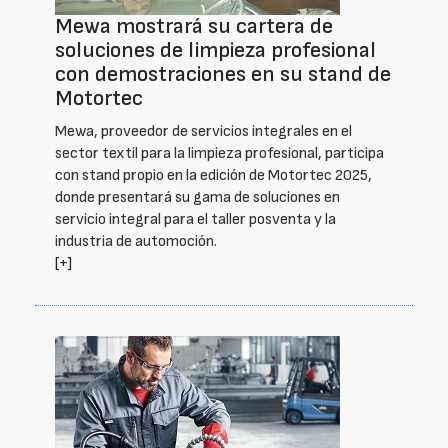
Mewa mostrará su cartera de
soluciones de limpieza profesional
con demostraciones en su stand de
Motortec
Mewa, proveedor de servicios integrales en el
sector textil para la limpieza profesional, participa
con stand propio en la edición de Motortec 2025,
donde presentará su gama de soluciones en
servicio integral para el taller posventa y la
industria de automoción.
[+]