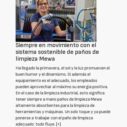
Siempre en movimiento con el
sistema sostenible de paños de
limpieza Mewa
Ha llegado la primavera, el sol y la luz promueven el
buen humor y el dinamismo. Si además el
equipamiento es el adecuado, los empleados
pueden aprovechar al máximo su energía positiva.
En el caso de la limpieza industrial, esto significa
tener siempre a mano paños de limpieza Mewa
altamente absorbentes para la limpieza de
herramientas y máquinas. Un solo toque y ya puede
ponerse a trabajar con el paño de limpieza
adecuado: todo fluye.
[+]