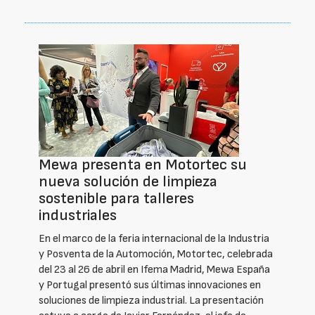
Mewa presenta en Motortec su
nueva solución de limpieza
sostenible para talleres
industriales
En el marco de la feria internacional de la Industria
y Posventa de la Automoción, Motortec, celebrada
del 23 al 26 de abril en Ifema Madrid, Mewa España
y Portugal presentó sus últimas innovaciones en
soluciones de limpieza industrial. La presentación