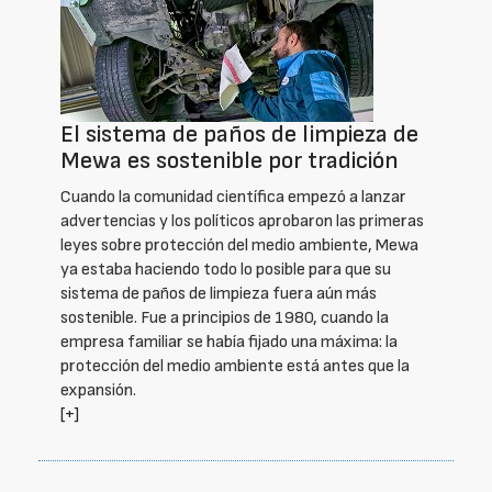
El sistema de paños de limpieza de
Mewa es sostenible por tradición
Cuando la comunidad científica empezó a lanzar
advertencias y los políticos aprobaron las primeras
leyes sobre protección del medio ambiente, Mewa
ya estaba haciendo todo lo posible para que su
sistema de paños de limpieza fuera aún más
sostenible. Fue a principios de 1980, cuando la
empresa familiar se había fijado una máxima: la
protección del medio ambiente está antes que la
expansión.
[+]