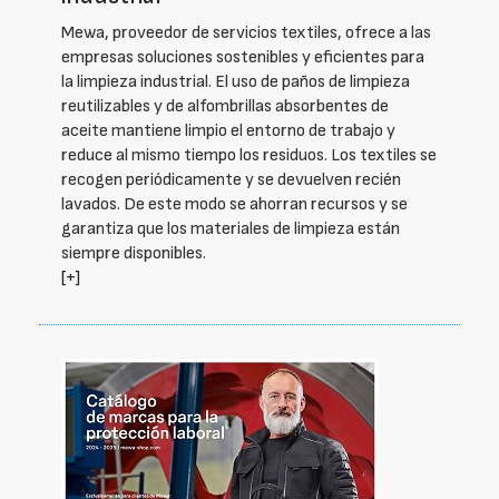
Mewa, proveedor de servicios textiles, ofrece a las
empresas soluciones sostenibles y eficientes para
la limpieza industrial. El uso de paños de limpieza
reutilizables y de alfombrillas absorbentes de
aceite mantiene limpio el entorno de trabajo y
reduce al mismo tiempo los residuos. Los textiles se
recogen periódicamente y se devuelven recién
lavados. De este modo se ahorran recursos y se
garantiza que los materiales de limpieza están
siempre disponibles.
[+]