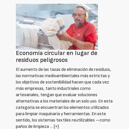
Economía circular en lugar de
residuos peligrosos
El aumento de las tasas de eliminación de residuos,
las normativas medioambientales más estrictas y
los objetivos de sostenibilidad hacen que cada vez
más empresas, tanto industriales como
artesanales, tengan que evaluar soluciones
alternativas a los materiales de un solo uso. En esta
categoría se encuentran los elementos utilizados
para limpiar maquinaria y herramientas. En este
sentido, los sistemas textiles reutilizables —como
paños de limpieza …
[+]