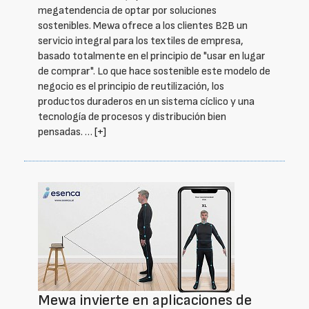
megatendencia de optar por soluciones
sostenibles. Mewa ofrece a los clientes B2B un
servicio integral para los textiles de empresa,
basado totalmente en el principio de "usar en lugar
de comprar". Lo que hace sostenible este modelo de
negocio es el principio de reutilización, los
productos duraderos en un sistema cíclico y una
tecnología de procesos y distribución bien
pensadas. …
[+]
Mewa invierte en aplicaciones de