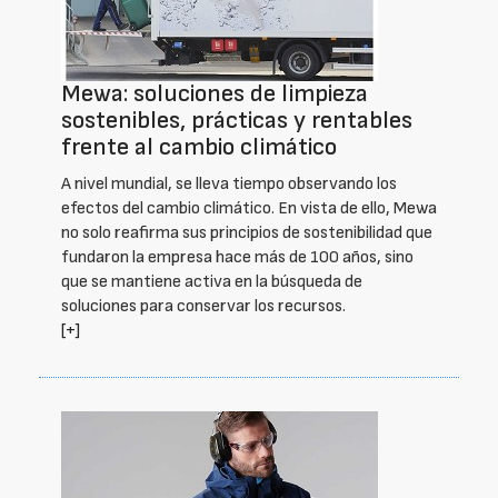
Mewa: soluciones de limpieza
sostenibles, prácticas y rentables
frente al cambio climático
A nivel mundial, se lleva tiempo observando los
efectos del cambio climático. En vista de ello, Mewa
no solo reafirma sus principios de sostenibilidad que
fundaron la empresa hace más de 100 años, sino
que se mantiene activa en la búsqueda de
soluciones para conservar los recursos.
[+]