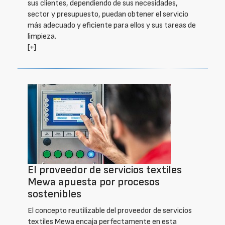
sus clientes, dependiendo de sus necesidades,
sector y presupuesto, puedan obtener el servicio
más adecuado y eficiente para ellos y sus tareas de
limpieza.
[+]
El proveedor de servicios textiles
Mewa apuesta por procesos
sostenibles
El concepto reutilizable del proveedor de servicios
textiles Mewa encaja perfectamente en esta