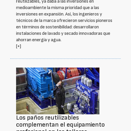
reutilizables, ya daba a las inversiones en
medioambiente la misma prioridad que a las
inversiones en expansión. Así, los ingenieros y
técnicos de la marca ofrecieron servicios pioneros
en términos de sostenibilidad: desarrollaron
instalaciones de lavado y secado innovadoras que
ahorran energía y agua.
[+]
Los paños reutilizables
complementan el equipamiento