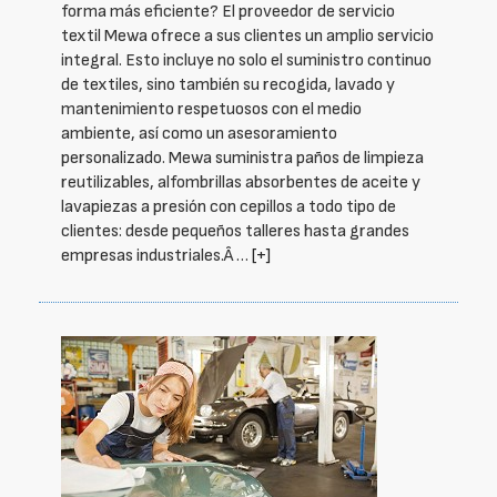
forma más eficiente? El proveedor de servicio
textil Mewa ofrece a sus clientes un amplio servicio
integral. Esto incluye no solo el suministro continuo
de textiles, sino también su recogida, lavado y
mantenimiento respetuosos con el medio
ambiente, así como un asesoramiento
personalizado. Mewa suministra paños de limpieza
reutilizables, alfombrillas absorbentes de aceite y
lavapiezas a presión con cepillos a todo tipo de
clientes: desde pequeños talleres hasta grandes
empresas industriales.Â …
[+]