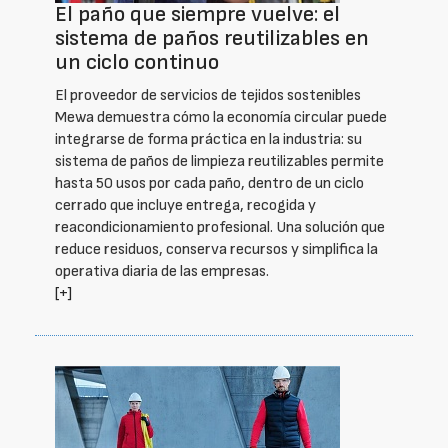
El paño que siempre vuelve: el
sistema de paños reutilizables en
un ciclo continuo
El proveedor de servicios de tejidos sostenibles
Mewa demuestra cómo la economía circular puede
integrarse de forma práctica en la industria: su
sistema de paños de limpieza reutilizables permite
hasta 50 usos por cada paño, dentro de un ciclo
cerrado que incluye entrega, recogida y
reacondicionamiento profesional. Una solución que
reduce residuos, conserva recursos y simplifica la
operativa diaria de las empresas.
[+]