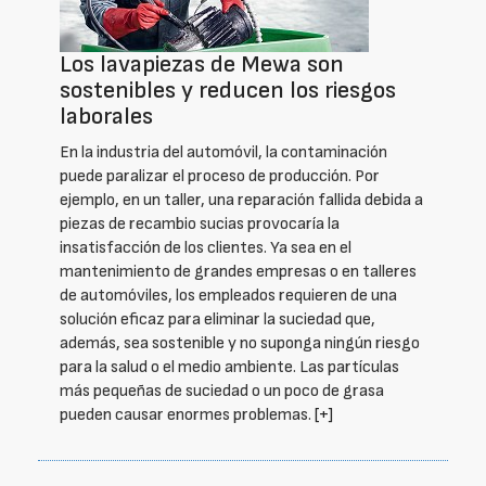
Los lavapiezas de Mewa son
sostenibles y reducen los riesgos
laborales
En la industria del automóvil, la contaminación
puede paralizar el proceso de producción. Por
ejemplo, en un taller, una reparación fallida debida a
piezas de recambio sucias provocaría la
insatisfacción de los clientes. Ya sea en el
mantenimiento de grandes empresas o en talleres
de automóviles, los empleados requieren de una
solución eficaz para eliminar la suciedad que,
además, sea sostenible y no suponga ningún riesgo
para la salud o el medio ambiente. Las partículas
más pequeñas de suciedad o un poco de grasa
pueden causar enormes problemas.
[+]