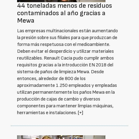
44 toneladas menos de residuos
contaminados al año gracias a
Mewa
Las empresas multinacionales están aumentando
la presión sobre sus filiales para que produzcan de
forma más respetuosa con el medioambiente.
Deben evitar el desperdicio y utilizar materiales
reutilizables. Renault Cacia pudo cumplir ambos
requisitos gracias a la introducción EN 2018 del
sistema de paños de limpieza Mewa. Desde
entonces, alrededor de 800 de los
aproximadamente 1.250 empleados y empleadas
utilizan permanentemente los paños Mewa en la
producción de cajas de cambio y diversos
componentes para mantener limpias máquinas,
herramientas e instalaciones.
[+]