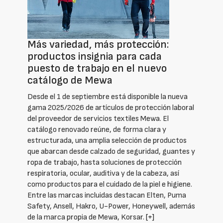
Más variedad, más protección:
productos insignia para cada
puesto de trabajo en el nuevo
catálogo de Mewa
Desde el 1 de septiembre está disponible la nueva
gama 2025/2026 de artículos de protección laboral
del proveedor de servicios textiles Mewa. El
catálogo renovado reúne, de forma clara y
estructurada, una amplia selección de productos
que abarcan desde calzado de seguridad, guantes y
ropa de trabajo, hasta soluciones de protección
respiratoria, ocular, auditiva y de la cabeza, así
como productos para el cuidado de la piel e higiene.
Entre las marcas incluidas destacan Elten, Puma
Safety, Ansell, Hakro, U-Power, Honeywell, además
de la marca propia de Mewa, Korsar.
[+]