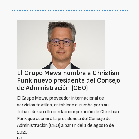
El Grupo Mewa nombra a Christian
Funk nuevo presidente del Consejo
de Administración (CEO)
El Grupo Mewa, proveedor internacional de
servicios textiles, establece el rumbo para su
futuro desarrollo con la incorporación de Christian
Funk que asumirá la presidencia del Consejo de
Administración (CEO) a partir del 1 de agosto de
2026.