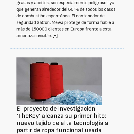
grasas y aceites, son especialmente peligrosos ya
que generan alrededor del 60 % de todos los casos
de combustión espontánea. El contenedor de
seguridad SaCon, Mewa protege de forma fiable a
más de 150.000 clientes en Europa frente a esta
amenaza invisible.
[+]
El proyecto de investigación
‘TheKey’ alcanza su primer hito:
nuevo tejido de alta tecnología a
partir de ropa funcional usada