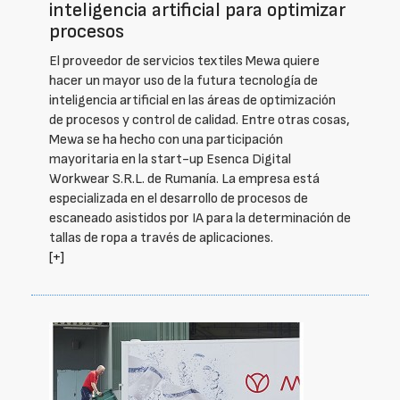
inteligencia artificial para optimizar
procesos
El proveedor de servicios textiles Mewa quiere
hacer un mayor uso de la futura tecnología de
inteligencia artificial en las áreas de optimización
de procesos y control de calidad. Entre otras cosas,
Mewa se ha hecho con una participación
mayoritaria en la start-up Esenca Digital
Workwear S.R.L. de Rumanía. La empresa está
especializada en el desarrollo de procesos de
escaneado asistidos por IA para la determinación de
tallas de ropa a través de aplicaciones.
[+]