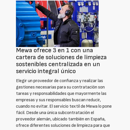
Mewa ofrece 3 en 1 con una
cartera de soluciones de limpieza
sostenibles centralizada en un
servicio integral único
Elegir un proveedor de confianza y realizar las
gestiones necesarias para su contratación son
tareas y responsabilidades que mayormente las
empresas y sus responsables buscan reducir,
cuando no evitar. El servicio textil de Mewa lo pone
fácil. Desde una única subcontratación el
proveedor alemán, ubicado también en España,
ofrece diferentes soluciones de limpieza para que