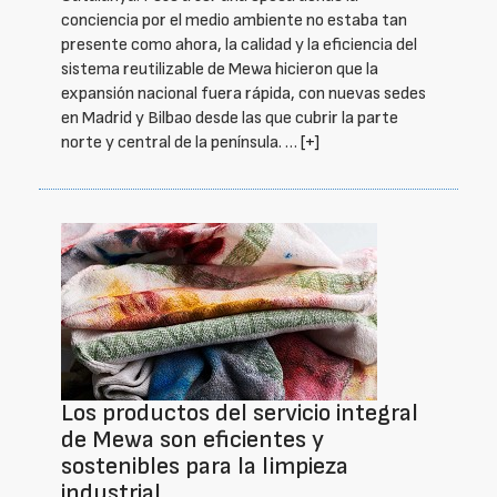
conciencia por el medio ambiente no estaba tan
presente como ahora, la calidad y la eficiencia del
sistema reutilizable de Mewa hicieron que la
expansión nacional fuera rápida, con nuevas sedes
en Madrid y Bilbao desde las que cubrir la parte
norte y central de la península. …
[+]
Los productos del servicio integral
de Mewa son eficientes y
sostenibles para la limpieza
industrial