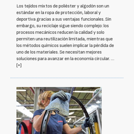
Los tejidos mixtos de poliéster y algodón son un
estándar en la ropa de protección, laboral y
deportiva gracias a sus ventajas funcionales. Sin
embargo, su reciclaje sigue siendo complejo: los
procesos mecánicos reducen la calidad y solo
permiten una reutilización limitada, mientras que
los métodos químicos suelen implicar la pérdida de
uno de los materiales. Se necesitan mejores
soluciones para avanzar en la economía circular. …
[+]