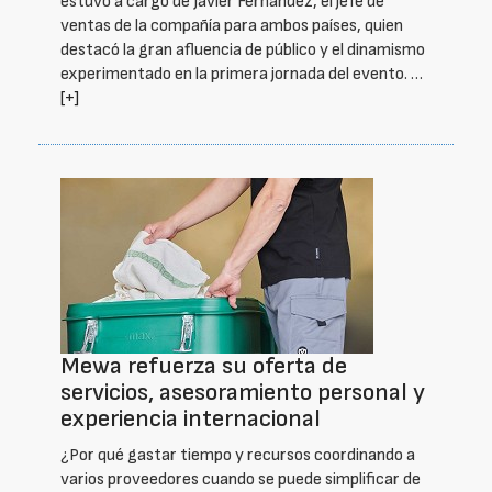
estuvo a cargo de Javier Fernández, el jefe de
ventas de la compañía para ambos países, quien
destacó la gran afluencia de público y el dinamismo
experimentado en la primera jornada del evento. …
[+]
Mewa refuerza su oferta de
servicios, asesoramiento personal y
experiencia internacional
¿Por qué gastar tiempo y recursos coordinando a
varios proveedores cuando se puede simplificar de