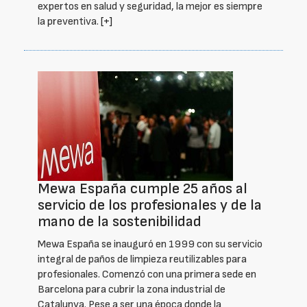
expertos en salud y seguridad, la mejor es siempre
la preventiva.
[+]
Mewa España cumple 25 años al
servicio de los profesionales y de la
mano de la sostenibilidad
Mewa España se inauguró en 1999 con su servicio
integral de paños de limpieza reutilizables para
profesionales. Comenzó con una primera sede en
Barcelona para cubrir la zona industrial de
Catalunya. Pese a ser una época donde la