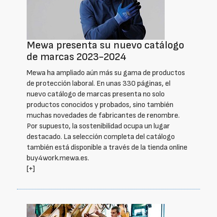
Mewa presenta su nuevo catálogo
de marcas 2023-2024
Mewa ha ampliado aún más su gama de productos
de protección laboral. En unas 330 páginas, el
nuevo catálogo de marcas presenta no solo
productos conocidos y probados, sino también
muchas novedades de fabricantes de renombre.
Por supuesto, la sostenibilidad ocupa un lugar
destacado. La selección completa del catálogo
también está disponible a través de la tienda online
buy4work.mewa.es.
[+]