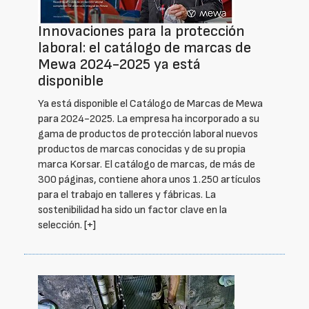
Innovaciones para la protección
laboral: el catálogo de marcas de
Mewa 2024-2025 ya está
disponible
Ya está disponible el Catálogo de Marcas de Mewa
para 2024-2025. La empresa ha incorporado a su
gama de productos de protección laboral nuevos
productos de marcas conocidas y de su propia
marca Korsar. El catálogo de marcas, de más de
300 páginas, contiene ahora unos 1.250 artículos
para el trabajo en talleres y fábricas. La
sostenibilidad ha sido un factor clave en la
selección.
[+]