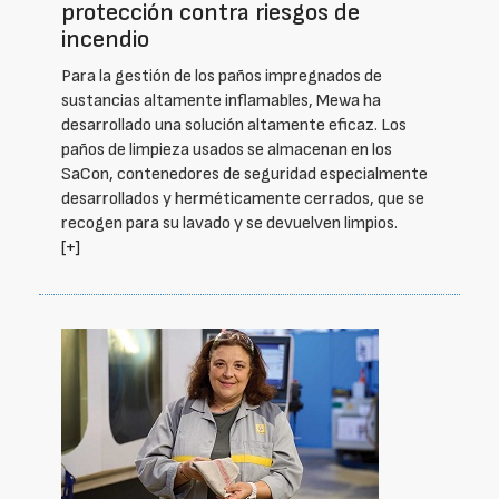
protección contra riesgos de
incendio
Para la gestión de los paños impregnados de
sustancias altamente inflamables, Mewa ha
desarrollado una solución altamente eficaz. Los
paños de limpieza usados se almacenan en los
SaCon, contenedores de seguridad especialmente
desarrollados y herméticamente cerrados, que se
recogen para su lavado y se devuelven limpios.
[+]