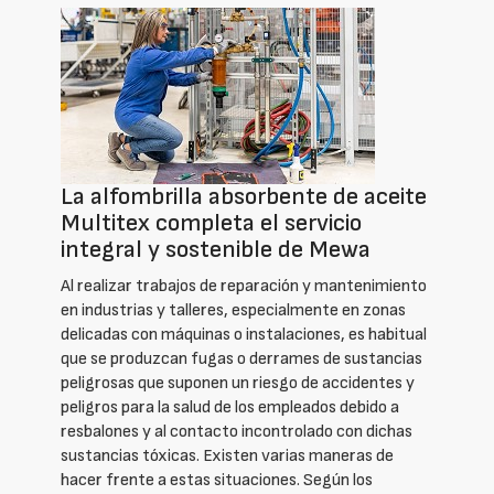
La alfombrilla absorbente de aceite
Multitex completa el servicio
integral y sostenible de Mewa
Al realizar trabajos de reparación y mantenimiento
en industrias y talleres, especialmente en zonas
delicadas con máquinas o instalaciones, es habitual
que se produzcan fugas o derrames de sustancias
peligrosas que suponen un riesgo de accidentes y
peligros para la salud de los empleados debido a
resbalones y al contacto incontrolado con dichas
sustancias tóxicas. Existen varias maneras de
hacer frente a estas situaciones. Según los