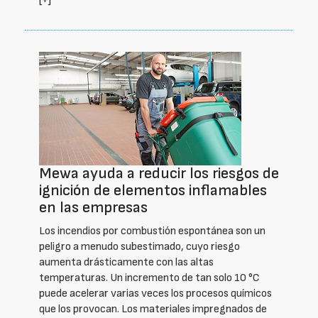
[+]
Mewa ayuda a reducir los riesgos de
ignición de elementos inflamables
en las empresas
Los incendios por combustión espontánea son un
peligro a menudo subestimado, cuyo riesgo
aumenta drásticamente con las altas
temperaturas. Un incremento de tan solo 10 °C
puede acelerar varias veces los procesos químicos
que los provocan. Los materiales impregnados de