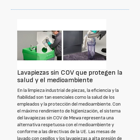
Lavapiezas sin COV que protegen la
salud y el medioambiente
En la limpieza industrial de piezas, la eficiencia y la
fiabilidad son tan esenciales como la salud de los
empleados y la protección del medioambiente. Con
el máximo rendimiento de higienización, el sistema
del lavapiezas sin COV de Mewa representa una
alternativa respetuosa con el medioambiente y
conforme a las directivas de la UE. Las mesas de
lavado con cepillos y los lavapiezas a alta presión de