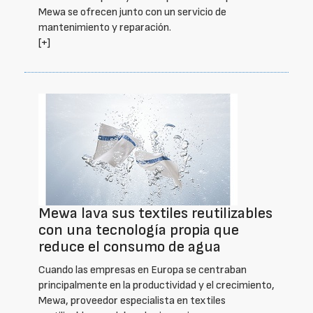
Mewa se ofrecen junto con un servicio de
mantenimiento y reparación.
[+]
Mewa lava sus textiles reutilizables
con una tecnología propia que
reduce el consumo de agua
Cuando las empresas en Europa se centraban
principalmente en la productividad y el crecimiento,
Mewa, proveedor especialista en textiles