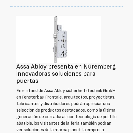
Assa Abloy presenta en Núremberg
innovadoras soluciones para
puertas
En el stand de Assa Abloy sicherheitstechnik GmbH
en Fensterbau Frontale, arquitectos, proyectistas,
fabricantes y distribuidores podrán apreciar una
selección de productos destacados, como la última
generación de cerraduras con tecnología de pestillo
abatible. los visitantes de la feria también podrán
ver soluciones de la marca planet. la empresa