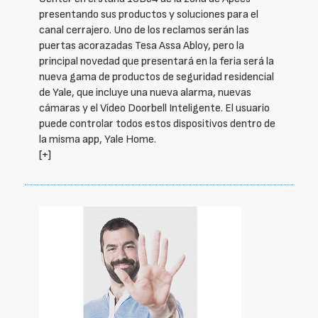
presentando sus productos y soluciones para el
canal cerrajero. Uno de los reclamos serán las
puertas acorazadas Tesa Assa Abloy, pero la
principal novedad que presentará en la feria será la
nueva gama de productos de seguridad residencial
de Yale, que incluye una nueva alarma, nuevas
cámaras y el Vídeo Doorbell Inteligente. El usuario
puede controlar todos estos dispositivos dentro de
la misma app, Yale Home.
[+]