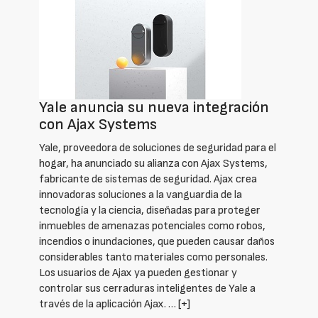
Yale anuncia su nueva integración
con Ajax Systems
Yale, proveedora de soluciones de seguridad para el
hogar, ha anunciado su alianza con Ajax Systems,
fabricante de sistemas de seguridad. Ajax crea
innovadoras soluciones a la vanguardia de la
tecnología y la ciencia, diseñadas para proteger
inmuebles de amenazas potenciales como robos,
incendios o inundaciones, que pueden causar daños
considerables tanto materiales como personales.
Los usuarios de Ajax ya pueden gestionar y
controlar sus cerraduras inteligentes de Yale a
través de la aplicación Ajax. …
[+]