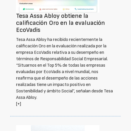
Tesa Assa Abloy obtiene la
calificación Oro en la evaluación
EcoVadis
Tesa Assa Abloy ha recibido recientemente la
calificación Oro en la evaluación realizada por la
empresa EcoVadis relativa a su desempeño en
términos de Responsabilidad Social Empresarial.
“Situarnos en el Top 5% de todas las empresas
evaluadas por EcoVadis a nivel mundial, nos
reafirma que el desempeño de las acciones
realizadas tiene un impacto positivo en
Sostenibilidad y ámbito Social”, señalan desde Tesa
Assa Abloy.
[+]