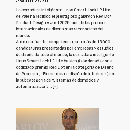
Award 2026
La cerradura inteligente Linus Smart Lock L2 Lite
de Yale ha recibido el prestigioso galardón Red Dot
Product Design Award 2026, uno de los premios
internacionales de diseño más reconocidos del
mundo.
Ante una fuerte competencia, con más de 15.000
candidaturas presentadas por empresas y estudios
de diseño de todo el mundo, la cerradura inteligente
Linus Smart Lock L2 Lite ha sido galardonada con el
codiciado premio Red Dot en la categoría de Diseño
de Producto, ‘Elementos de diseño de interiores’, en
la subcategoría de ‘Sistemas de domótica y
automatización’. …
[+]