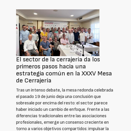
El sector de la cerrajería da los
primeros pasos hacia una
estrategia común en la XXXV Mesa
de Cerrajería
Tras un intenso debate, la mesa redonda celebrada
el pasado 19 de junio deja una conclusión que
sobresale por encima del resto: el sector parece
haber iniciado un cambio de enfoque. Frente a las
diferencias tradicionales entre las asociaciones
profesionales, emerge un consenso creciente en
torno a varios objetivos compartidos: impulsar la