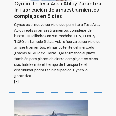
Cynco de Tesa Assa Abloy garantiza
la fabricación de amaestramientos
complejos en 5 días
Cynco es el nuevo servicio que permite a Tesa Assa
Abloy realizar amaestramientos complejos de
hasta 100 cilindros en sus modelos TD5, TD60 y
TX80 en tan solo 5 días. Así, refuerza su servicio de
amaestramientos, el más potente del mercado
gracias al Brujo 24 Horas, garantizando el plazo
también para planes de cierre complejos: en cinco
días hábiles más el tiempo de transporte, el
distribuidor podrá recibir el pedido. Cynco lo
garantiza.
[+]