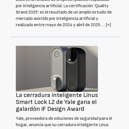
por inteligencia artificial. La certificación ‘Quality
Brand 2025’ es el resultado de un amplio estudio de
mercado asistido por inteligencia artificial y
realizado entre mayo de 2024 y abril de 2025. …
[+]
La cerradura inteligente Linus
Smart Lock L2 de Yale gana el
galardón iF Design Award
Yale, proveedora de soluciones de seguridad para el
hogar, anuncia que su cerradura inteligente Linus