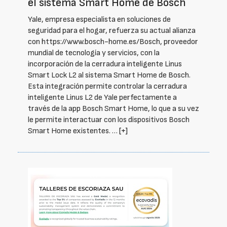
el sistema Smart Home de Bosch
Yale, empresa especialista en soluciones de
seguridad para el hogar, refuerza su actual alianza
con https://www.bosch-home.es/Bosch, proveedor
mundial de tecnología y servicios, con la
incorporación de la cerradura inteligente Linus
Smart Lock L2 al sistema Smart Home de Bosch.
Esta integración permite controlar la cerradura
inteligente Linus L2 de Yale perfectamente a
través de la app Bosch Smart Home, lo que a su vez
le permite interactuar con los dispositivos Bosch
Smart Home existentes. …
[+]