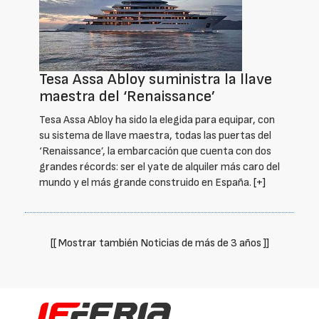
Tesa Assa Abloy suministra la llave
maestra del ‘Renaissance’
Tesa Assa Abloy ha sido la elegida para equipar, con
su sistema de llave maestra, todas las puertas del
‘Renaissance’, la embarcación que cuenta con dos
grandes récords: ser el yate de alquiler más caro del
mundo y el más grande construido en España.
[+]
[[ Mostrar también Noticias de más de 3 años ]]