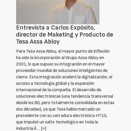
Entrevista a Carlos Expósito,
director de Maketing y Producto de
Tesa Assa Abloy
Para Tesa Assa Abloy, el mayor punto de inflexión
ha sido la incorporación al Grupo Assa Abloy en
2001, lo que supuso su integración en el mayor
proveedor mundial de soluciones inteligentes de
cierre. Esta integración aceleró la digitalización, el
acceso a tecnología global y la expansión
internacional de la compañía. El desarrollo de
soluciones electrónicas (una tendencia transversal
desde los 80, pero totalmente consolidada en estas
dos décadas), ya que Tesa había marcado un
precedente con su cerradura electrónica HT10,
que impulsó un salto tecnológico en toda la
industria.Â …
[+]