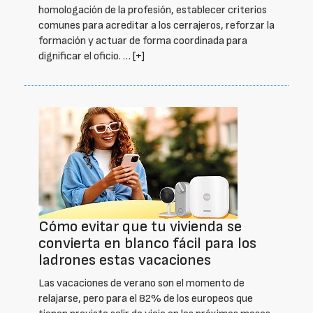
homologación de la profesión, establecer criterios
comunes para acreditar a los cerrajeros, reforzar la
formación y actuar de forma coordinada para
dignificar el oficio. …
[+]
Cómo evitar que tu vivienda se
convierta en blanco fácil para los
ladrones estas vacaciones
Las vacaciones de verano son el momento de
relajarse, pero para el 82% de los europeos que