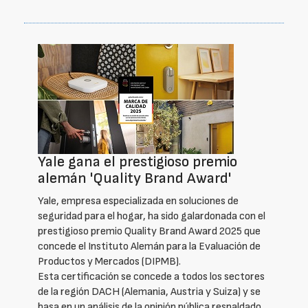
Yale gana el prestigioso premio
alemán 'Quality Brand Award'
Yale, empresa especializada en soluciones de
seguridad para el hogar, ha sido galardonada con el
prestigioso premio Quality Brand Award 2025 que
concede el Instituto Alemán para la Evaluación de
Productos y Mercados (DIPMB).
Esta certificación se concede a todos los sectores
de la región DACH (Alemania, Austria y Suiza) y se
basa en un análisis de la opinión pública respaldado