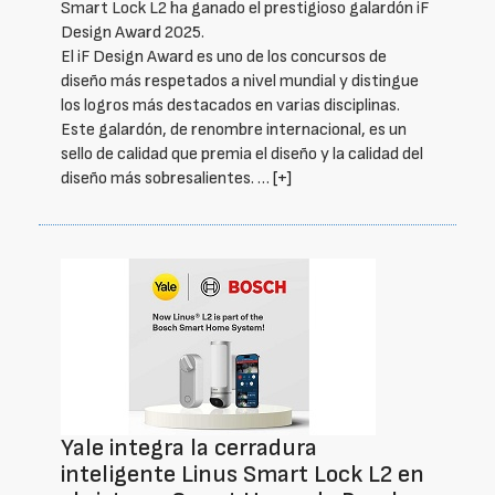
Smart Lock L2 ha ganado el prestigioso galardón iF
Design Award 2025.
El iF Design Award es uno de los concursos de
diseño más respetados a nivel mundial y distingue
los logros más destacados en varias disciplinas.
Este galardón, de renombre internacional, es un
sello de calidad que premia el diseño y la calidad del
diseño más sobresalientes. …
[+]
Yale integra la cerradura
inteligente Linus Smart Lock L2 en