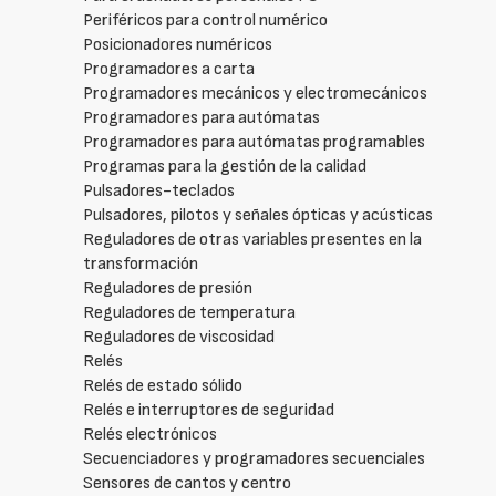
Periféricos para control numérico
Posicionadores numéricos
Programadores a carta
Programadores mecánicos y electromecánicos
Programadores para autómatas
Programadores para autómatas programables
Programas para la gestión de la calidad
Pulsadores-teclados
Pulsadores, pilotos y señales ópticas y acústicas
Reguladores de otras variables presentes en la
transformación
Reguladores de presión
Reguladores de temperatura
Reguladores de viscosidad
Relés
Relés de estado sólido
Relés e interruptores de seguridad
Relés electrónicos
Secuenciadores y programadores secuenciales
Sensores de cantos y centro