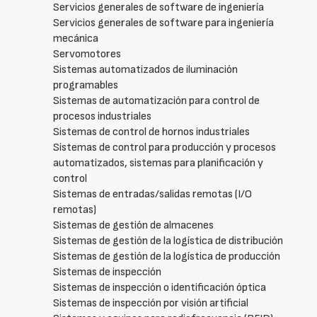
Servicios generales de software de ingeniería
Servicios generales de software para ingeniería
mecánica
Servomotores
Sistemas automatizados de iluminación
programables
Sistemas de automatización para control de
procesos industriales
Sistemas de control de hornos industriales
Sistemas de control para producción y procesos
automatizados, sistemas para planificación y
control
Sistemas de entradas/salidas remotas (I/O
remotas)
Sistemas de gestión de almacenes
Sistemas de gestión de la logística de distribución
Sistemas de gestión de la logística de producción
Sistemas de inspección
Sistemas de inspección o identificación óptica
Sistemas de inspección por visión artificial