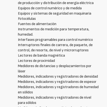
de producción y distribución de energía eléctrica
Equipos de control numérico y de medida
Equipos y sistemas de seguridad en maquinaria
Fotocélulas
Fuentes de alimentación
Instrumentos de medición para temperatura,
humedad.
Interfases programables para control numérico
Interruptores finales de carrera, de paquete, de
control, de resorte, de nivel y microrruptores
Lectores de banda magnética
Lectores de proximidad
Medidores de distancias y desplazamientos por
láser
Medidores, indicadores y registradores de densidad
Medidores, indicadores y registradores de espesor
Medidores, indicadores y registradores de humedad
en sólidos
Medidores, indicadores y registradores de nivel
para sólidos