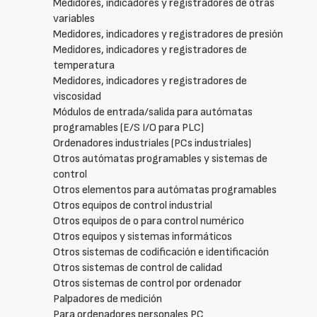
Medidores, indicadores y registradores de otras
variables
Medidores, indicadores y registradores de presión
Medidores, indicadores y registradores de
temperatura
Medidores, indicadores y registradores de
viscosidad
Módulos de entrada/salida para autómatas
programables (E/S I/O para PLC)
Ordenadores industriales (PCs industriales)
Otros autómatas programables y sistemas de
control
Otros elementos para autómatas programables
Otros equipos de control industrial
Otros equipos de o para control numérico
Otros equipos y sistemas informáticos
Otros sistemas de codificación e identificación
Otros sistemas de control de calidad
Otros sistemas de control por ordenador
Palpadores de medición
Para ordenadores personales PC