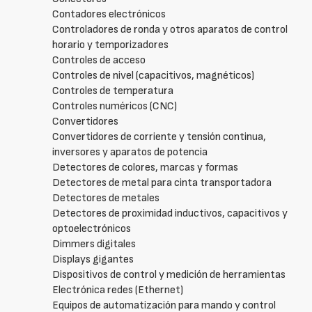
Contadores electrónicos
Controladores de ronda y otros aparatos de control
horario y temporizadores
Controles de acceso
Controles de nivel (capacitivos, magnéticos)
Controles de temperatura
Controles numéricos (CNC)
Convertidores
Convertidores de corriente y tensión continua,
inversores y aparatos de potencia
Detectores de colores, marcas y formas
Detectores de metal para cinta transportadora
Detectores de metales
Detectores de proximidad inductivos, capacitivos y
optoelectrónicos
Dimmers digitales
Displays gigantes
Dispositivos de control y medición de herramientas
Electrónica redes (Ethernet)
Equipos de automatización para mando y control