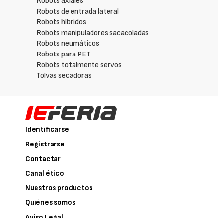
Robots axiales
Robots de entrada lateral
Robots híbridos
Robots manipuladores sacacoladas
Robots neumáticos
Robots para PET
Robots totalmente servos
Tolvas secadoras
Identificarse
Registrarse
Contactar
Canal ético
Nuestros productos
Quiénes somos
Aviso Legal