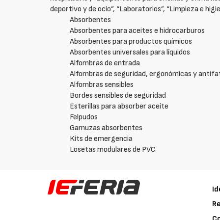
deportivo y de ocio”, “Laboratorios”, “Limpieza e higie
Absorbentes
Absorbentes para aceites e hidrocarburos
Absorbentes para productos químicos
Absorbentes universales para líquidos
Alfombras de entrada
Alfombras de seguridad, ergonómicas y antifa
Alfombras sensibles
Bordes sensibles de seguridad
Esterillas para absorber aceite
Felpudos
Gamuzas absorbentes
Kits de emergencia
Losetas modulares de PVC
Id
Re
C