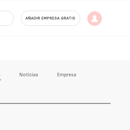
AÑADIR EMPRESA GRATIS
s
Noticias
Empresa