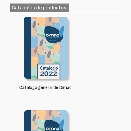
Catálogos de productos
Catálogo general de Dimac