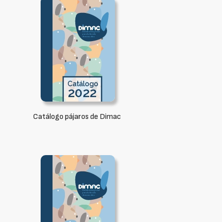
Catálogo pájaros de Dimac