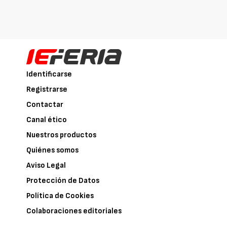
Identificarse
Registrarse
Contactar
Canal ético
Nuestros productos
Quiénes somos
Aviso Legal
Protección de Datos
Política de Cookies
Colaboraciones editoriales