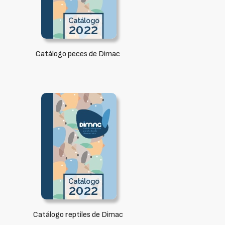
Catálogo peces de Dimac
Catálogo reptiles de Dimac