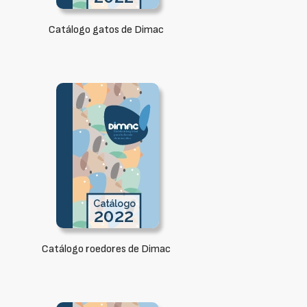
Catálogo gatos de Dimac
Catálogo roedores de Dimac