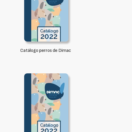
Catálogo perros de Dimac