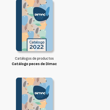
Catálogos de productos
Catálogo peces de Dimac