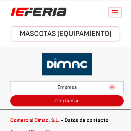
Conmutar
navegació
MASCOTAS (EQUIPAMIENTO)
Empresa
Contactar
Comercial Dimac, S.L.
- Datos de contacto