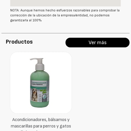
NOTA: Aunque hemos hecho esfuerzos razonables para comprobar la
corrección de la ubicación de la empresa/entidad, no podemos
garantizarla al 100%
Productos
Ver más
Acondicionadores, bálsamos y
mascarillas para perros y gatos