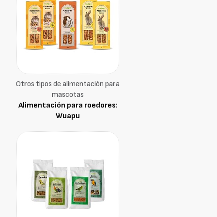
Otros tipos de alimentación para
mascotas
Alimentación para roedores:
Wuapu