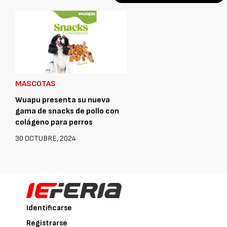
MASCOTAS
Wuapu presenta su nueva
gama de snacks de pollo con
colágeno para perros
30 OCTUBRE, 2024
Identificarse
Registrarse