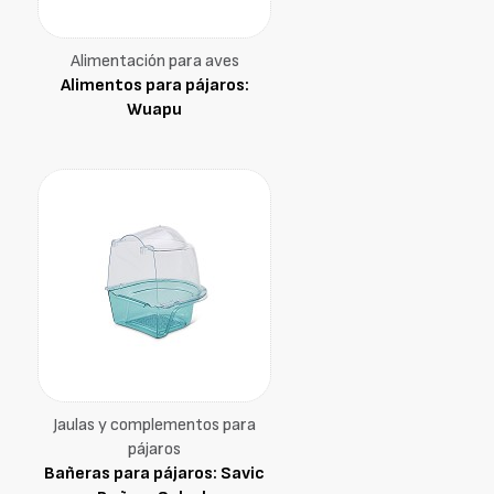
Alimentación para aves
Alimentos para pájaros:
Wuapu
Jaulas y complementos para
pájaros
Bañeras para pájaros: Savic