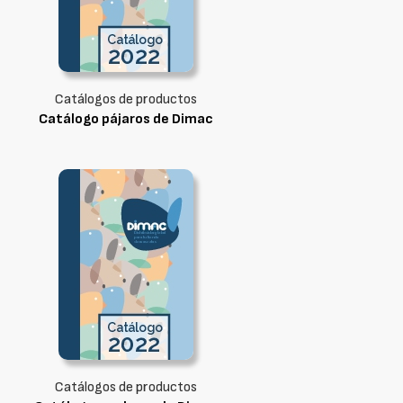
Catálogos de productos
Catálogo pájaros de Dimac
Catálogos de productos