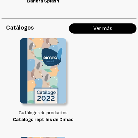
Bañera Splash
Catálogos
Ver más
Catálogos de productos
Catálogo reptiles de Dimac