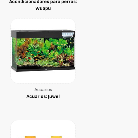
Acondicionadores para perros:
Wuapu
Acuarios
Acuarios: Juwel