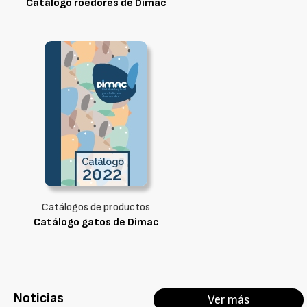
Catálogo roedores de Dimac
Catálogos de productos
Catálogo gatos de Dimac
Noticias
Ver más