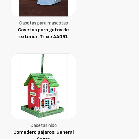
Casetas para mascotas
Casetas para gatos de
exterior: Trixie 44091
Casetas nido
Comedero pájaros: General