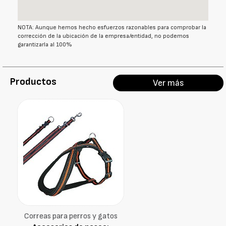
NOTA: Aunque hemos hecho esfuerzos razonables para comprobar la
corrección de la ubicación de la empresa/entidad, no podemos
garantizarla al 100%
Productos
Ver más
Correas para perros y gatos