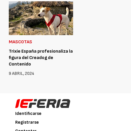
MASCOTAS
Trixie España profesionaliza la
figura del Creadog de
Contenido
9 ABRIL, 2024
Identificarse
Registrarse