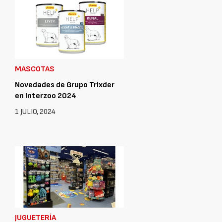
MASCOTAS
Novedades de Grupo Trixder
en Interzoo 2024
1 JULIO, 2024
JUGUETERÍA