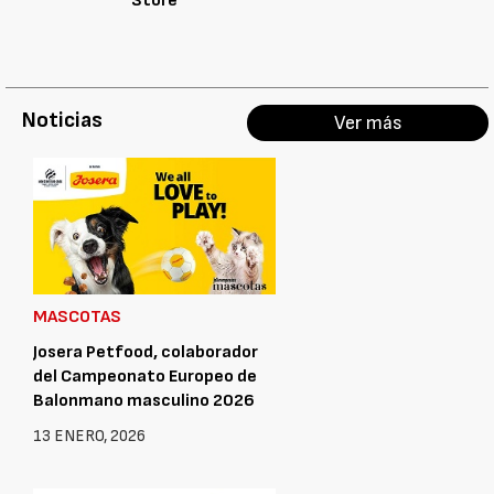
Store
Noticias
Ver más
MASCOTAS
Josera Petfood, colaborador
del Campeonato Europeo de
Balonmano masculino 2026
13 ENERO, 2026