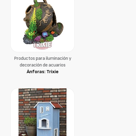
Productos para iluminación y
decoración de acuarios
Ánforas: Trixie