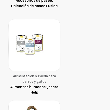
Accesorios de paseo:
Colección de paseo Fusion
Alimentación húmeda para
perros y gatos
Alimentos humedos: Josera
Help