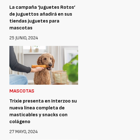
La campaña ‘Juguetes Rotos’
de Juguettos añadirá en sus
tiendas juguetes para
mascotas
25 JUNIO, 2024
MASCOTAS
Trixie presenta en Interzoo su
nueva línea completa de
masticables y snacks con
colágeno
27 MAYO, 2024