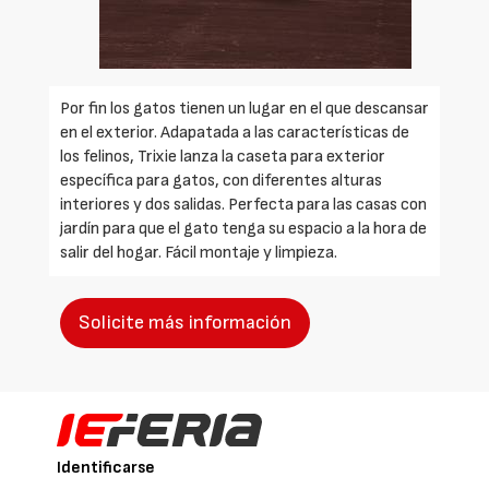
Por fin los gatos tienen un lugar en el que descansar
en el exterior. Adapatada a las características de
los felinos, Trixie lanza la caseta para exterior
específica para gatos, con diferentes alturas
interiores y dos salidas. Perfecta para las casas con
jardín para que el gato tenga su espacio a la hora de
salir del hogar. Fácil montaje y limpieza.
Solicite más información
Identificarse