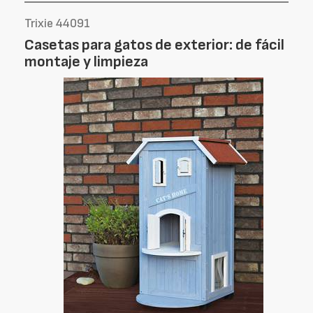
Trixie 44091
Casetas para gatos de exterior: de fácil
montaje y limpieza