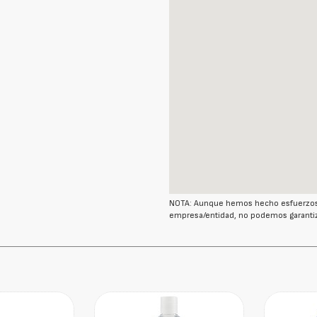
NOTA: Aunque hemos hecho esfuerzos r
empresa/entidad, no podemos garantiz