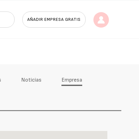
AÑADIR EMPRESA GRATIS
s
Noticias
Empresa