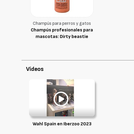
Champús para perros y gatos
Champús profesionales para
mascotas: Dirty beastie
Vídeos
Wahl Spain en Iberzoo 2023