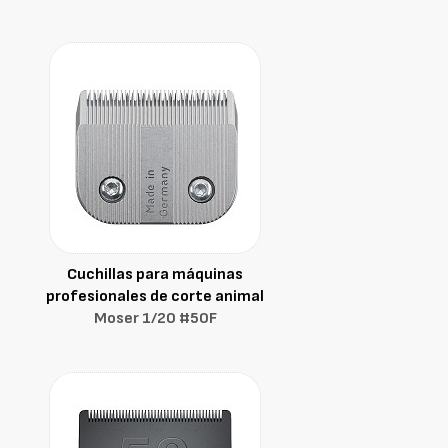
Cuchillas para máquinas
profesionales de corte animal
Moser 1/20 #50F