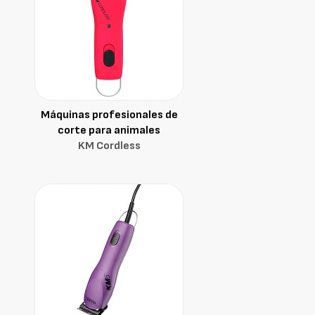
Máquinas profesionales de
corte para animales
KM Cordless