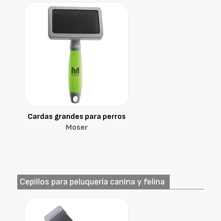
Cardas grandes para perros
Moser
Cepillos para peluquería canina y felina