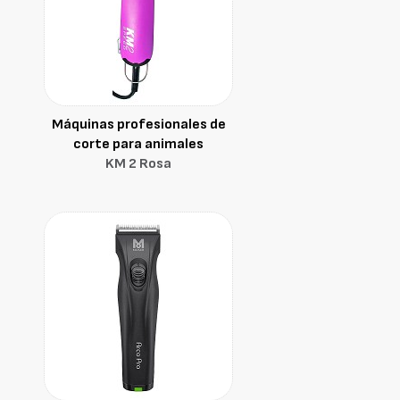
Máquinas profesionales de
corte para animales
KM 2 Rosa