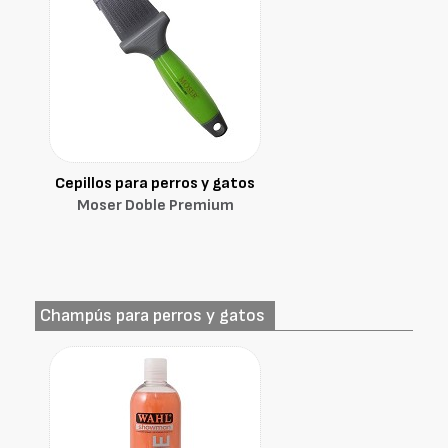
Cepillos para perros y gatos
Moser Doble Premium
Champús para perros y gatos