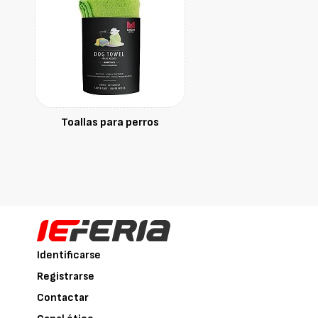
Toallas para perros
Identificarse
Registrarse
Contactar