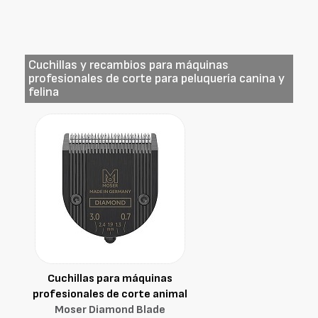
Cuchillas y recambios para máquinas
profesionales de corte para peluquería canina y
felina
Cuchillas para máquinas
profesionales de corte animal
Moser Diamond Blade