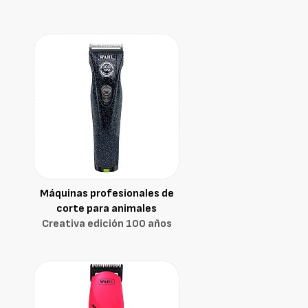
Máquinas profesionales de
corte para animales
Creativa edición 100 años