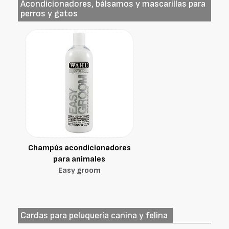
Acondicionadores, bálsamos y mascarillas para
perros y gatos
Champús acondicionadores
para animales
Easy groom
Cardas para peluquería canina y felina