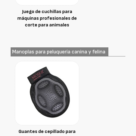
Juego de cuchillas para
máquinas profesionales de
corte para animales
Manoplas para peluquería canina y felina
Guantes de cepillado para