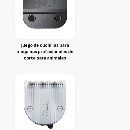
Juego de cuchillas para
máquinas profesionales de
corte para animales