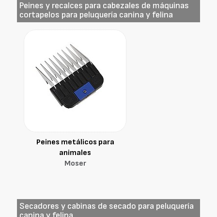
Peines y recalces para cabezales de máquinas
cortapelos para peluquería canina y felina
Peines metálicos para
animales
Moser
Secadores y cabinas de secado para peluquería
canina y felina