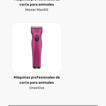
corte para animales
Moser Max50
Máquinas profesionales de
corte para animales
Creativa