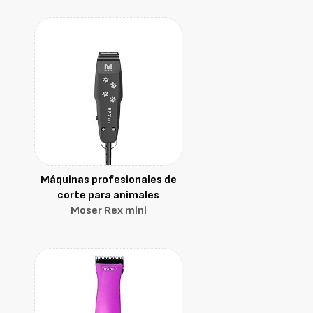
Máquinas profesionales de
corte para animales
Moser Rex mini