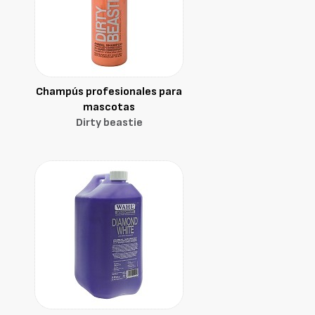
Champús profesionales para
mascotas
Dirty beastie