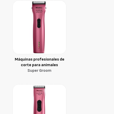
Máquinas profesionales de
corte para animales
Super Groom