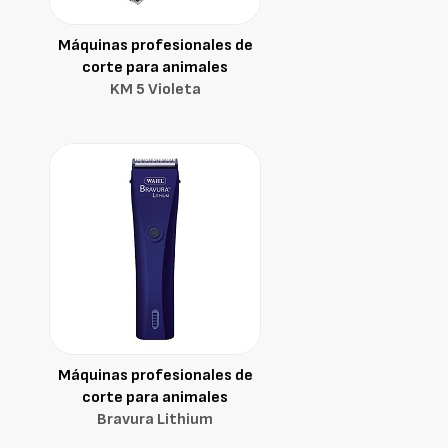
Máquinas profesionales de
corte para animales
KM 5 Violeta
Máquinas profesionales de
corte para animales
Bravura Lithium