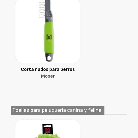
Corta nudos para perros
Moser
Toallas para peluquería canina y felina