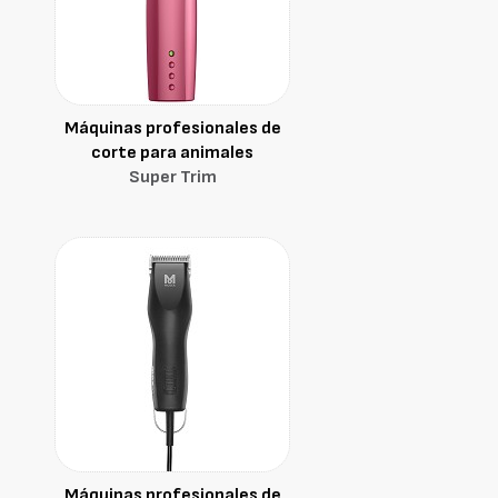
Máquinas profesionales de
corte para animales
Super Trim
Máquinas profesionales de