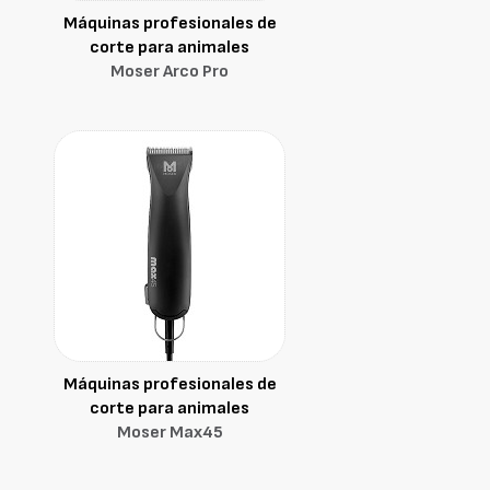
Máquinas profesionales de
corte para animales
Moser Arco Pro
Máquinas profesionales de
corte para animales
Moser Max45