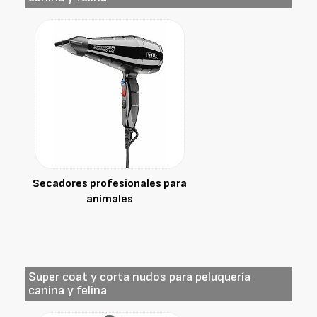
Secadores profesionales para
animales
Super coat y corta nudos para peluquería
canina y felina