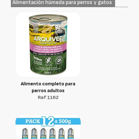
Alimentación húmeda para perros y gatos
Alimento completo para
perros adultos
Ref 1162