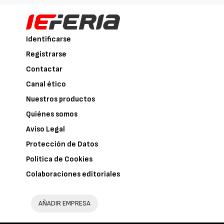
Identificarse
Registrarse
Contactar
Canal ético
Nuestros productos
Quiénes somos
Aviso Legal
Protección de Datos
Política de Cookies
Colaboraciones editoriales
AÑADIR EMPRESA