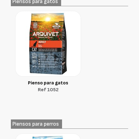
Piensos para gatos
Pienso para gatos
Ref 1052
Piensos para perros