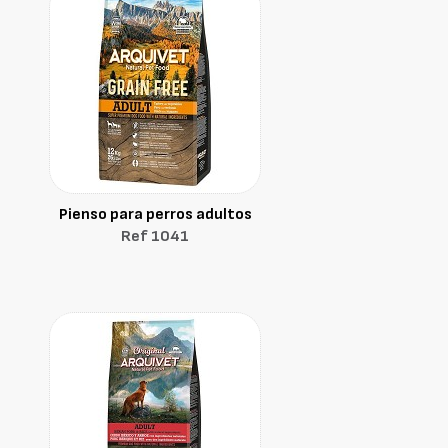
Pienso para perros adultos
Ref 1041