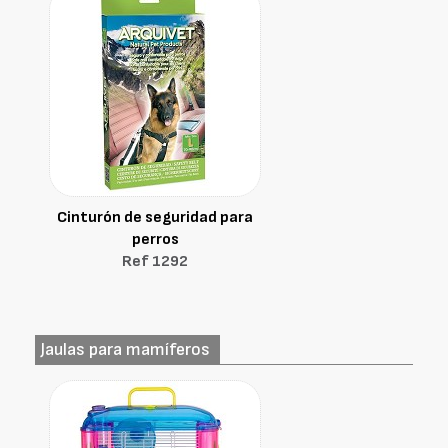
Cinturón de seguridad para
perros
Ref 1292
Jaulas para mamíferos