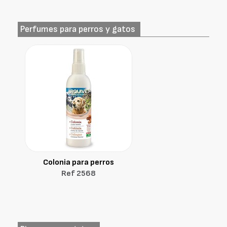
Perfumes para perros y gatos
Colonia para perros
Ref 2568