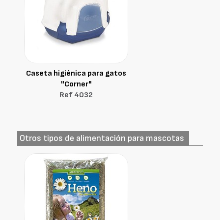
Caseta higiénica para gatos
"Corner"
Ref 4032
Otros tipos de alimentación para mascotas