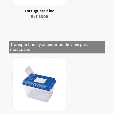
Tortuguera Kleo
Ref 9009
Transportines y accesorios de viaje para
mascotas