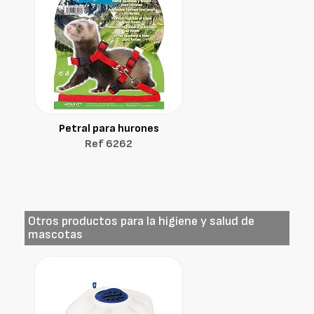
Petral para hurones
Ref 6262
Otros productos para la higiene y salud de
mascotas