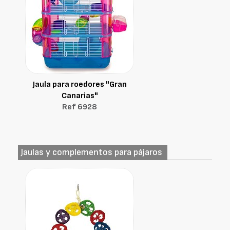
Jaula para roedores "Gran
Canarias"
Ref 6928
Jaulas y complementos para pájaros