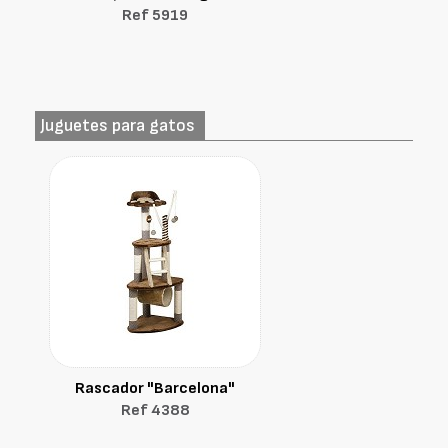
Ref 5919
Juguetes para gatos
Rascador "Barcelona"
Ref 4388