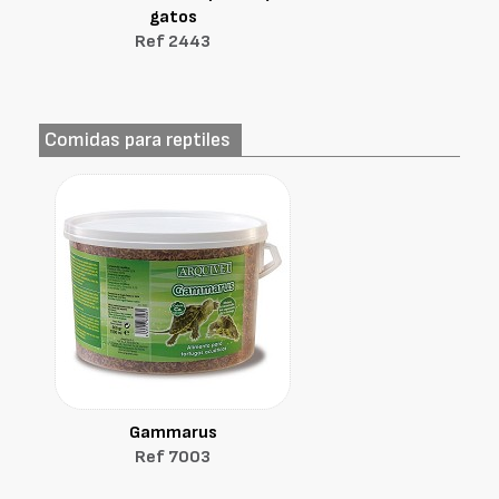
gatos
Ref 2443
Comidas para reptiles
Gammarus
Ref 7003