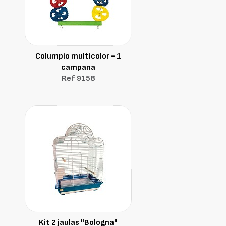
Columpio multicolor - 1
campana
Ref 9158
Kit 2 jaulas "Bologna"