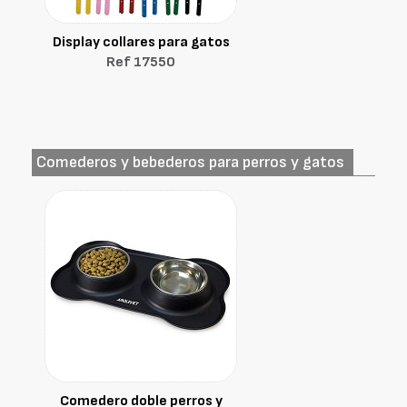
Display collares para gatos
Ref 17550
Comederos y bebederos para perros y gatos
Comedero doble perros y