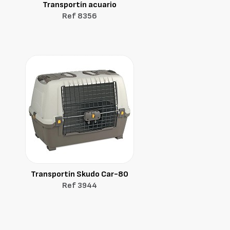
Transportín acuario
Ref 8356
Transportín Skudo Car-80
Ref 3944