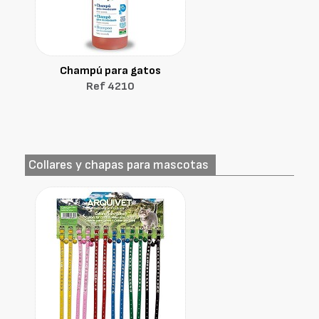
Champú para gatos
Ref 4210
Collares y chapas para mascotas