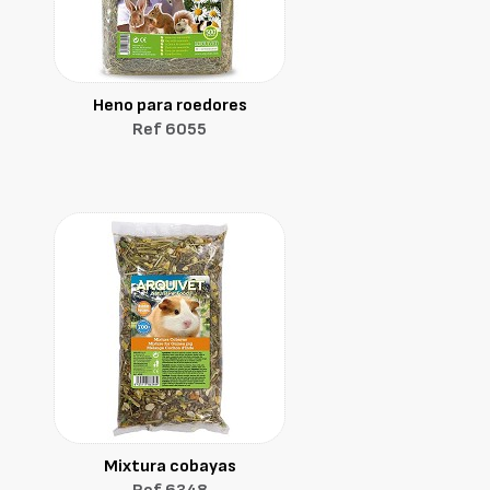
Heno para roedores
Ref 6055
Mixtura cobayas