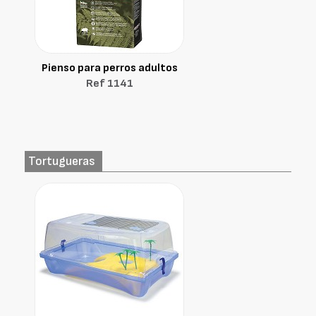
Pienso para perros adultos
Ref 1141
Tortugueras