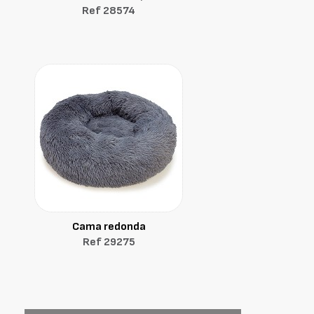
Ref 28574
Cama redonda
Ref 29275