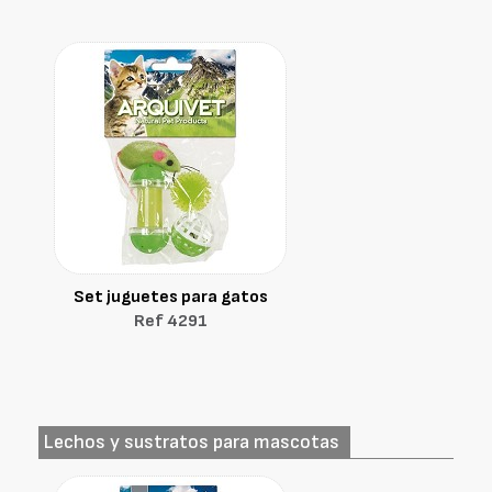
Set juguetes para gatos
Ref 4291
Lechos y sustratos para mascotas