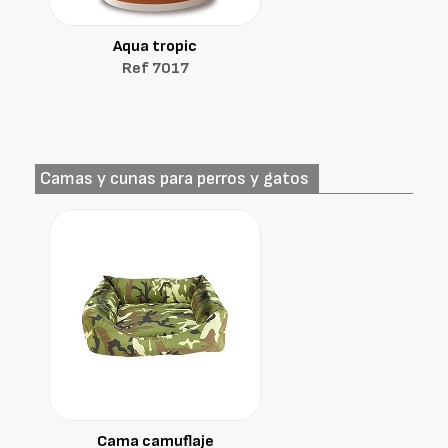
Aqua tropic
Ref 7017
Camas y cunas para perros y gatos
Cama camuflaje