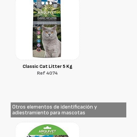
Classic Cat Litter 5 Kg
Ref 4074
Otros elementos de identificación y
adiestramiento para mascotas