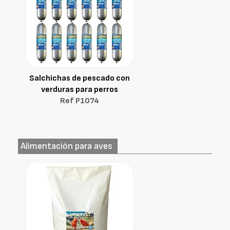
Salchichas de pescado con
verduras para perros
Ref P1074
Alimentación para aves