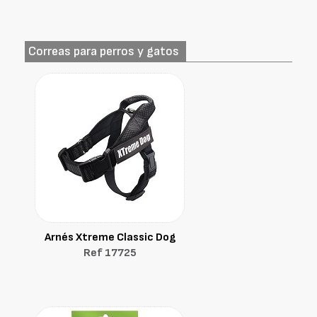
Correas para perros y gatos
Arnés Xtreme Classic Dog
Ref 17725