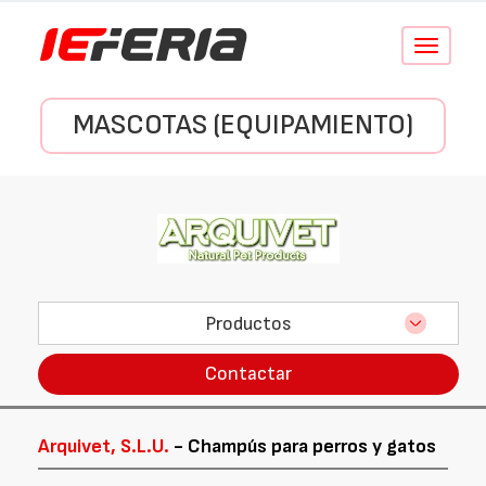
Conmutar
navegació
MASCOTAS (EQUIPAMIENTO)
Productos
Contactar
Arquivet, S.L.U.
- Champús para perros y gatos