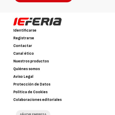
Identificarse
Registrarse
Contactar
Canal ético
Nuestros productos
Quiénes somos
Aviso Legal
Protección de Datos
Política de Cookies
Colaboraciones editoriales
AÑADIR EMPRESA