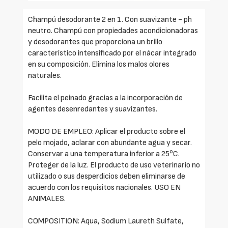
Champú desodorante 2 en 1. Con suavizante - ph
neutro. Champú con propiedades acondicionadoras
y desodorantes que proporciona un brillo
característico intensificado por el nácar integrado
en su composición. Elimina los malos olores
naturales.
Facilita el peinado gracias a la incorporación de
agentes desenredantes y suavizantes.
MODO DE EMPLEO: Aplicar el producto sobre el
pelo mojado, aclarar con abundante agua y secar.
Conservar a una temperatura inferior a 25ºC.
Proteger de la luz. El producto de uso veterinario no
utilizado o sus desperdicios deben eliminarse de
acuerdo con los requisitos nacionales. USO EN
ANIMALES.
COMPOSITION: Aqua, Sodium Laureth Sulfate,