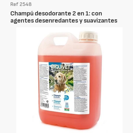
Ref 2548
Champú desodorante 2 en 1: con
agentes desenredantes y suavizantes