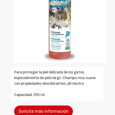
Para proteger la piel delicada de los gatos,
especialmente de pelo largo. Champú muy suave
con propiedades desodorantes, ph neutro.
Capacidad: 250 ml
Solicite más información