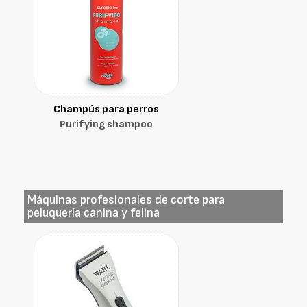
Champús para perros
Purifying shampoo
Máquinas profesionales de corte para
peluquería canina y felina