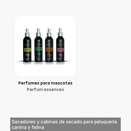
Perfumes para mascotas
Parfum essences
Secadores y cabinas de secado para peluquería
canina y felina