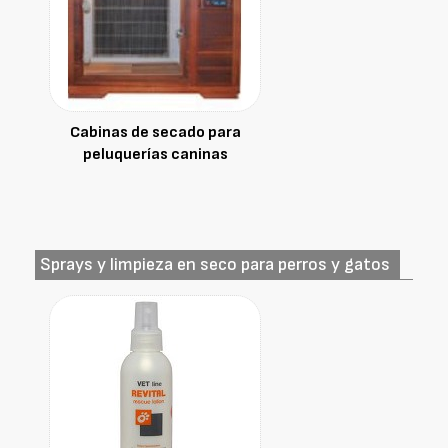
Cabinas de secado para
peluquerías caninas
Sprays y limpieza en seco para perros y gatos