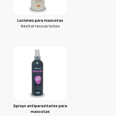
Lociones para mascotas
Revital rescue lotion
Sprays antiparasitarios para
mascotas