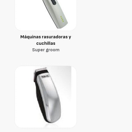
Máquinas rasuradoras y
cuchillas
Super groom