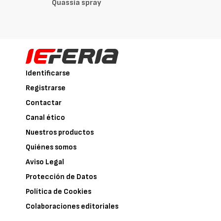
Quassia spray
Identificarse
Registrarse
Contactar
Canal ético
Nuestros productos
Quiénes somos
Aviso Legal
Protección de Datos
Política de Cookies
Colaboraciones editoriales