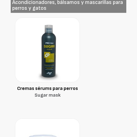
Acondicionadores, bálsamos y mascarillas para
perros y gatos
Cremas sérums para perros
Sugar mask