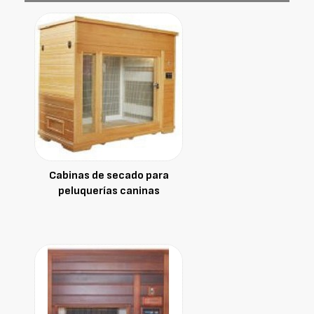
Cabinas de secado para
peluquerías caninas