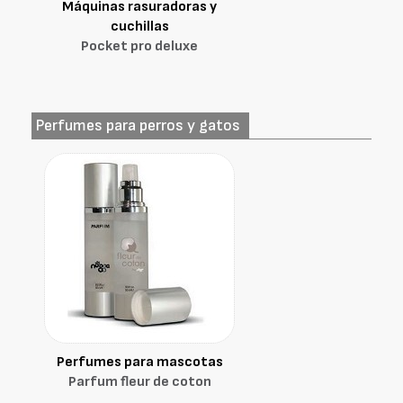
Máquinas rasuradoras y
cuchillas
Pocket pro deluxe
Perfumes para perros y gatos
Perfumes para mascotas
Parfum fleur de coton