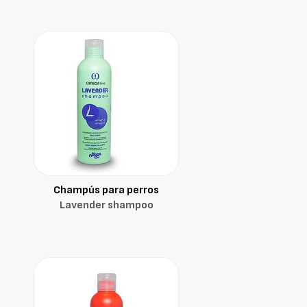
Champús para perros
Lavender shampoo