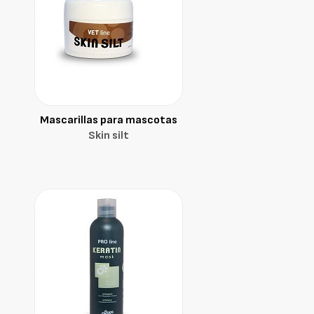
Mascarillas para mascotas
Skin silt