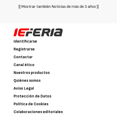
[[ Mostrar también Noticias de más de 3 años ]]
Identificarse
Registrarse
Contactar
Canal ético
Nuestros productos
Quiénes somos
Aviso Legal
Protección de Datos
Política de Cookies
Colaboraciones editoriales