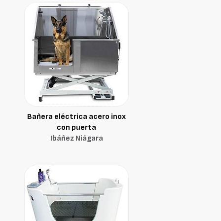
Bañera eléctrica acero inox
con puerta
Ibáñez Niágara