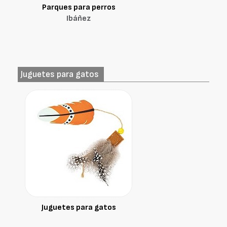
Parques para perros
Ibáñez
Juguetes para gatos
Juguetes para gatos