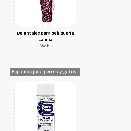
Delantales para peluquería
canina
Wahl
Espumas para perros y gatos