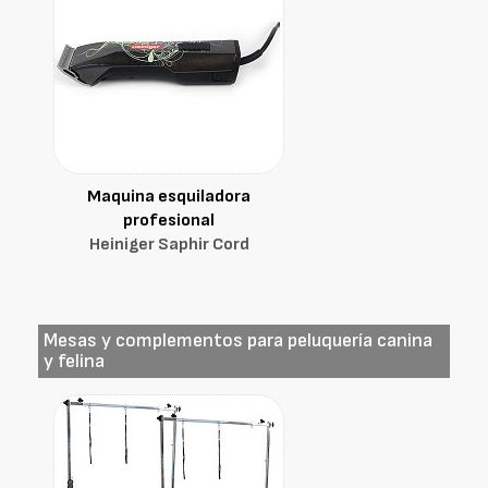
Maquina esquiladora
profesional
Heiniger Saphir Cord
Mesas y complementos para peluquería canina
y felina