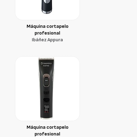
Máquina cortapelo
profesional
Ibáñez Appura
Máquina cortapelo
profesional