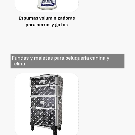
Espumas voluminizadoras
para perros y gatos
Fundas y maletas para peluquería canina y
felina