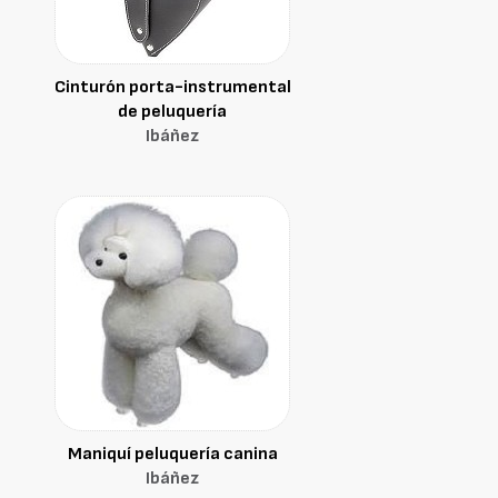
Cinturón porta-instrumental
de peluquería
Ibáñez
Maniquí peluquería canina
Ibáñez