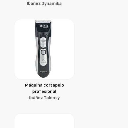
Ibáñez Dynamika
Máquina cortapelo
profesional
Ibáñez Talenty