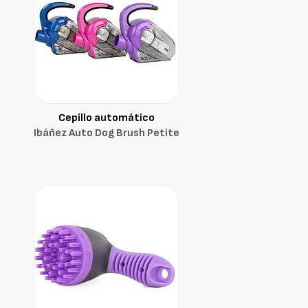
Cepillo automático
Ibáñez Auto Dog Brush Petite