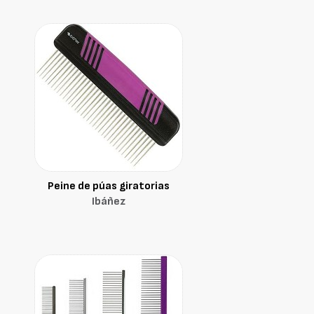
Peine de púas giratorias
Ibáñez