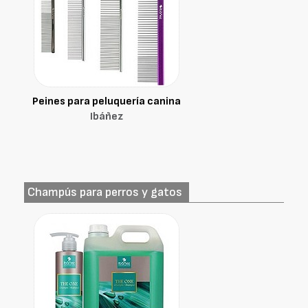
Peines para peluquería canina
Ibáñez
Champús para perros y gatos