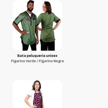
Bata peluquería unisex
Figarino Verde / Figarino Negra