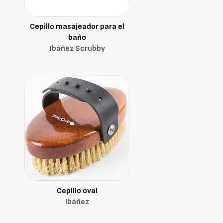
Cepillo masajeador para el
baño
Ibáñez Scrubby
Cepillo oval
Ibáñez