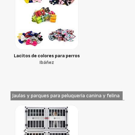
Lacitos de colores para perros
Ibáñez
Jaulas y parques para peluquería canina y felina