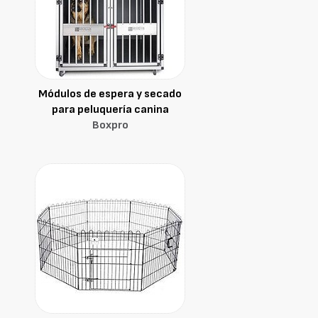
Módulos de espera y secado
para peluquería canina
Boxpro