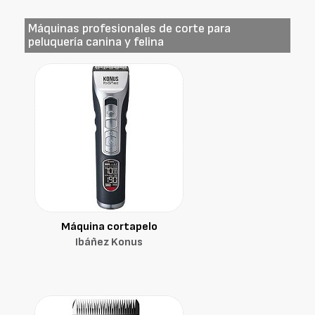
Máquinas profesionales de corte para
peluquería canina y felina
Máquina cortapelo
Ibáñez Konus