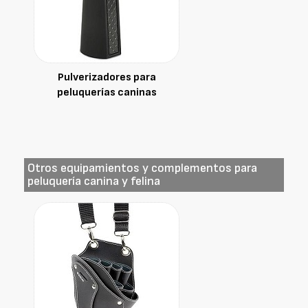
Pulverizadores para
peluquerías caninas
Otros equipamientos y complementos para
peluquería canina y felina