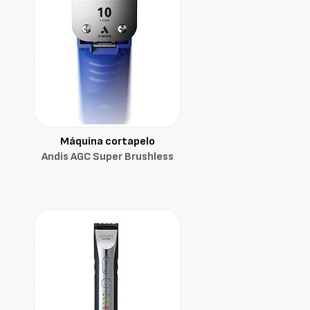
Máquina cortapelo
Andis AGC Super Brushless