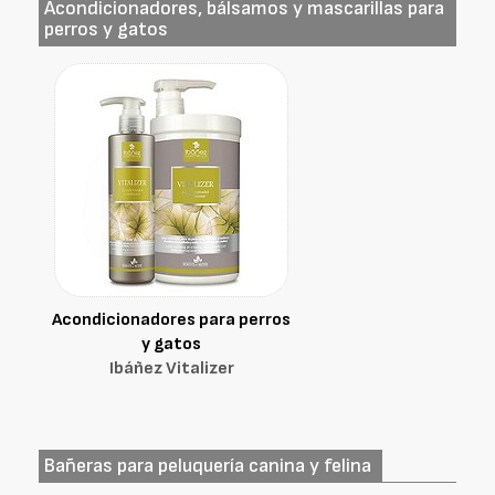
Acondicionadores, bálsamos y mascarillas para
perros y gatos
Acondicionadores para perros
y gatos
Ibáñez Vitalizer
Bañeras para peluquería canina y felina