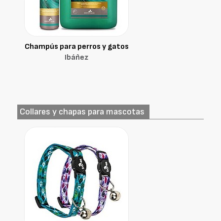
Champús para perros y gatos
Ibáñez
Collares y chapas para mascotas