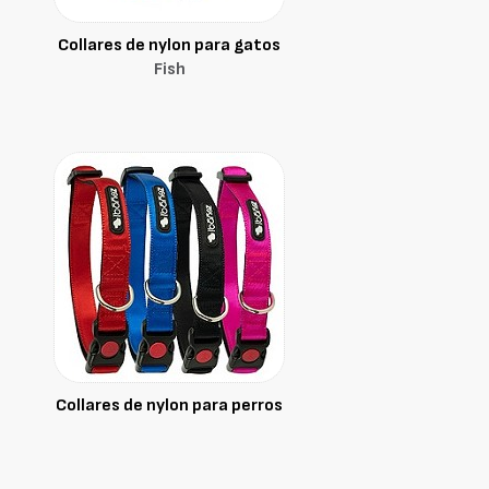
Collares de nylon para gatos
Fish
Collares de nylon para perros