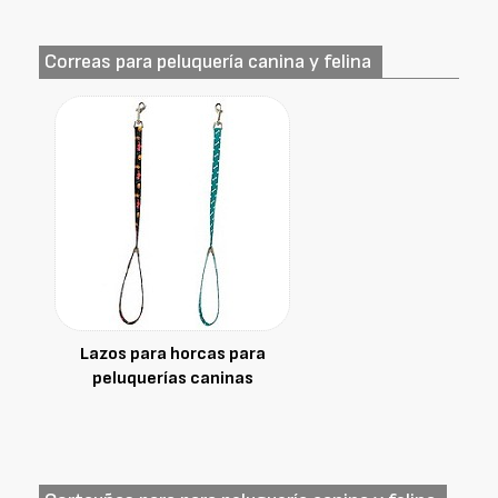
Correas para peluquería canina y felina
Lazos para horcas para
peluquerías caninas