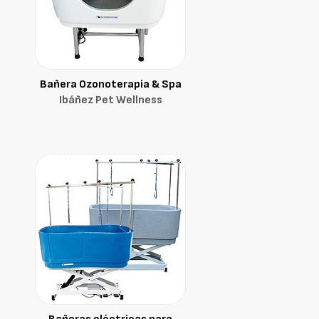
Bañera Ozonoterapia & Spa
Ibáñez Pet Wellness