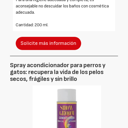
aconsejable no descuidar los baños con cosmética
adecuada.
Cantidad: 200 ml.
Solicite más información
Spray acondicionador para perros y
gatos: recupera la vida de los pelos
secos, frágiles y sin brillo