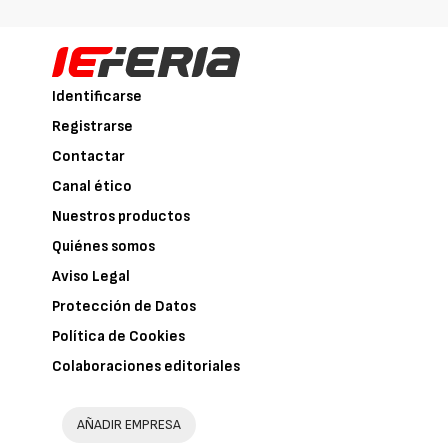
Identificarse
Registrarse
Contactar
Canal ético
Nuestros productos
Quiénes somos
Aviso Legal
Protección de Datos
Política de Cookies
Colaboraciones editoriales
AÑADIR EMPRESA