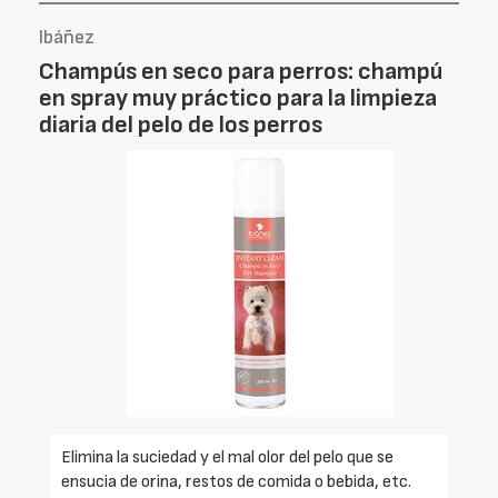
Ibáñez
Champús en seco para perros: champú
en spray muy práctico para la limpieza
diaria del pelo de los perros
Elimina la suciedad y el mal olor del pelo que se
ensucia de orina, restos de comida o bebida, etc.