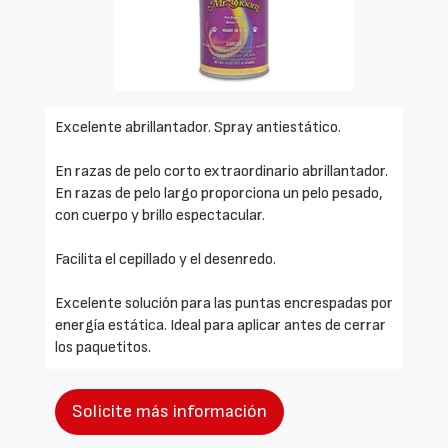
Excelente abrillantador. Spray antiestático.
En razas de pelo corto extraordinario abrillantador.
En razas de pelo largo proporciona un pelo pesado,
con cuerpo y brillo espectacular.
Facilita el cepillado y el desenredo.
Excelente solución para las puntas encrespadas por
energía estática. Ideal para aplicar antes de cerrar
los paquetitos.
Solicite más información