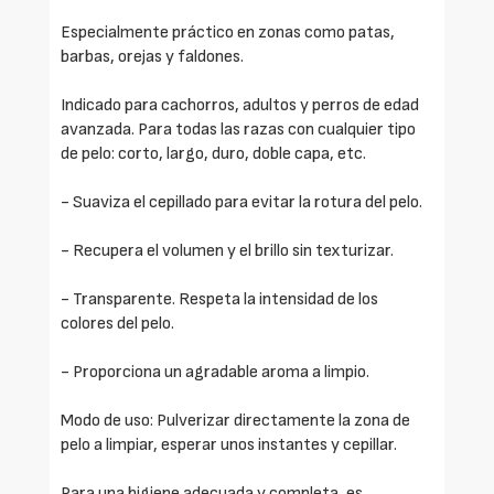
Especialmente práctico en zonas como patas,
barbas, orejas y faldones.
Indicado para cachorros, adultos y perros de edad
avanzada. Para todas las razas con cualquier tipo
de pelo: corto, largo, duro, doble capa, etc.
- Suaviza el cepillado para evitar la rotura del pelo.
- Recupera el volumen y el brillo sin texturizar.
- Transparente. Respeta la intensidad de los
colores del pelo.
- Proporciona un agradable aroma a limpio.
Modo de uso: Pulverizar directamente la zona de
pelo a limpiar, esperar unos instantes y cepillar.
Para una higiene adecuada y completa, es