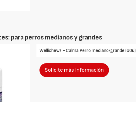
es: para perros medianos y grandes
Wellichews - Calma Perro mediano/grande (60u) 
Solicite más información