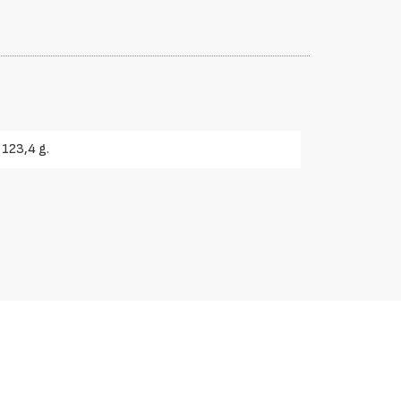
123,4 g.