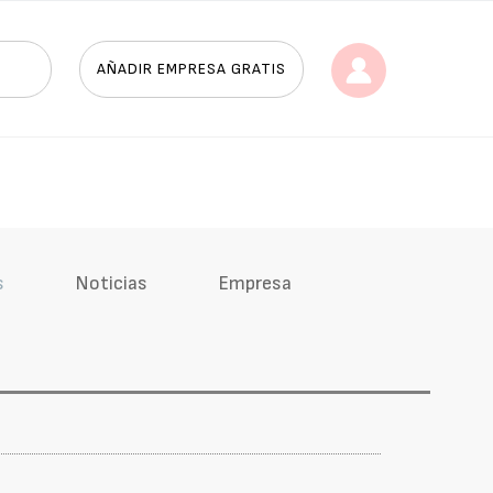
AÑADIR EMPRESA GRATIS
s
Noticias
Empresa