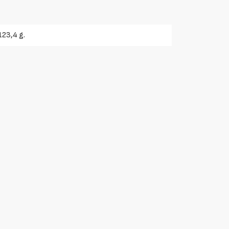
123,4 g.