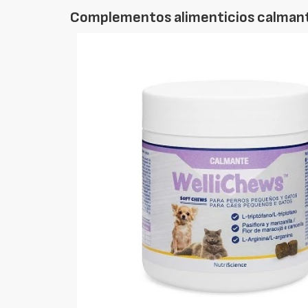
Complementos alimenticios calmante