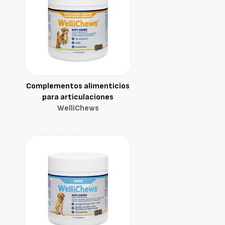
Complementos alimenticios
para articulaciones
WelliChews