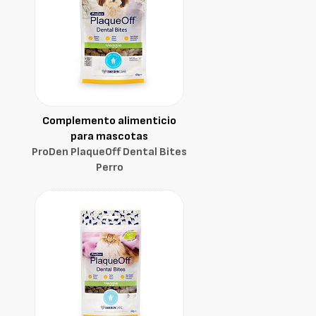
Complemento alimenticio
para mascotas
ProDen PlaqueOff Dental Bites
Perro