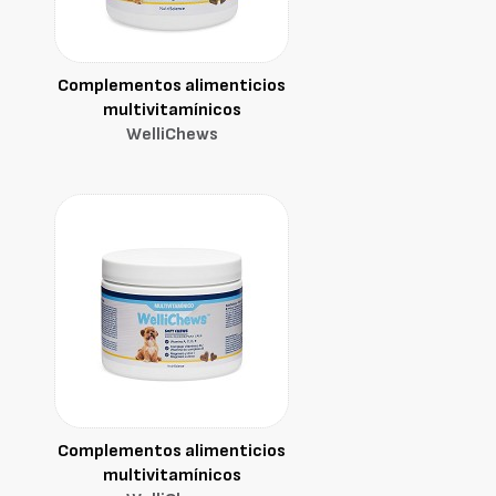
Complementos alimenticios
multivitamínicos
WelliChews
Complementos alimenticios
multivitamínicos