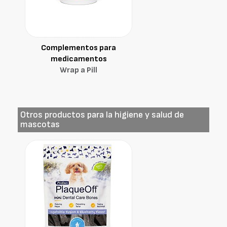
Complementos para
medicamentos
Wrap a Pill
Otros productos para la higiene y salud de
mascotas