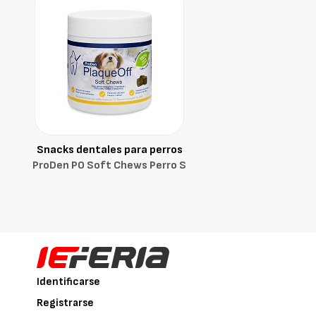
Snacks dentales para perros
ProDen PO Soft Chews Perro S
Identificarse
Registrarse