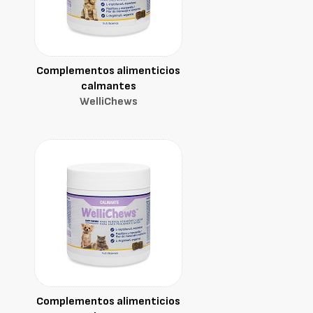
Complementos alimenticios
calmantes
WelliChews
Complementos alimenticios