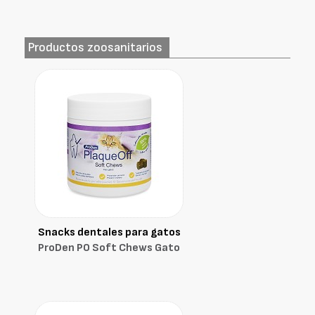
Productos zoosanitarios
Snacks dentales para gatos
ProDen PO Soft Chews Gato