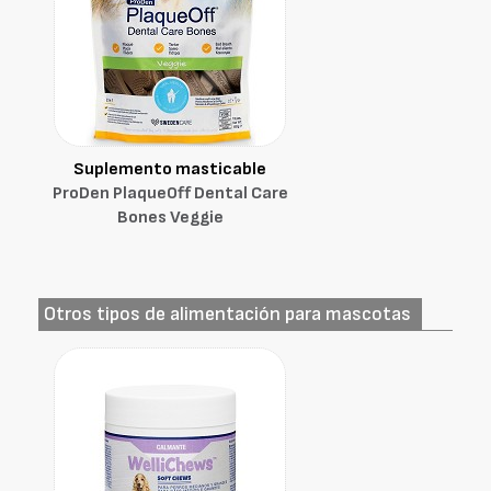
Suplemento masticable
ProDen PlaqueOff Dental Care
Bones Veggie
Otros tipos de alimentación para mascotas