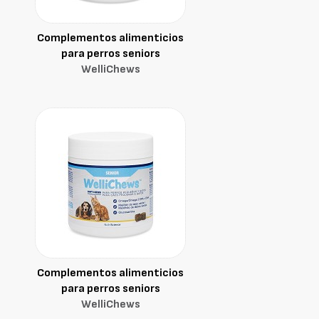
Complementos alimenticios
para perros seniors
WelliChews
Complementos alimenticios
para perros seniors
WelliChews