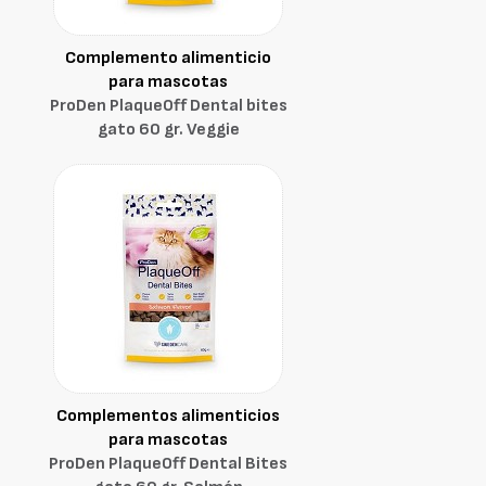
Complemento alimenticio
para mascotas
ProDen PlaqueOff Dental bites
gato 60 gr. Veggie
Complementos alimenticios
para mascotas
ProDen PlaqueOff Dental Bites