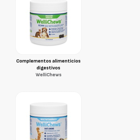
Complementos alimenticios
digestivos
WelliChews