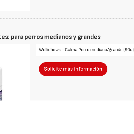
es: para perros medianos y grandes
Wellichews - Calma Perro mediano/grande (60u) 
Solicite más información