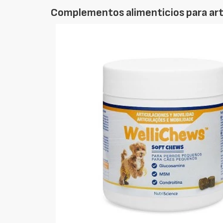
Complementos alimenticios para art