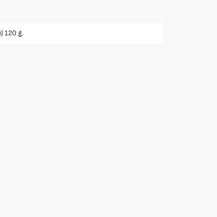
) 120 g.