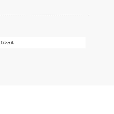
123,4 g.