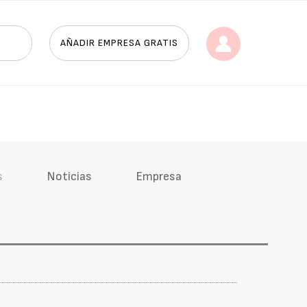
AÑADIR EMPRESA GRATIS
s
Noticias
Empresa