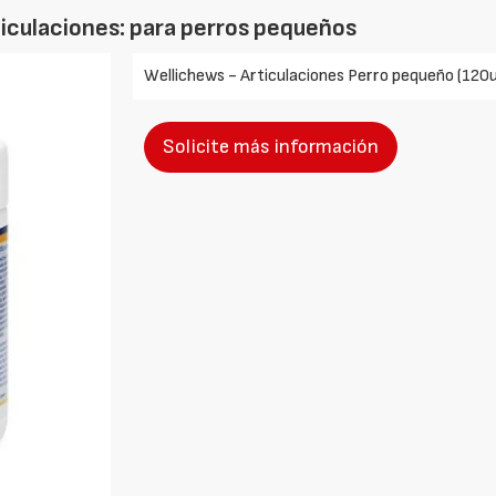
iculaciones: para perros pequeños
Wellichews - Articulaciones Perro pequeño (120u
Solicite más información