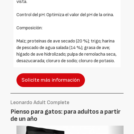
vista.
Control del pH: Optimiza el valor del pH de la orina.
Composición:
Maíz; proteínas de ave secado (20 %); trigo; harina
de pescado de agua salada (14 %); grasa de ave;
hígado de ave hidrolizado; pulpa de remolacha seca,
desazucarada; cloruro de sodio; cloruro de potasio.
Solicite más información
Leonardo Adult Complete
Pienso para gatos: para adultos a partir
de un año
Foto
Foto