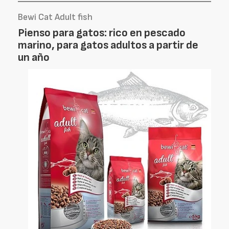
Bewi Cat Adult fish
Pienso para gatos: rico en pescado
marino, para gatos adultos a partir de
un año