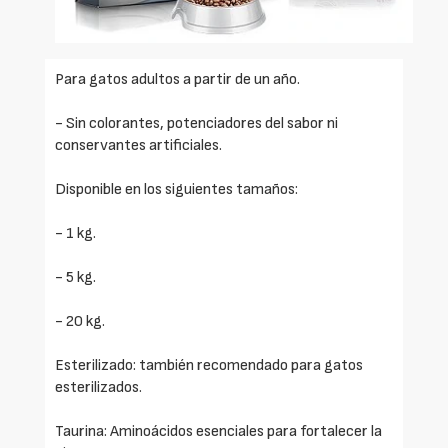
Para gatos adultos a partir de un año.
- Sin colorantes, potenciadores del sabor ni
conservantes artificiales.
Disponible en los siguientes tamaños:
- 1 kg.
- 5 kg.
- 20 kg.
Esterilizado: también recomendado para gatos
esterilizados.
Taurina: Aminoácidos esenciales para fortalecer la