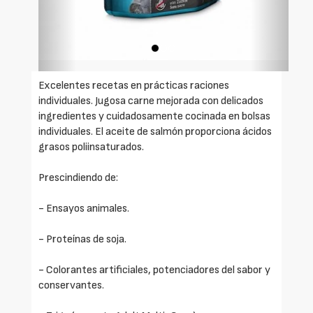
Excelentes recetas en prácticas raciones
individuales. Jugosa carne mejorada con delicados
ingredientes y cuidadosamente cocinada en bolsas
individuales. El aceite de salmón proporciona ácidos
grasos poliinsaturados.
Prescindiendo de:
- Ensayos animales.
- Proteínas de soja.
- Colorantes artificiales, potenciadores del sabor y
conservantes.