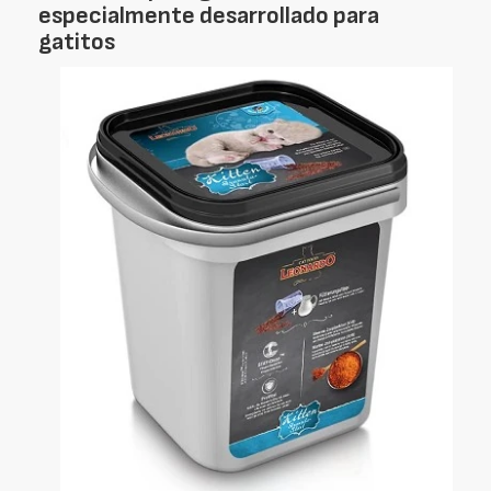
especialmente desarrollado para
gatitos