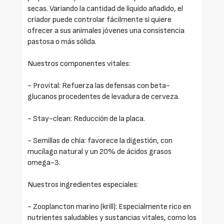
secas. Variando la cantidad de líquido añadido, el
criador puede controlar fácilmente si quiere
ofrecer a sus animales jóvenes una consistencia
pastosa o más sólida.
Nuestros componentes vitales:
- Provital: Refuerza las defensas con beta-
glucanos procedentes de levadura de cerveza.
- Stay-clean: Reducción de la placa.
- Semillas de chía: favorece la digestión, con
mucílago natural y un 20% de ácidos grasos
omega-3.
Nuestros ingredientes especiales:
- Zooplancton marino (krill): Especialmente rico en
nutrientes saludables y sustancias vitales, como los