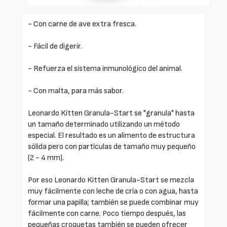
- Con carne de ave extra fresca.
- Fácil de digerir.
- Refuerza el sistema inmunológico del animal.
- Con malta, para más sabor.
Leonardo Kitten Granula-Start se "granula" hasta
un tamaño determinado utilizando un método
especial. El resultado es un alimento de estructura
sólida pero con partículas de tamaño muy pequeño
(2 - 4 mm).
Por eso Leonardo Kitten Granula-Start se mezcla
muy fácilmente con leche de cría o con agua, hasta
formar una papilla; también se puede combinar muy
fácilmente con carne. Poco tiempo después, las
pequeñas croquetas también se pueden ofrecer