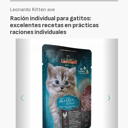
Leonardo Kitten ave
Ración individual para gatitos:
excelentes recetas en prácticas
raciones individuales
Foto
Foto
Anterior
Siguien