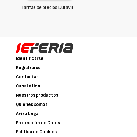
Tarifas de precios Duravit
Identificarse
Registrarse
Contactar
Canal ético
Nuestros productos
Quiénes somos
Aviso Legal
Protección de Datos
Política de Cookies