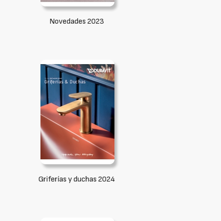
Novedades 2023
Griferías y duchas 2024