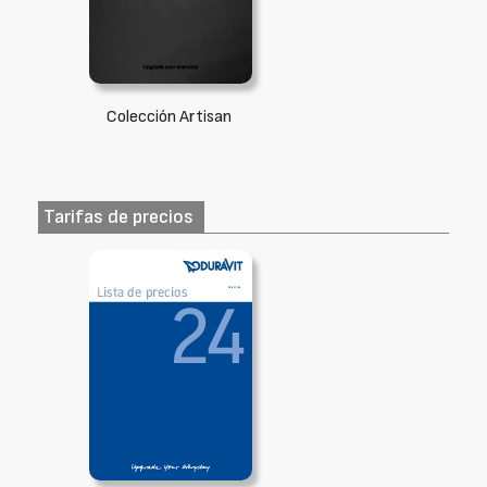
Colección Artisan
Tarifas de precios