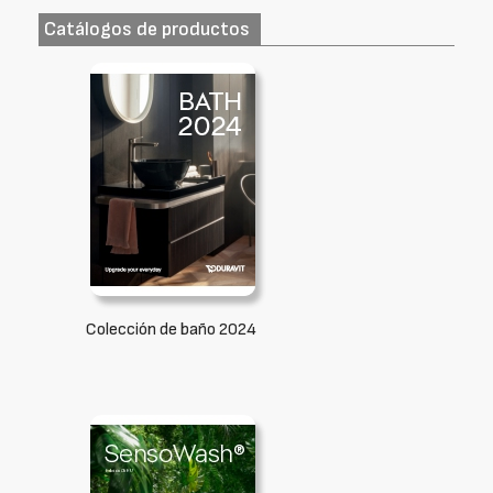
Catálogos de productos
Colección de baño 2024