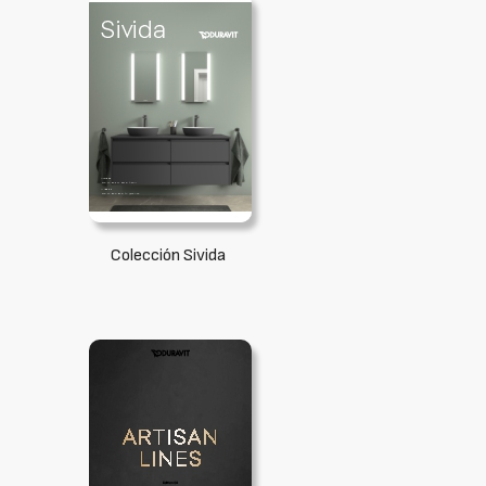
Colección Sivida