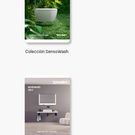
Colección SensoWash