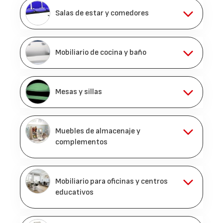
Salas de estar y comedores
Mobiliario de cocina y baño
Mesas y sillas
Muebles de almacenaje y
complementos
Mobiliario para oficinas y centros
educativos