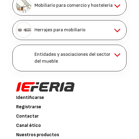
Mobiliario para comercio y hostelería
Herrajes para mobiliario
Entidades y asociaciones del sector
del mueble
Identificarse
Registrarse
Contactar
Canal ético
Nuestros productos