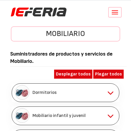
Conmutar
navegació
MOBILIARIO
Suministradores de productos y servicios de
Mobiliario
.
Desplegar todos
Plegar todos
Dormitorios
Mobiliario infantil y juvenil