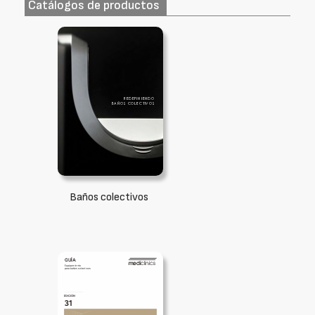
Catálogos de productos
Baños colectivos