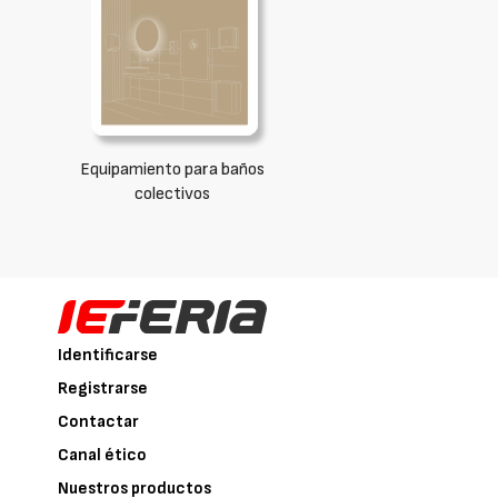
Equipamiento para baños
colectivos
Identificarse
Registrarse
Contactar
Canal ético
Nuestros productos