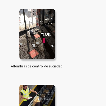
Alfombras de control de suciedad