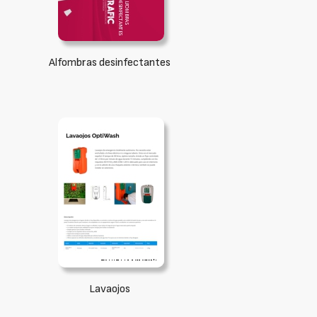
Alfombras desinfectantes
Lavaojos