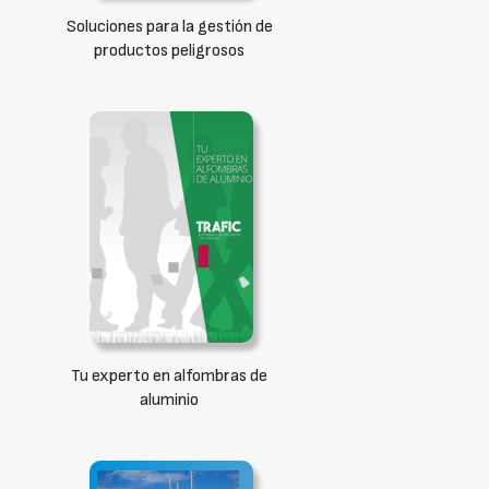
Soluciones para la gestión de
productos peligrosos
Tu experto en alfombras de
aluminio