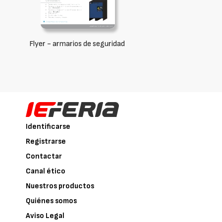
Flyer - armarios de seguridad
Identificarse
Registrarse
Contactar
Canal ético
Nuestros productos
Quiénes somos
Aviso Legal