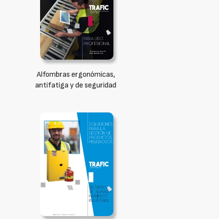
Alfombras ergonómicas,
antifatiga y de seguridad