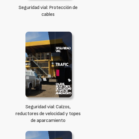
Seguridad vial: Protección de
cables
Seguridad vial: Calzos,
reductores de velocidad y topes
de aparcamiento