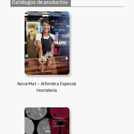
Catálogos de productos
Nova Mat - Alfombra Especial
Hosteleria