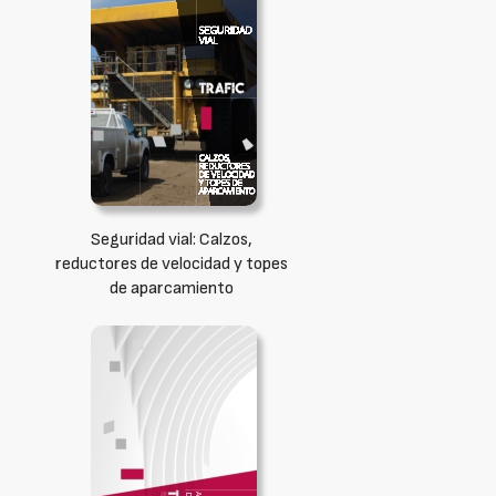
Seguridad vial: Calzos,
reductores de velocidad y topes
de aparcamiento