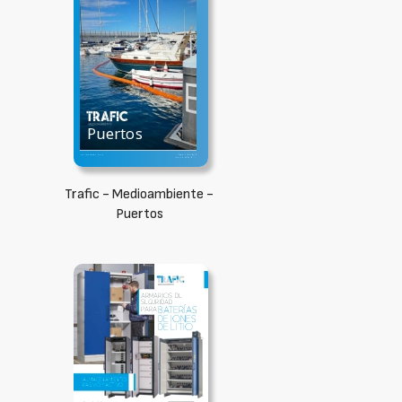
Trafic - Medioambiente -
Puertos