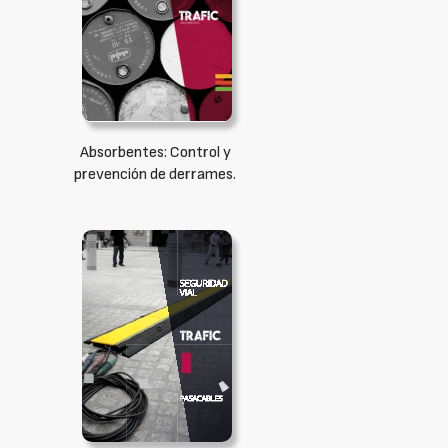
Absorbentes: Control y
prevención de derrames.