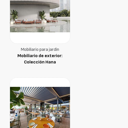
Mobiliario para jardín
Mobiliario de exterior:
Colección Hana