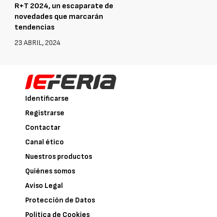
R+T 2024, un escaparate de
novedades que marcarán
tendencias
23 ABRIL, 2024
Identificarse
Registrarse
Contactar
Canal ético
Nuestros productos
Quiénes somos
Aviso Legal
Protección de Datos
Política de Cookies