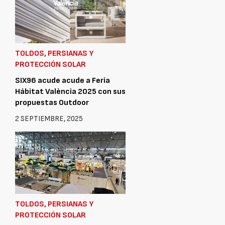
TOLDOS, PERSIANAS Y
PROTECCIÓN SOLAR
SIX96 acude acude a Feria
Hábitat València 2025 con sus
propuestas Outdoor
2 SEPTIEMBRE, 2025
TOLDOS, PERSIANAS Y
PROTECCIÓN SOLAR