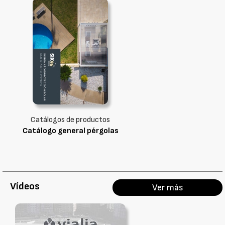
Catálogos de productos
Catálogo general pérgolas
Vídeos
Ver más