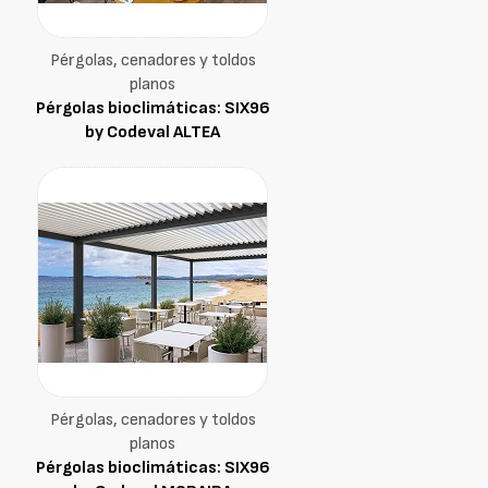
Pérgolas, cenadores y toldos
planos
Pérgolas bioclimáticas: SIX96
by Codeval ALTEA
Pérgolas, cenadores y toldos
planos
Pérgolas bioclimáticas: SIX96