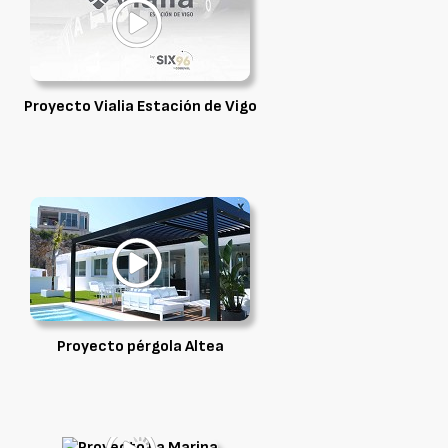
Proyecto Vialia Estación de Vigo
Proyecto pérgola Altea