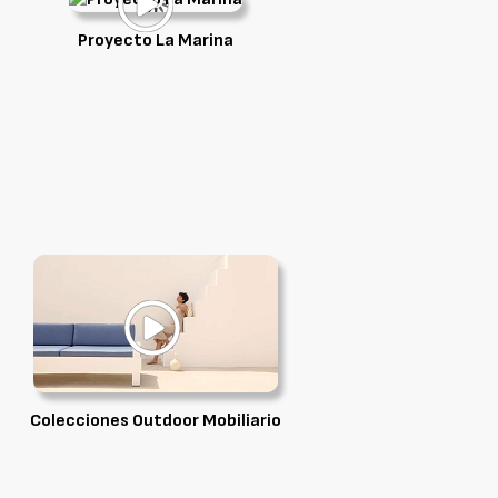
Proyecto La Marina
Colecciones Outdoor Mobiliario