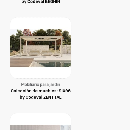
by Codeval BEGHIN
Mobiliario para jardín
Colección de muebles: SIX96
by Codeval ZENTTAL