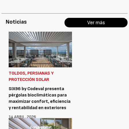
Noticias
Ver más
TOLDOS, PERSIANAS Y
PROTECCIÓN SOLAR
SIX96 by Codeval presenta
pérgolas bioclimáticas para
maximizar confort, eficiencia
y rentabilidad en exteriores
14 ABRIL, 2026