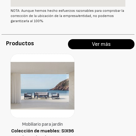
NOTA: Aunque hemos hecho esfuerzos razonables para comprobar la
corrección de la ubicación de la empresa/entidad, no podemos
garantizarla al 100%
Productos
Ver más
Mobiliario para jardín
Colección de muebles: SIX96