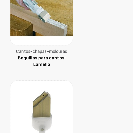
Cantos-chapas-molduras
Boquillas para cantos:
Lamello