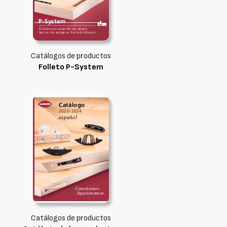
Catálogos de productos
Folleto P-System
Catálogos de productos