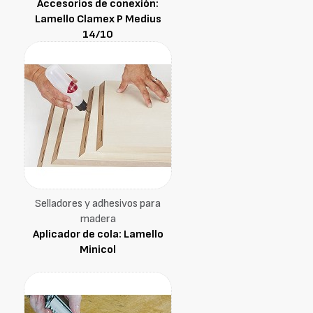
Accesorios de conexión:
Lamello Clamex P Medius
14/10
Selladores y adhesivos para
madera
Aplicador de cola: Lamello
Minicol