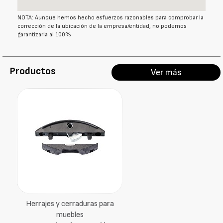
NOTA: Aunque hemos hecho esfuerzos razonables para comprobar la
corrección de la ubicación de la empresa/entidad, no podemos
garantizarla al 100%
Productos
Ver más
Herrajes y cerraduras para
muebles