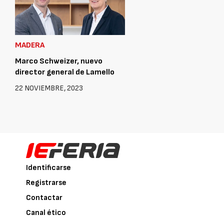
MADERA
Marco Schweizer, nuevo
director general de Lamello
22 NOVIEMBRE, 2023
Identificarse
Registrarse
Contactar
Canal ético