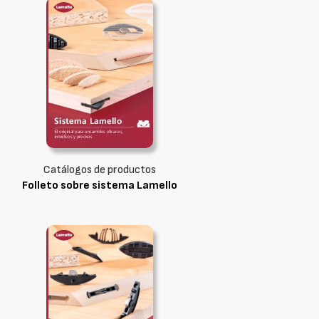
Catálogos de productos
Folleto sobre sistema Lamello