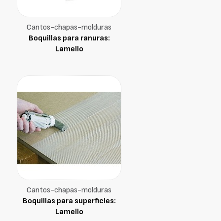
Cantos-chapas-molduras
Boquillas para ranuras:
Lamello
Cantos-chapas-molduras
Boquillas para superficies:
Lamello