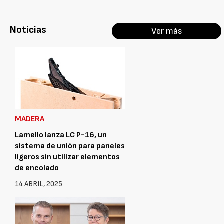
Noticias
Ver más
MADERA
Lamello lanza LC P-16, un
sistema de unión para paneles
ligeros sin utilizar elementos
de encolado
14 ABRIL, 2025