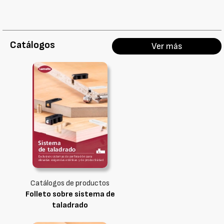
Catálogos
Ver más
Catálogos de productos
Folleto sobre sistema de
taladrado