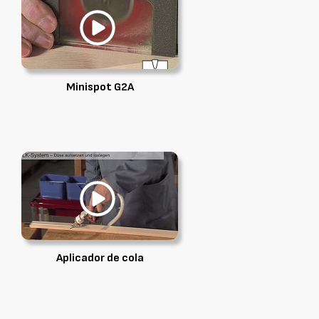
Minispot G2A
Aplicador de cola