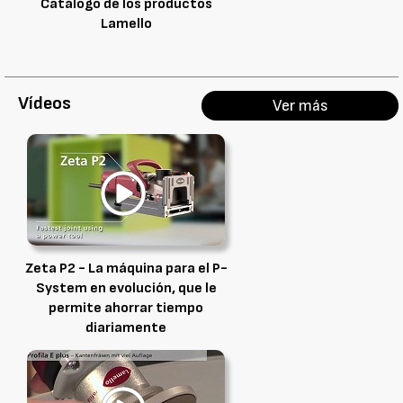
Catálogo de los productos
Lamello
Vídeos
Ver más
Zeta P2 - La máquina para el P-
System en evolución, que le
permite ahorrar tiempo
diariamente