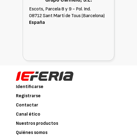
Escots, Parcela 8 y 9 - Pol. Ind.
08712 Sant Martí de Tous (Barcelona)
España
Identificarse
Registrarse
Contactar
Canal ético
Nuestros productos
Quiénes somos